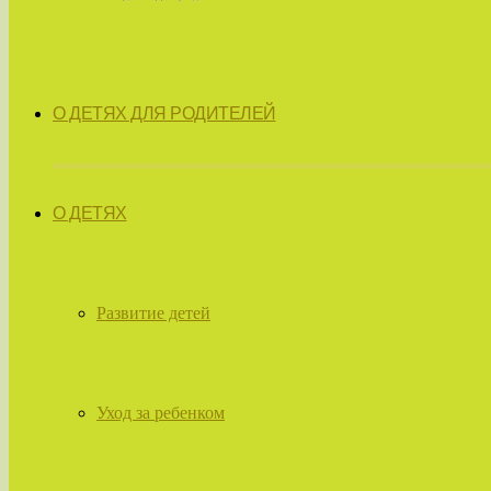
О ДЕТЯХ ДЛЯ РОДИТЕЛЕЙ
О ДЕТЯХ
Развитие детей
Уход за ребенком