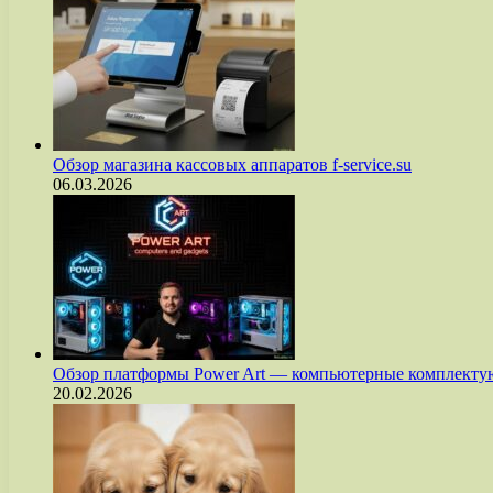
Обзор магазина кассовых аппаратов f-service.su
06.03.2026
Обзор платформы Power Art — компьютерные комплект
20.02.2026