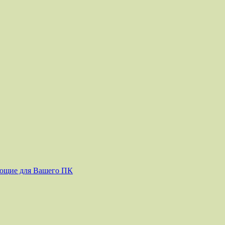
ующие для Вашего ПК