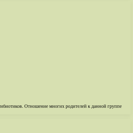
нтибиотиков. Отношение многих родителей к данной группе