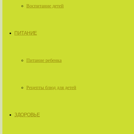
Воспитание детей
ПИТАНИЕ
Питание ребенка
Рецепты блюд для детей
ЗДОРОВЬЕ