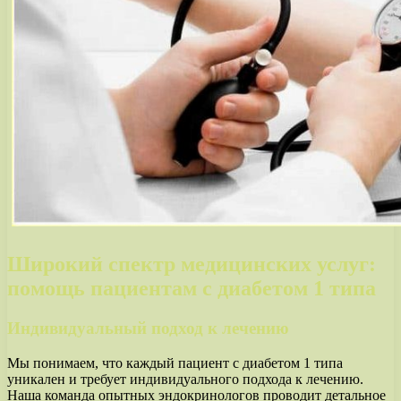
Широкий спектр медицинских услуг:
помощь пациентам с диабетом 1 типа
Индивидуальный подход к лечению
Мы понимаем, что каждый пациент с диабетом 1 типа
уникален и требует индивидуального подхода к лечению.
Наша команда опытных эндокринологов проводит детальное