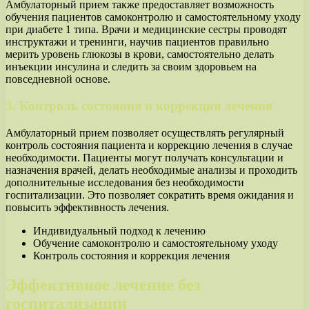
Амбулаторный прием также предоставляет возможность
обучения пациентов самоконтролю и самостоятельному уходу
при диабете 1 типа. Врачи и медицинские сестры проводят
инструктажи и тренинги, научив пациентов правильно
мерить уровень глюкозы в крови, самостоятельно делать
инъекции инсулина и следить за своим здоровьем на
повседневной основе.
3. Контроль состояния и коррекция лечения
Амбулаторный прием позволяет осуществлять регулярный
контроль состояния пациента и коррекцию лечения в случае
необходимости. Пациенты могут получать консультации и
назначения врачей, делать необходимые анализы и проходить
дополнительные исследования без необходимости
госпитализации. Это позволяет сократить время ожидания и
повысить эффективность лечения.
Индивидуальный подход к лечению
Обучение самоконтролю и самостоятельному уходу
Контроль состояния и коррекция лечения
Эффективное лечение без
госпитализации