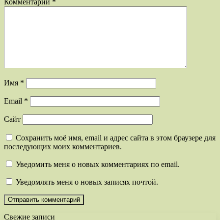
Комментарий
*
Имя
*
Email
*
Сайт
Сохранить моё имя, email и адрес сайта в этом браузере для
последующих моих комментариев.
Уведомить меня о новых комментариях по email.
Уведомлять меня о новых записях почтой.
Свежие записи