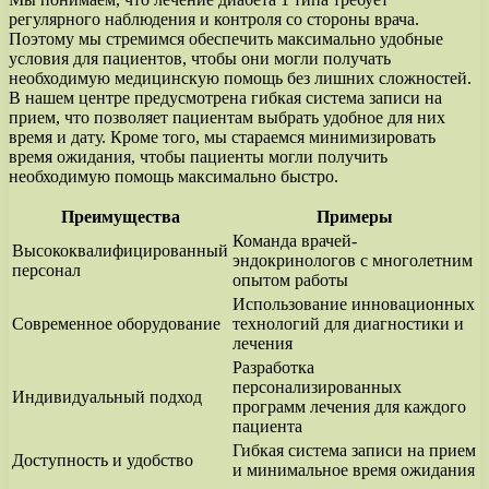
регулярного наблюдения и контроля со стороны врача.
Поэтому мы стремимся обеспечить максимально удобные
условия для пациентов, чтобы они могли получать
необходимую медицинскую помощь без лишних сложностей.
В нашем центре предусмотрена гибкая система записи на
прием, что позволяет пациентам выбрать удобное для них
время и дату. Кроме того, мы стараемся минимизировать
время ожидания, чтобы пациенты могли получить
необходимую помощь максимально быстро.
Преимущества
Примеры
Команда врачей-
Высококвалифицированный
эндокринологов с многолетним
персонал
опытом работы
Использование инновационных
Современное оборудование
технологий для диагностики и
лечения
Разработка
персонализированных
Индивидуальный подход
программ лечения для каждого
пациента
Гибкая система записи на прием
Доступность и удобство
и минимальное время ожидания