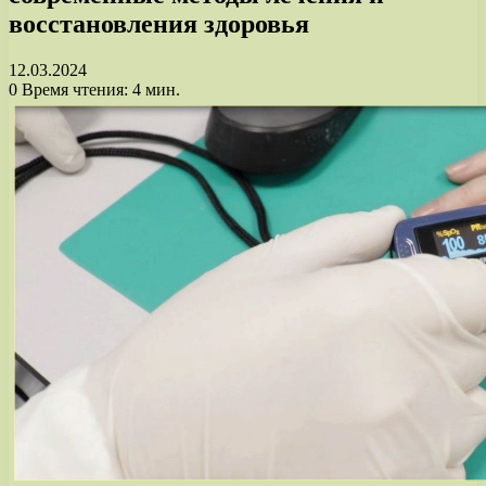
восстановления здоровья
12.03.2024
0
Время чтения: 4 мин.