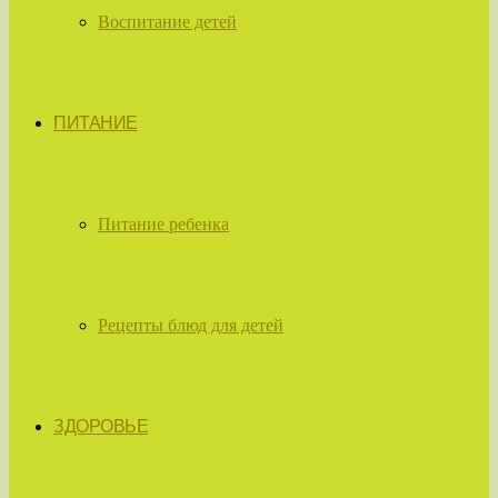
Воспитание детей
ПИТАНИЕ
Питание ребенка
Рецепты блюд для детей
ЗДОРОВЬЕ