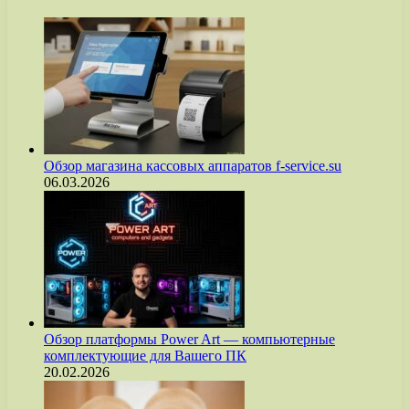
Обзор магазина кассовых аппаратов f-service.su
06.03.2026
Обзор платформы Power Art — компьютерные
комплектующие для Вашего ПК
20.02.2026