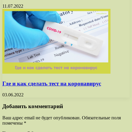
11.07.2022
Где и как сделать тест на коронавирус
03.06.2022
Добавить комментарий
Ваш адрес email не будет опубликован.
Обязательные поля
помечены
*