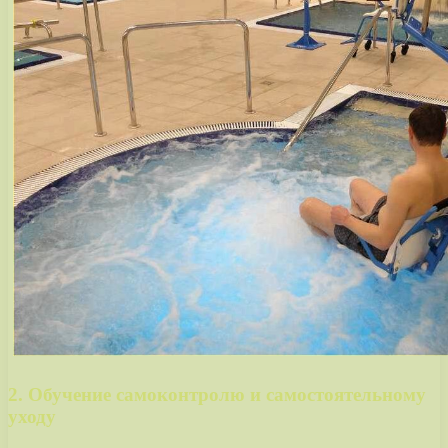
2. Обучение самоконтролю и самостоятельному
уходу