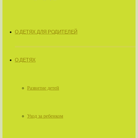
О ДЕТЯХ ДЛЯ РОДИТЕЛЕЙ
О ДЕТЯХ
Развитие детей
Уход за ребенком