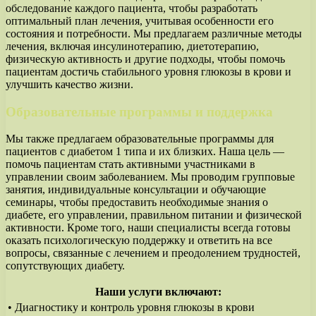
обследование каждого пациента, чтобы разработать
оптимальный план лечения, учитывая особенности его
состояния и потребности. Мы предлагаем различные методы
лечения, включая инсулинотерапию, диетотерапию,
физическую активность и другие подходы, чтобы помочь
пациентам достичь стабильного уровня глюкозы в крови и
улучшить качество жизни.
Образовательные программы и поддержка
Мы также предлагаем образовательные программы для
пациентов с диабетом 1 типа и их близких. Наша цель —
помочь пациентам стать активными участниками в
управлении своим заболеванием. Мы проводим групповые
занятия, индивидуальные консультации и обучающие
семинары, чтобы предоставить необходимые знания о
диабете, его управлении, правильном питании и физической
активности. Кроме того, наши специалисты всегда готовы
оказать психологическую поддержку и ответить на все
вопросы, связанные с лечением и преодолением трудностей,
сопутствующих диабету.
Наши услуги включают:
• Диагностику и контроль уровня глюкозы в крови