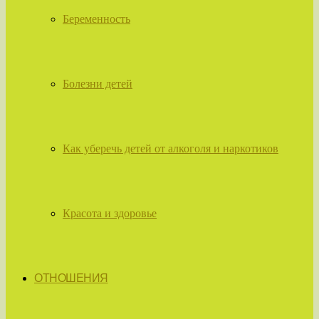
Беременность
Болезни детей
Как уберечь детей от алкоголя и наркотиков
Красота и здоровье
ОТНОШЕНИЯ