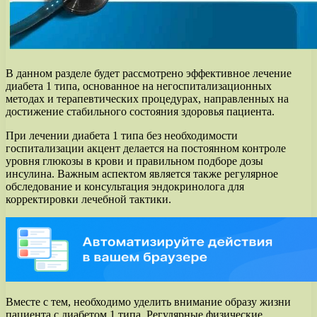
В данном разделе будет рассмотрено эффективное лечение
диабета 1 типа, основанное на негоспитализационных
методах и терапевтических процедурах, направленных на
достижение стабильного состояния здоровья пациента.
При лечении диабета 1 типа без необходимости
госпитализации акцент делается на постоянном контроле
уровня глюкозы в крови и правильном подборе дозы
инсулина. Важным аспектом является также регулярное
обследование и консультация эндокринолога для
корректировки лечебной тактики.
Вместе с тем, необходимо уделить внимание образу жизни
пациента с диабетом 1 типа. Регулярные физические