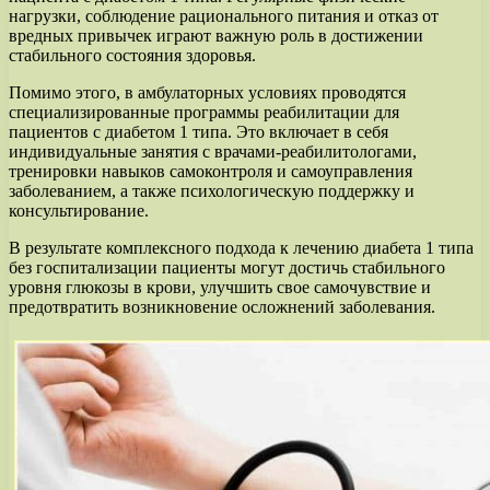
нагрузки, соблюдение рационального питания и отказ от
вредных привычек играют важную роль в достижении
стабильного состояния здоровья.
Помимо этого, в амбулаторных условиях проводятся
специализированные программы реабилитации для
пациентов с диабетом 1 типа. Это включает в себя
индивидуальные занятия с врачами-реабилитологами,
тренировки навыков самоконтроля и самоуправления
заболеванием, а также психологическую поддержку и
консультирование.
В результате комплексного подхода к лечению диабета 1 типа
без госпитализации пациенты могут достичь стабильного
уровня глюкозы в крови, улучшить свое самочувствие и
предотвратить возникновение осложнений заболевания.