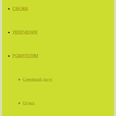
СКАЗКИ
УВЛЕЧЕНИЯ
РОДИТЕЛЯМ
Семейный досуг
Отдых