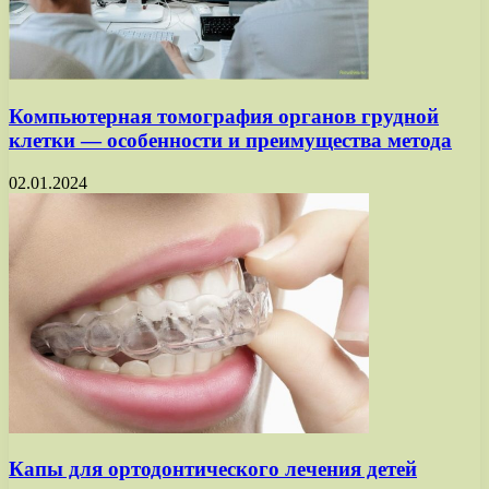
Компьютерная томография органов грудной
клетки — особенности и преимущества метода
02.01.2024
Капы для ортодонтического лечения детей