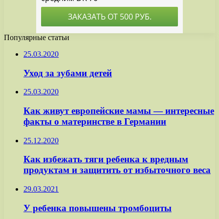
Популярные статьи
25.03.2020
Уход за зубами детей
25.03.2020
Как живут европейские мамы — интересные
факты о материнстве в Германии
25.12.2020
Как избежать тяги ребенка к вредным
продуктам и защитить от избыточного веса
29.03.2021
У ребенка повышены тромбоциты