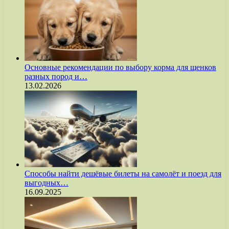
Основные рекомендации по выбору корма для щенков
разных пород и…
13.02.2026
Способы найти дешёвые билеты на самолёт и поезд для
выгодных…
16.09.2025