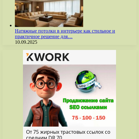
Натяжные потолки в интерьере как стильное и
практичное решение для…
10.09.2025