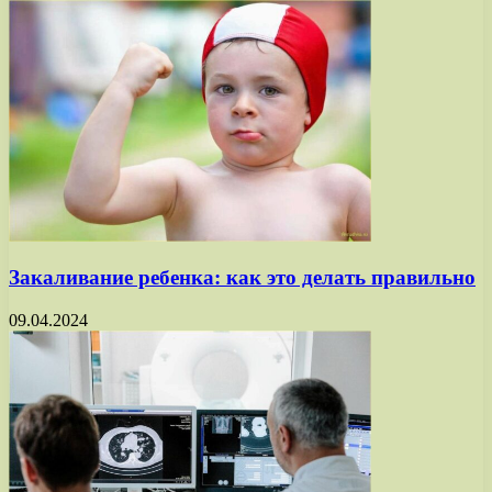
Закаливание ребенка: как это делать правильно
09.04.2024