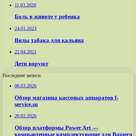
11.03.2020
Боль в животе у ребенка
24.01.2023
Виды табака для кальяна
22.04.2021
Дети воруют
Последние записи
06.03.2026
Обзор магазина кассовых аппаратов f-
service.su
20.02.2026
Обзор платформы Power Art —
компьютерные комплектующие для Вашего