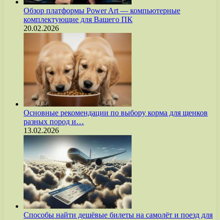
Обзор платформы Power Art — компьютерные
комплектующие для Вашего ПК
20.02.2026
Основные рекомендации по выбору корма для щенков
разных пород и…
13.02.2026
Способы найти дешёвые билеты на самолёт и поезд для