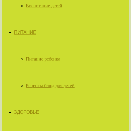
Воспитание детей
ПИТАНИЕ
Питание ребенка
Рецепты блюд для детей
ЗДОРОВЬЕ