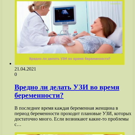
21.04.2021
0
Вредно ли делать УЗИ во время
беременности?
В последнее время каждая беременная женщина в
период беременности проходит плановые УЗИ, которых
достаточно много. Если возникают какие-то проблемы
с…