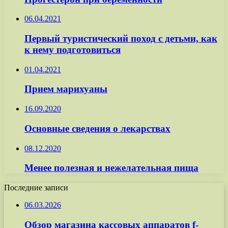
06.04.2021
Первый туристический поход с детьми, как
к нему подготовиться
01.04.2021
Прием марихуаны
16.09.2020
Основные сведения о лекарствах
08.12.2020
Менее полезная и нежелательная пища
Последние записи
06.03.2026
Обзор магазина кассовых аппаратов f-