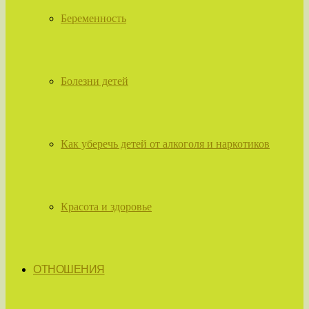
Беременность
Болезни детей
Как уберечь детей от алкоголя и наркотиков
Красота и здоровье
ОТНОШЕНИЯ