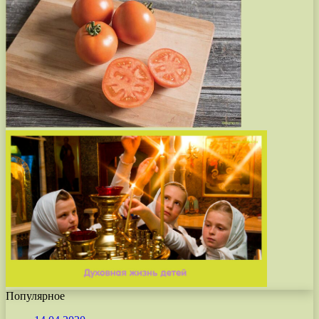
Популярное