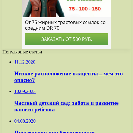
Популярные статьи
11.12.2020
Низкое расположение плаценты – чем это
опасно?
10.09.2023
Частный детский сад: забота и развитие
вашего ребенка
04.08.2020
Прогестерон при беременности