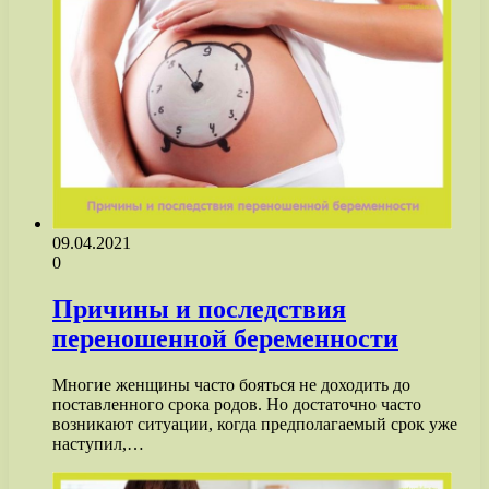
09.04.2021
0
Причины и последствия
переношенной беременности
Многие женщины часто бояться не доходить до
поставленного срока родов. Но достаточно часто
возникают ситуации, когда предполагаемый срок уже
наступил,…