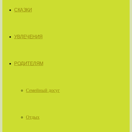
СКАЗКИ
УВЛЕЧЕНИЯ
РОДИТЕЛЯМ
Семейный досуг
Отдых