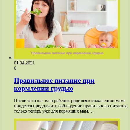
01.04.2021
0
Правильное питание при
кормлении грудью
После того как ваш ребенок родился к сожалению маме
придется продолжить соблюдение правильного питания,
только теперь уже для кормящих мам.…