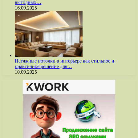
выгодных…
16.09.2025
Натяжные потолки в интерьере как стильное и
практичное решение для…
10.09.2025