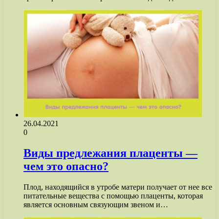
26.04.2021
0
Виды предлежания плаценты —
чем это опасно?
Плод, находящийся в утробе матери получает от нее все
питательные вещества с помощью плаценты, которая
является основным связующим звеном и…