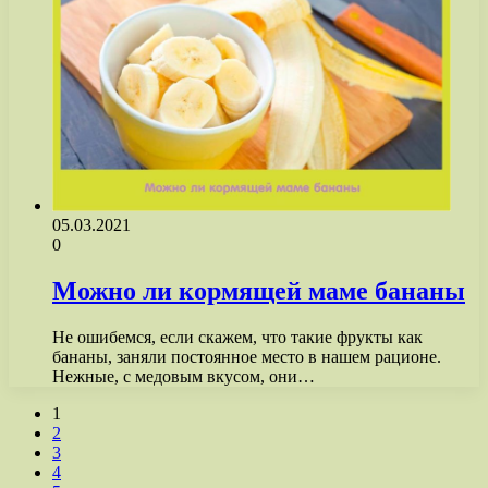
05.03.2021
0
Можно ли кормящей маме бананы
Не ошибемся, если скажем, что такие фрукты как
бананы, заняли постоянное место в нашем рационе.
Нежные, с медовым вкусом, они…
1
2
3
4