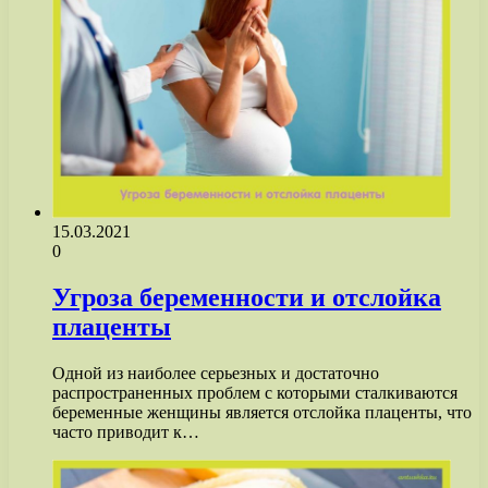
15.03.2021
0
Угроза беременности и отслойка
плаценты
Одной из наиболее серьезных и достаточно
распространенных проблем с которыми сталкиваются
беременные женщины является отслойка плаценты, что
часто приводит к…