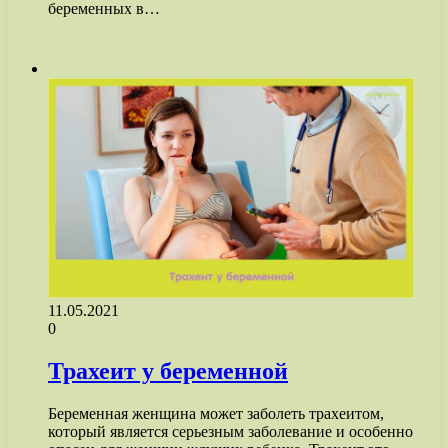
беременных в…
11.05.2021
0
Трахеит у беременной
Беременная женщина может заболеть трахеитом,
который является серьезным заболевание и особенно