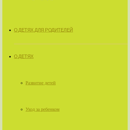
О ДЕТЯХ ДЛЯ РОДИТЕЛЕЙ
О ДЕТЯХ
Развитие детей
Уход за ребенком