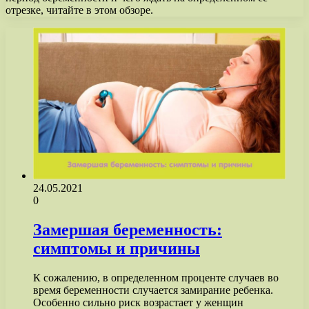
отрезке, читайте в этом обзоре.
24.05.2021
0
Замершая беременность:
симптомы и причины
К сожалению, в определенном проценте случаев во
время беременности случается замирание ребенка.
Особенно сильно риск возрастает у женщин