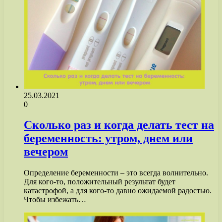
25.03.2021
0
Сколько раз и когда делать тест на
беременность: утром, днем или
вечером
Определение беременности – это всегда волнительно.
Для кого-то, положительный результат будет
катастрофой, а для кого-то давно ожидаемой радостью.
Чтобы избежать…