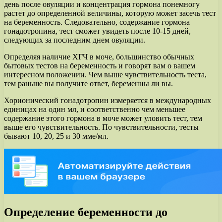
день после овуляции и концентрация гормона понемногу
растет до определенной величины, которую может засечь тест
на беременность. Следовательно, содержание гормона
гонадотропина, тест сможет увидеть после 10-15 дней,
следующих за последним днем овуляции.
Определяя наличие ХГЧ в моче, большинство обычных
бытовых тестов на беременность и говорят вам о вашем
интересном положении. Чем выше чувствительность теста,
тем раньше вы получите ответ, беременны ли вы.
Хорионический гонадотропин измеряется в международных
единицах на один мл, и соответственно чем меньшее
содержание этого гормона в моче может уловить тест, тем
выше его чувствительность. По чувствительности, тесты
бывают 10, 20, 25 и 30 мме/мл.
Определение беременности до