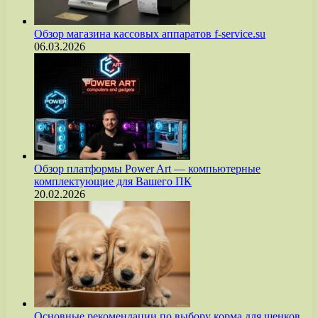
Обзор магазина кассовых аппаратов f-service.su
06.03.2026
Обзор платформы Power Art — компьютерные
комплектующие для Вашего ПК
20.02.2026
Основные рекомендации по выбору корма для щенков