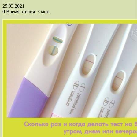
25.03.2021
0
Время чтения: 3 мин.