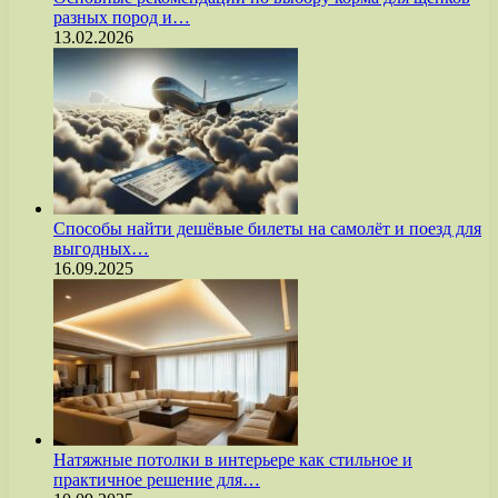
разных пород и…
13.02.2026
Способы найти дешёвые билеты на самолёт и поезд для
выгодных…
16.09.2025
Натяжные потолки в интерьере как стильное и
практичное решение для…