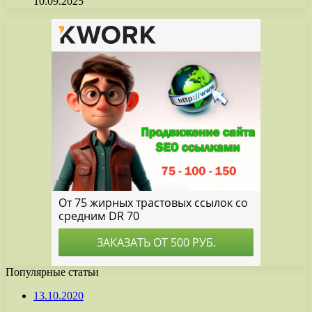
10.09.2025
Популярные статьи
13.10.2020