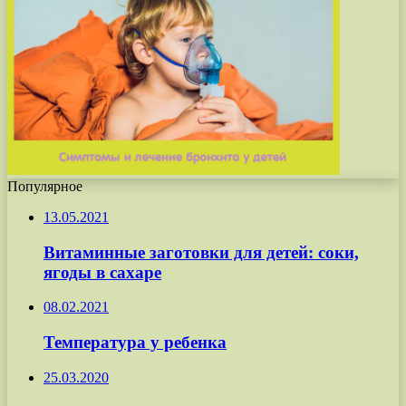
Популярное
13.05.2021
Витаминные заготовки для детей: соки,
ягоды в сахаре
08.02.2021
Температура у ребенка
25.03.2020