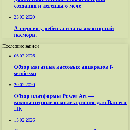
создания и легенды о мече
23.03.2020
Аллергия у ребенка или вазомоторный
насморк.
Последние записи
06.03.2026
Обзор магазина кассовых аппаратов f-
service.su
20.02.2026
Обзор платформы Power Art —
компьютерные комплектующие для Вашего
ПК
13.02.2026