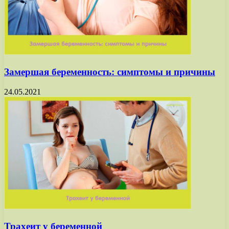
Замершая беременность: симптомы и причины
24.05.2021
Трахеит у беременной