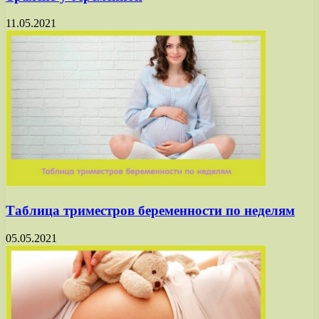
11.05.2021
Таблица триместров беременности по неделям
05.05.2021