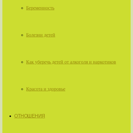
Беременность
Болезни детей
Как уберечь детей от алкоголя и наркотиков
Красота и здоровье
ОТНОШЕНИЯ