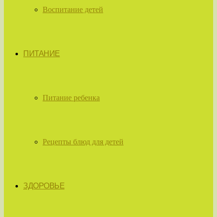
Воспитание детей
ПИТАНИЕ
Питание ребенка
Рецепты блюд для детей
ЗДОРОВЬЕ