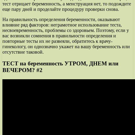
тест отрицает беременность, а менструация нет, то подождите
еще пару дней и проделайте процедуру проверки снова.
На правильность определения беременности, оказывают
влияние ряд факторов: неграмотное использование теста,
несвоевременность, проблемы со здоровьем. Поэтому, если у
вас возникли сомнения в правильности определения и
повторные тесты их не развеяли, обратитесь к врачу-
гинекологу, он однозначно укажет на вашу беременность или
отсутствие таковой.
ТЕСТ на беременность УТРОМ, ДНЕМ или
ВЕЧЕРОМ? #2