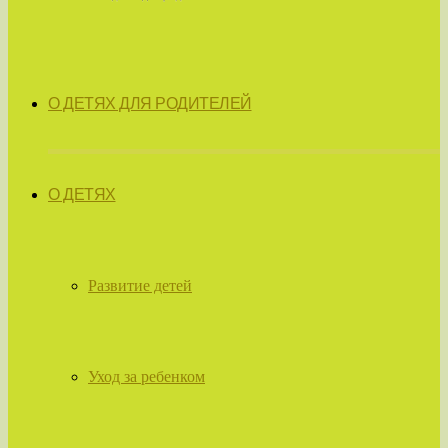
О ДЕТЯХ ДЛЯ РОДИТЕЛЕЙ
О ДЕТЯХ
Развитие детей
Уход за ребенком