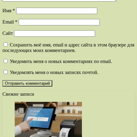
Имя
*
Email
*
Сайт
Сохранить моё имя, email и адрес сайта в этом браузере для
последующих моих комментариев.
Уведомить меня о новых комментариях по email.
Уведомлять меня о новых записях почтой.
Свежие записи