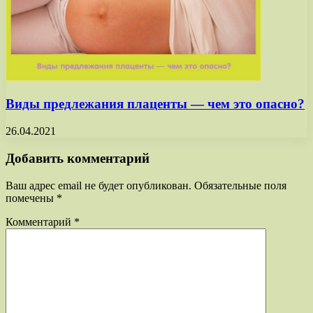
Виды предлежания плаценты — чем это опасно?
26.04.2021
Добавить комментарий
Ваш адрес email не будет опубликован.
Обязательные поля
помечены
*
Комментарий
*