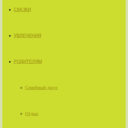
СКАЗКИ
УВЛЕЧЕНИЯ
РОДИТЕЛЯМ
Семейный досуг
Отдых