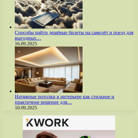
Способы найти дешёвые билеты на самолёт и поезд для
выгодных…
16.09.2025
Натяжные потолки в интерьере как стильное и
практичное решение для…
10.09.2025