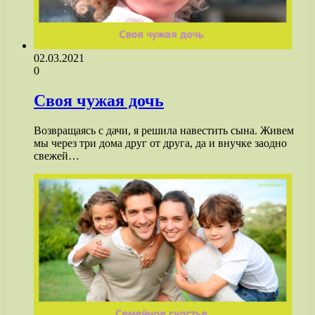
02.03.2021
0
Своя чужая дочь
Возвращаясь с дачи, я решила навестить сына. Живем
мы через три дома друг от друга, да и внучке заодно
свежей…