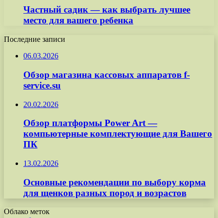
Частный садик — как выбрать лучшее
место для вашего ребенка
Последние записи
06.03.2026
Обзор магазина кассовых аппаратов f-
service.su
20.02.2026
Обзор платформы Power Art —
компьютерные комплектующие для Вашего
ПК
13.02.2026
Основные рекомендации по выбору корма
для щенков разных пород и возрастов
Облако меток