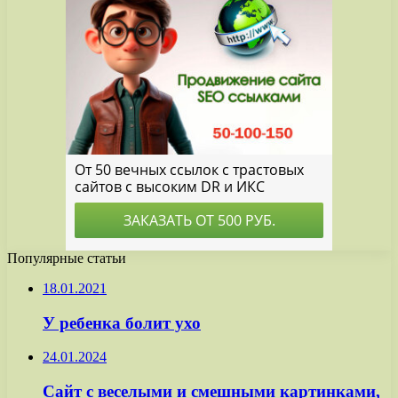
Популярные статьи
18.01.2021
У ребенка болит ухо
24.01.2024
Сайт с веселыми и смешными картинками,