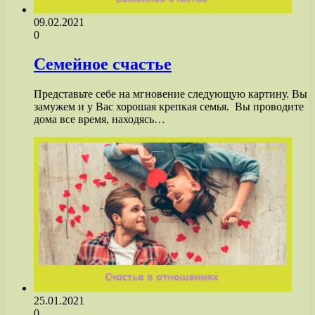
09.02.2021
0
Семейное счастье
Представьте себе на мгновение следующую картину. Вы
замужем и у Вас хорошая крепкая семья. Вы проводите
дома все время, находясь…
25.01.2021
0