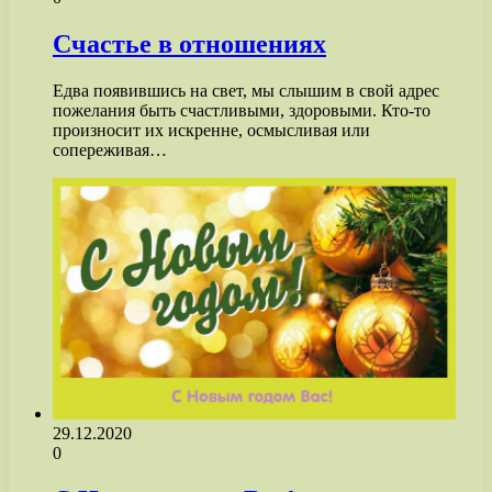
Счастье в отношениях
Едва появившись на свет, мы слышим в свой адрес
пожелания быть счастливыми, здоровыми. Кто-то
произносит их искренне, осмысливая или
сопереживая…
29.12.2020
0