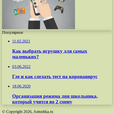
Популярное
11.02.2021
Как выбрать игрушку для самых
маленьких?
03.06.2022
Где и как сделать тест на коронавирус
18.06.2020
Организация режима дня школьника,
который учится во 2 смену
© Copyright 2026, Antushka.ru