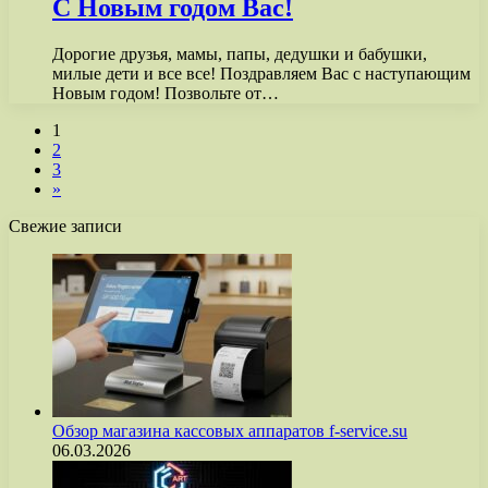
С Новым годом Вас!
Дорогие друзья, мамы, папы, дедушки и бабушки,
милые дети и все все! Поздравляем Вас с наступающим
Новым годом! Позвольте от…
1
2
3
»
Свежие записи
Обзор магазина кассовых аппаратов f-service.su
06.03.2026