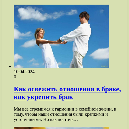
10.04.2024
0
Как освежить отношения в браке,
как укрепить брак
Мы все стремимся к гармонии в семейной жизни, к
тому, чтобы наши отношения были крепкими и
устойчивыми. Но как достичь…