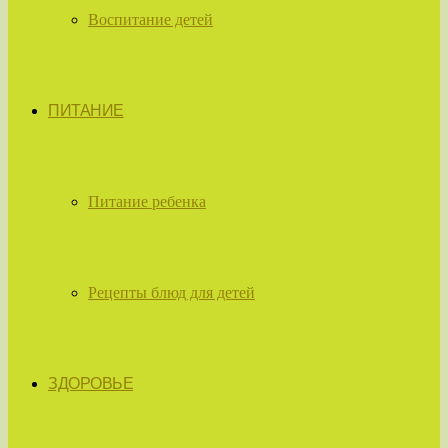
Воспитание детей
ПИТАНИЕ
Питание ребенка
Рецепты блюд для детей
ЗДОРОВЬЕ