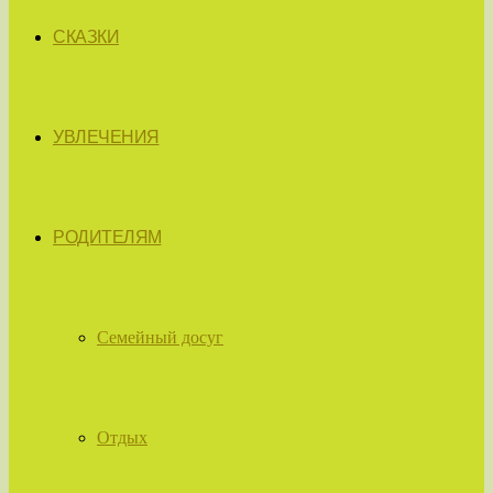
СКАЗКИ
УВЛЕЧЕНИЯ
РОДИТЕЛЯМ
Семейный досуг
Отдых