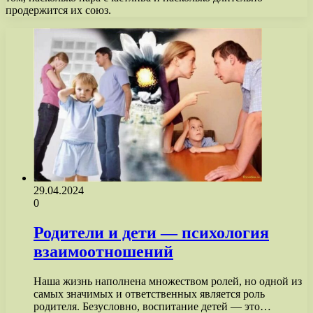
продержится их союз.
29.04.2024
0
Родители и дети — психология
взаимоотношений
Наша жизнь наполнена множеством ролей, но одной из
самых значимых и ответственных является роль
родителя. Безусловно, воспитание детей — это…