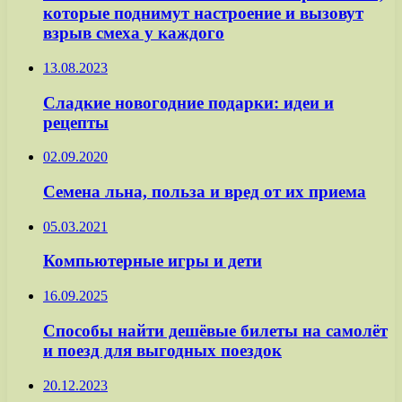
которые поднимут настроение и вызовут
взрыв смеха у каждого
13.08.2023
Сладкие новогодние подарки: идеи и
рецепты
02.09.2020
Семена льна, польза и вред от их приема
05.03.2021
Компьютерные игры и дети
16.09.2025
Способы найти дешёвые билеты на самолёт
и поезд для выгодных поездок
20.12.2023