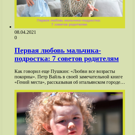
08.04.2021
0
Первая любовь мальчика-
подростка: 7 советов родителям
Как говорил еще Пушкин: «Любви все возрасты
покорны». Петр Вайль в своей замечательной книге
«Гений места», рассказывая об итальянском городе…