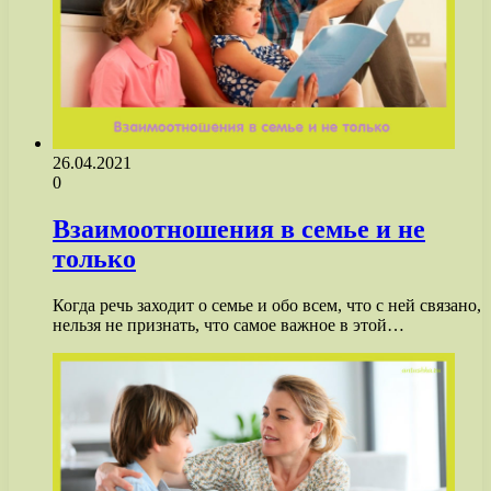
26.04.2021
0
Взаимоотношения в семье и не
только
Когда речь заходит о семье и обо всем, что с ней связано,
нельзя не признать, что самое важное в этой…