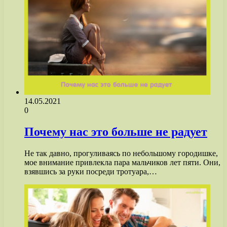
14.05.2021
0
Почему нас это больше не радует
Не так давно, прогуливаясь по небольшому городишке,
мое внимание привлекла пара мальчиков лет пяти. Они,
взявшись за руки посреди тротуара,…