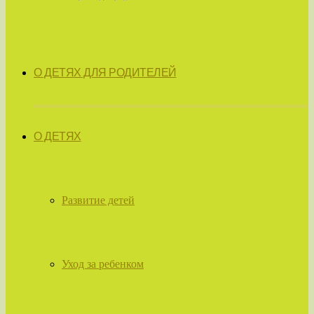
О ДЕТЯХ ДЛЯ РОДИТЕЛЕЙ
О ДЕТЯХ
Развитие детей
Уход за ребенком