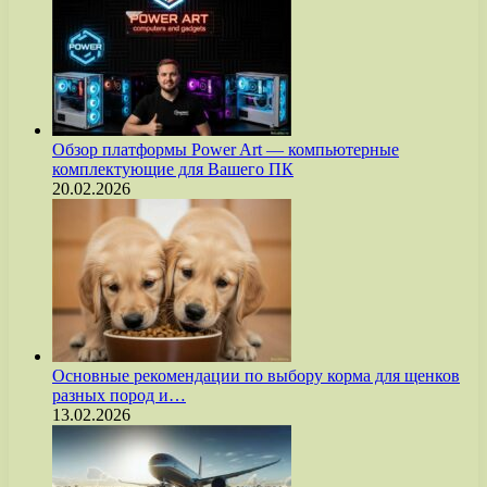
Обзор платформы Power Art — компьютерные
комплектующие для Вашего ПК
20.02.2026
Основные рекомендации по выбору корма для щенков
разных пород и…
13.02.2026