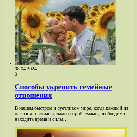
08.04.2024
0
Способы укрепить семейные
отношения
В нашем быстром и суетливом мире, когда каждый из
нас занят своими делами и проблемами, необходимо
находить время и силы…