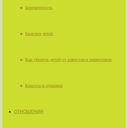
Беременность
Болезни детей
Как уберечь детей от алкоголя и наркотиков
Красота и здоровье
ОТНОШЕНИЯ