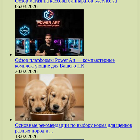
Обзор магазина кассовых аппаратов f-service.su
06.03.2026
Обзор платформы Power Art — компьютерные
комплектующие для Вашего ПК
20.02.2026
Основные рекомендации по выбору корма для щенков
разных пород и…
13.02.2026