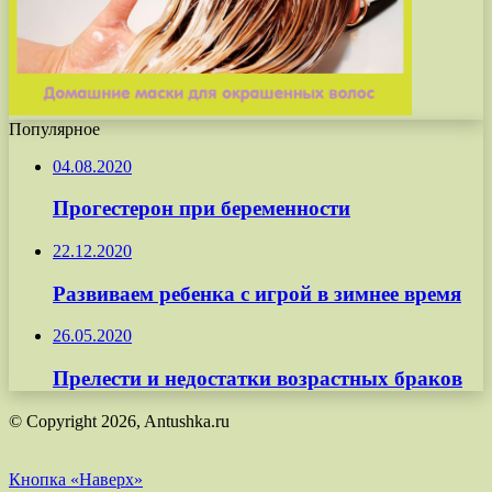
Популярное
04.08.2020
Прогестерон при беременности
22.12.2020
Развиваем ребенка с игрой в зимнее время
26.05.2020
Прелести и недостатки возрастных браков
© Copyright 2026, Antushka.ru
Кнопка «Наверх»