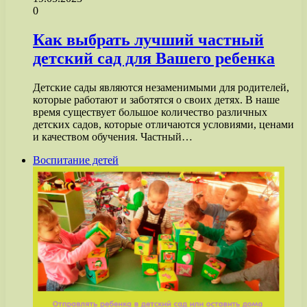
0
Как выбрать лучший частный
детский сад для Вашего ребенка
Детские сады являются незаменимыми для родителей,
которые работают и заботятся о своих детях. В наше
время существует большое количество различных
детских садов, которые отличаются условиями, ценами
и качеством обучения. Частный…
Воспитание детей