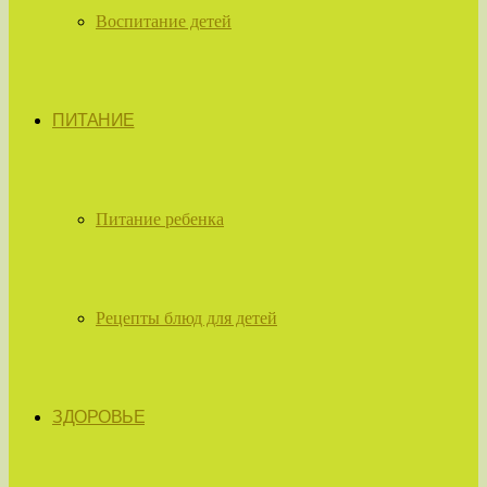
Воспитание детей
ПИТАНИЕ
Питание ребенка
Рецепты блюд для детей
ЗДОРОВЬЕ