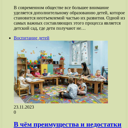
В современном обществе все большее внимание
уделяется дополнительному образованию детей, которое
становится неотъемлемой частью их развития. Одной из
самых важных составляющих этого процесса является
детский сад, где дети получают не…
Воспитание детей
23.11.2023
0
В чём преимущества и недостатки