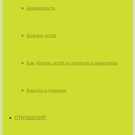
Беременность
Болезни детей
Как уберечь детей от алкоголя и наркотиков
Красота и здоровье
ОТНОШЕНИЯ