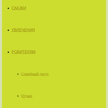
СКАЗКИ
УВЛЕЧЕНИЯ
РОДИТЕЛЯМ
Семейный досуг
Отдых