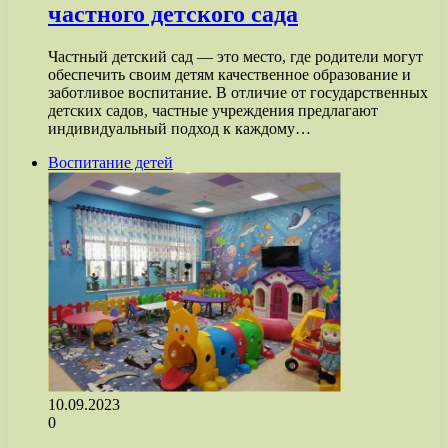
частного детского сада
Частный детский сад — это место, где родители могут
обеспечить своим детям качественное образование и
заботливое воспитание. В отличие от государственных
детских садов, частные учреждения предлагают
индивидуальный подход к каждому…
Воспитание детей
10.09.2023
0