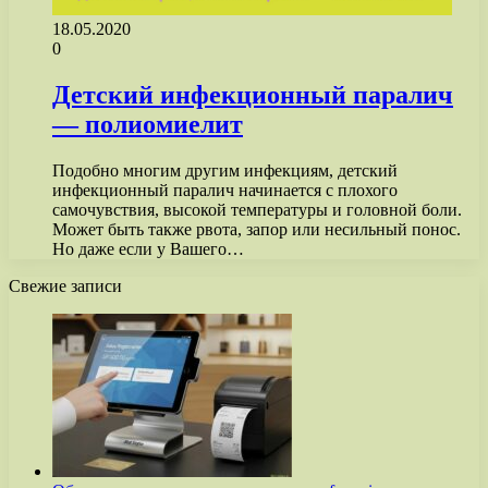
18.05.2020
0
Детский инфекционный паралич
— полиомиелит
Подобно многим другим инфекциям, детский
инфекционный паралич начинается с плохого
самочувствия, высокой температуры и головной боли.
Может быть также рвота, запор или несильный понос.
Но даже если у Вашего…
Свежие записи