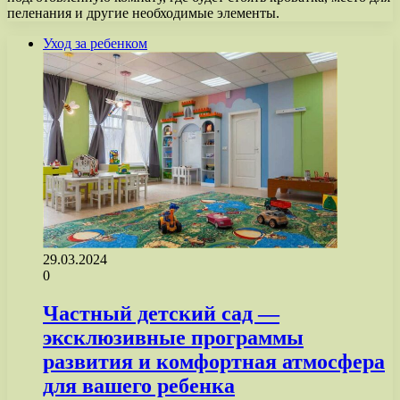
пеленания и другие необходимые элементы.
Уход за ребенком
29.03.2024
0
Частный детский сад —
эксклюзивные программы
развития и комфортная атмосфера
для вашего ребенка