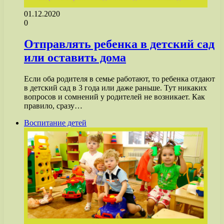
01.12.2020
0
Отправлять ребенка в детский сад
или оставить дома
Если оба родителя в семье работают, то ребенка отдают
в детский сад в 3 года или даже раньше. Тут никаких
вопросов и сомнений у родителей не возникает. Как
правило, сразу…
Воспитание детей