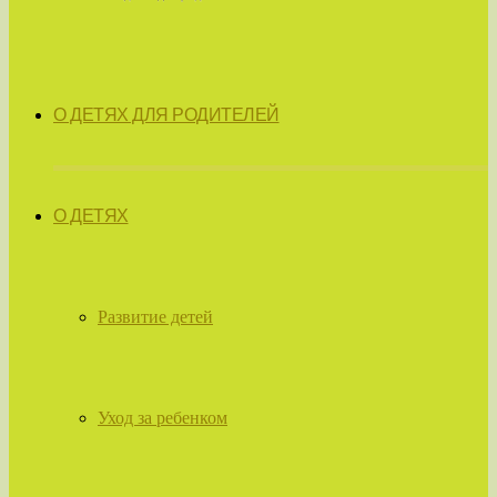
О ДЕТЯХ ДЛЯ РОДИТЕЛЕЙ
О ДЕТЯХ
Развитие детей
Уход за ребенком