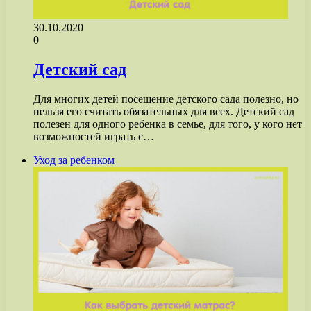
30.10.2020
0
Детский сад
Для многих детей посещение детского сада полезно, но
нельзя его считать обязательных для всех. Детский сад
полезен для одного ребенка в семье, для того, у кого нет
возможностей играть с…
Уход за ребенком