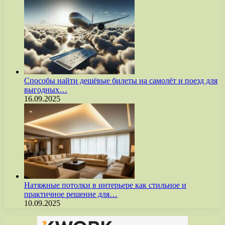
Способы найти дешёвые билеты на самолёт и поезд для
выгодных…
16.09.2025
Натяжные потолки в интерьере как стильное и
практичное решение для…
10.09.2025