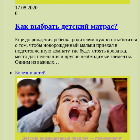
17.08.2020
0
Как выбрать детский матрас?
Еще до рождения ребенка родителям нужно позаботится
о том, чтобы новорожденный малыш приехал в
подготовленную комнату, где будет стоять кроватка,
место для пеленания и другие необходимые элементы.
Одним из важных…
Болезни детей