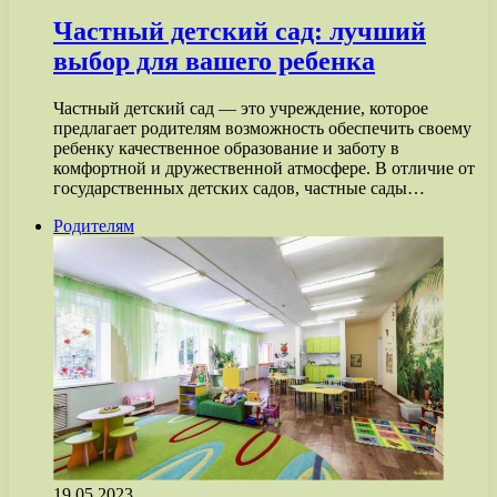
Частный детский сад: лучший
выбор для вашего ребенка
Частный детский сад — это учреждение, которое
предлагает родителям возможность обеспечить своему
ребенку качественное образование и заботу в
комфортной и дружественной атмосфере. В отличие от
государственных детских садов, частные сады…
Родителям
19.05.2023