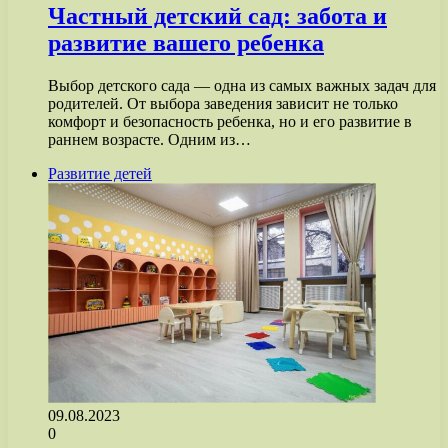
Частный детский сад: забота и
развитие вашего ребенка
Выбор детского сада — одна из самых важных задач для
родителей. От выбора заведения зависит не только
комфорт и безопасность ребенка, но и его развитие в
раннем возрасте. Одним из…
Развитие детей
09.08.2023
0