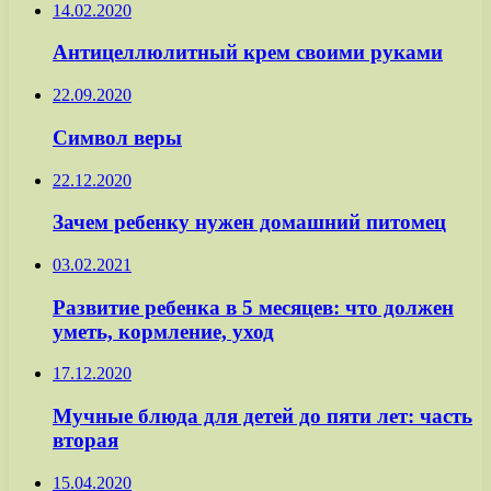
14.02.2020
Антицеллюлитный крем своими руками
22.09.2020
Символ веры
22.12.2020
Зачем ребенку нужен домашний питомец
03.02.2021
Развитие ребенка в 5 месяцев: что должен
уметь, кормление, уход
17.12.2020
Мучные блюда для детей до пяти лет: часть
вторая
15.04.2020