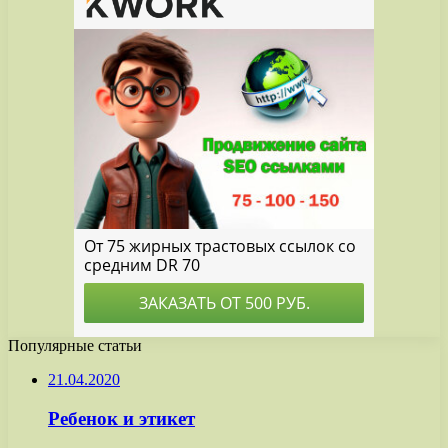
Популярные статьи
21.04.2020
Ребенок и этикет