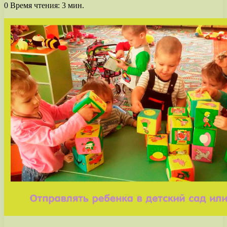
0
Время чтения: 3 мин.