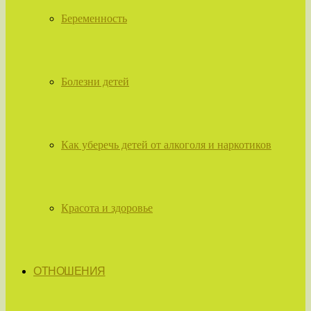
Беременность
Болезни детей
Как уберечь детей от алкоголя и наркотиков
Красота и здоровье
ОТНОШЕНИЯ