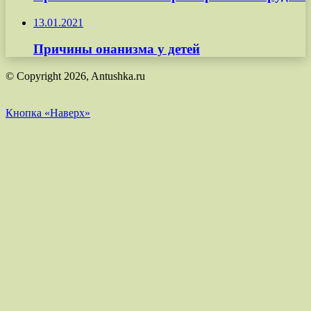
13.01.2021
Причины онанизма у детей
© Copyright 2026, Antushka.ru
Кнопка «Наверх»