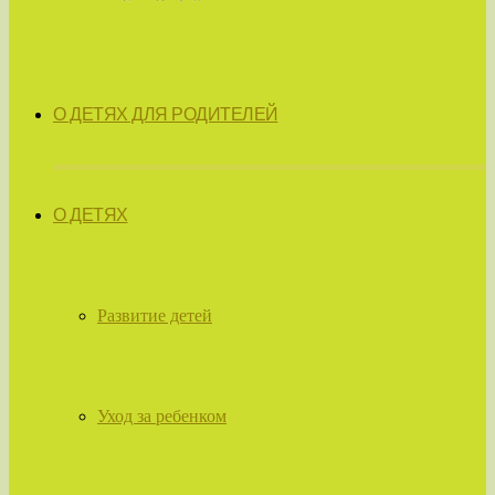
О ДЕТЯХ ДЛЯ РОДИТЕЛЕЙ
О ДЕТЯХ
Развитие детей
Уход за ребенком