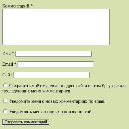
Комментарий
*
Имя
*
Email
*
Сайт
Сохранить моё имя, email и адрес сайта в этом браузере для
последующих моих комментариев.
Уведомить меня о новых комментариях по email.
Уведомлять меня о новых записях почтой.