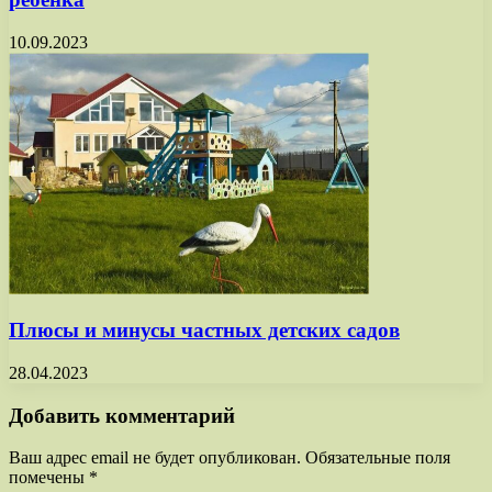
10.09.2023
Плюсы и минусы частных детских садов
28.04.2023
Добавить комментарий
Ваш адрес email не будет опубликован.
Обязательные поля
помечены
*