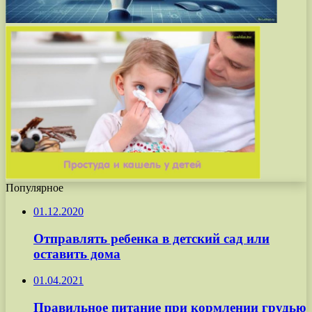
Популярное
01.12.2020
Отправлять ребенка в детский сад или
оставить дома
01.04.2021
Правильное питание при кормлении грудью