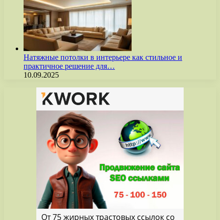
Натяжные потолки в интерьере как стильное и
практичное решение для…
10.09.2025