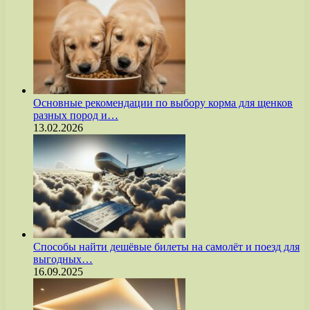
Основные рекомендации по выбору корма для щенков
разных пород и…
13.02.2026
Способы найти дешёвые билеты на самолёт и поезд для
выгодных…
16.09.2025