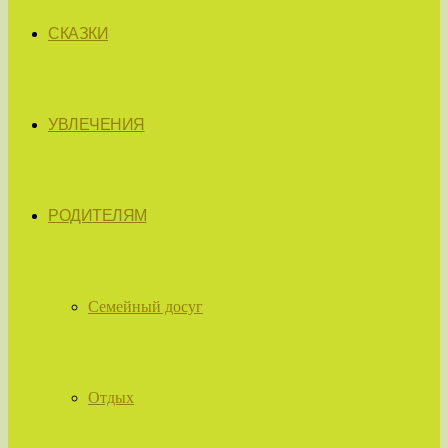
СКАЗКИ
УВЛЕЧЕНИЯ
РОДИТЕЛЯМ
Семейный досуг
Отдых