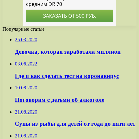
Популярные статьи
25.03.2020
Девочка, которая заработала миллион
03.06.2022
Где и как сделать тест на коронавирус
10.08.2020
Поговорим с детьми об алкоголе
21.08.2020
Супы из рыбы для детей от года до пяти лет
21.08.2020