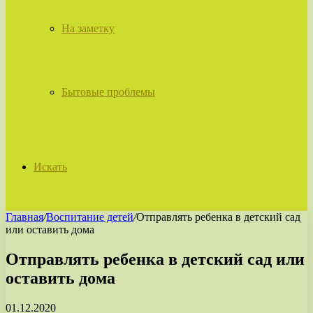
На заметку
Бытовые проблемы
Искать
Главная
/
Воспитание детей
/
Отправлять ребенка в детский сад
или оставить дома
Отправлять ребенка в детский сад или
оставить дома
01.12.2020