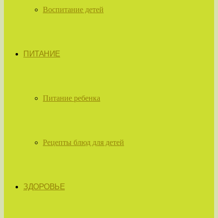
Воспитание детей
ПИТАНИЕ
Питание ребенка
Рецепты блюд для детей
ЗДОРОВЬЕ