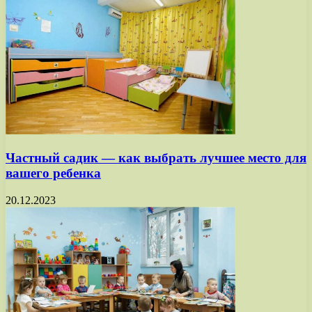
Частный садик — как выбрать лучшее место для
вашего ребенка
20.12.2023