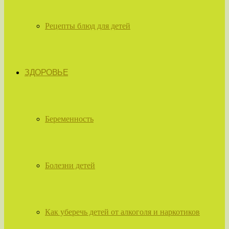
Рецепты блюд для детей
ЗДОРОВЬЕ
Беременность
Болезни детей
Как уберечь детей от алкоголя и наркотиков