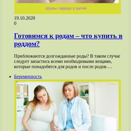
19.10.2020
0
Готовимся к родам – что купить в
роддом?
Приближаются долгожданные роды? В таком случае
следует запастись всеми необходимыми вещами,
которые понадобятся для родов и после родов.…
Беременность