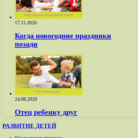
17.11.2020
Когда новогодние праздники
позади
24.08.2020
Отец ребенку друг
РАЗВИТИЕ ДЕТЕЙ
Предыдущая страница