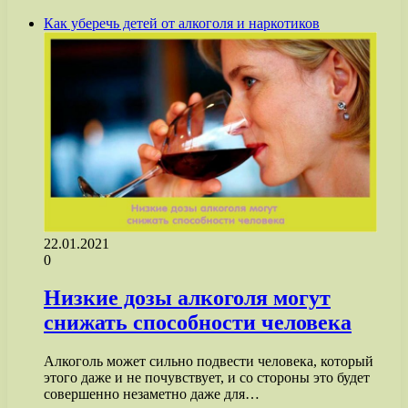
Как уберечь детей от алкоголя и наркотиков
22.01.2021
0
Низкие дозы алкоголя могут
снижать способности человека
Алкоголь может сильно подвести человека, который
этого даже и не почувствует, и со стороны это будет
совершенно незаметно даже для…