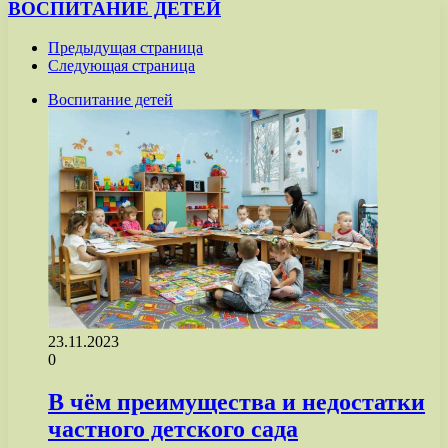
ВОСПИТАНИЕ ДЕТЕЙ
Предыдущая страница
Следующая страница
Воспитание детей
23.11.2023
0
В чём преимущества и недостатки
частного детского сада