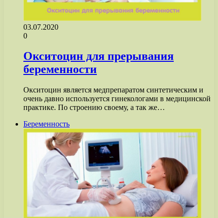
03.07.2020
0
Окситоцин для прерывания
беременности
Окситоцин является медпрепаратом синтетическим и
очень давно используется гинекологами в медицинской
практике. По строению своему, а так же…
Беременность