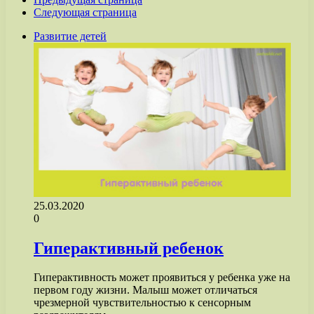
Следующая страница
Развитие детей
25.03.2020
0
Гиперактивный ребенок
Гиперактивность может проявиться у ребенка уже на
первом году жизни. Малыш может отличаться
чрезмерной чувствительностью к сенсорным