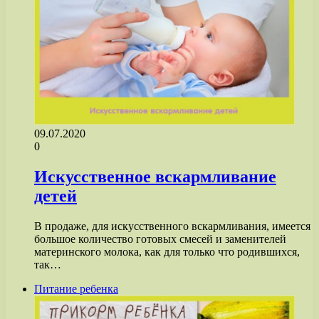
09.07.2020
0
Искусственное вскармливание
детей
В продаже, для искусственного вскармливания, имеется
большое количество готовых смесей и заменителей
материнского молока, как для только что родившихся,
так…
Питание ребенка