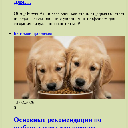
для…
Обзор Power Art показывает, как эта платформа сочетает
передовые технологии с удобным интерфейсом для
создания визуального контента. В…
Бытовые проблемы
13.02.2026
0
Основные рекомендации по
выбору корма для щенков