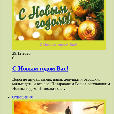
29.12.2020
0
С Новым годом Вас!
Дорогие друзья, мамы, папы, дедушки и бабушки,
милые дети и все все! Поздравляем Вас с наступающим
Новым годом! Позвольте от…
Отношения