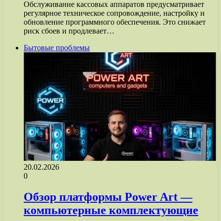
Обслуживание кассовых аппаратов предусматривает
регулярное техническое сопровождение, настройку и
обновление программного обеспечения. Это снижает
риск сбоев и продлевает…
Бытовые проблемы
20.02.2026
0
Обзор платформы Power Art —
компьютерные комплектующие