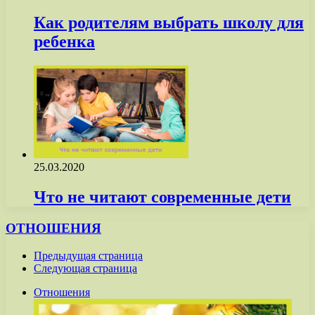
Как родителям выбрать школу для
ребенка
25.03.2020
Что не читают современные дети
ОТНОШЕНИЯ
Предыдущая страница
Следующая страница
Отношения