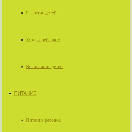
Развитие детей
Уход за ребенком
Воспитание детей
ПИТАНИЕ
Питание ребенка