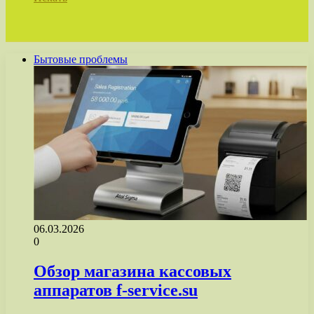
Бытовые проблемы
06.03.2026
0
Обзор магазина кассовых
аппаратов f-service.su