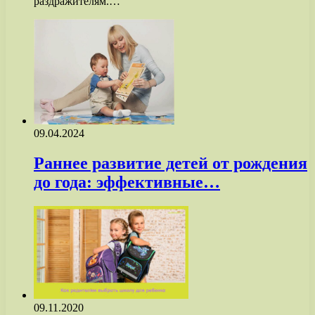
раздражителям.…
09.04.2024
Раннее развитие детей от рождения
до года: эффективные…
09.11.2020