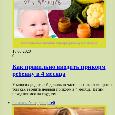
18.08.2020
0
Как правильно вводить прикорм
ребенку в 4 месяца
У многих родителей довольно часто возникает вопрос о
том как вводить первый прикорм в 4 месяца. Детям,
находящимся на грудном…
Рецепты блюд для детей