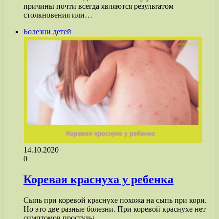
причины почти всегда являются результатом
столкновения или…
Болезни детей
14.10.2020
0
Коревая краснуха у ребенка
Сыпь при коревой краснухе похожа на сыпь при кори.
Но это две разные болезни. При коревой краснухе нет
симптомов простуды…