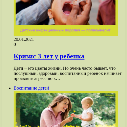
20.01.2021
0
Кризис 3 лет у ребенка
Дети – это цветы жизни. Но очень часто бывает, что
послушный, здоровый, воспитанный ребенок начинает
проявлять агрессию к…
Воспитание детей