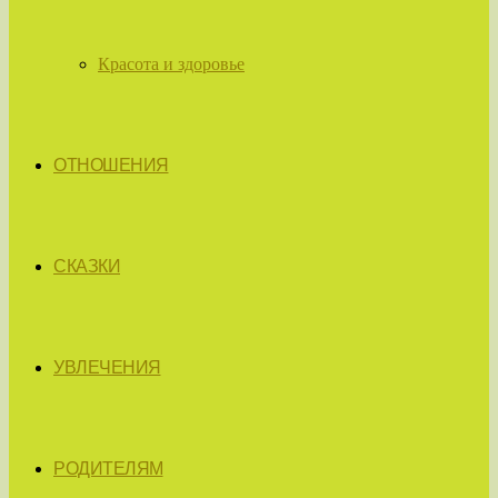
Красота и здоровье
ОТНОШЕНИЯ
СКАЗКИ
УВЛЕЧЕНИЯ
РОДИТЕЛЯМ