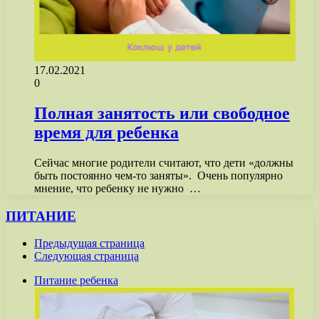
17.02.2021
0
Полная занятость или свободное
время для ребенка
Сейчас многие родители считают, что дети «должны
быть постоянно чем-то заняты». Очень популярно
мнение, что ребенку не нужно …
ПИТАНИЕ
Предыдущая страница
Следующая страница
Питание ребенка