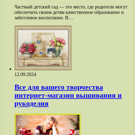
Частный детский сад — это место, где родители могут
обеспечить своим детям качественное образование и
заботливое воспитание. В…
12.09.2024
Все для вашего творчества
интернет-магазин вышивания и
рукоделия