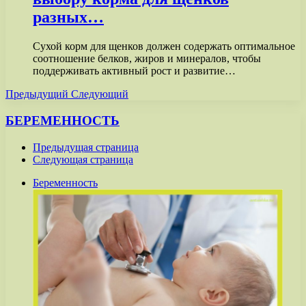
разных…
Сухой корм для щенков должен содержать оптимальное
соотношение белков, жиров и минералов, чтобы
поддерживать активный рост и развитие…
Предыдущий
Следующий
БЕРЕМЕННОСТЬ
Предыдущая страница
Следующая страница
Беременность