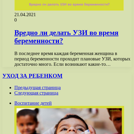
21.04.2021
0
Вредно ли делать УЗИ во время
беременности?
В последнее время каждая беременная женщина в
период беременности проходит плановые УЗИ, которых
достаточно много. Если возникают какие-то…
УХОД ЗА РЕБЕНКОМ
Предыдущая страница
Следующая страница
Воспитание детей