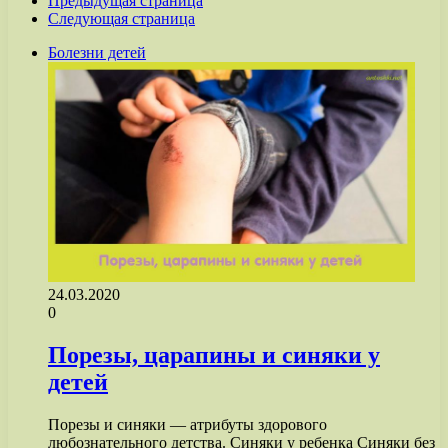
Предыдущая страница
Следующая страница
Болезни детей
24.03.2020
0
Порезы, царапины и синяки у
детей
Порезы и синяки — атрибуты здорового
любознательного детства. Синяки у ребенка Синяки без