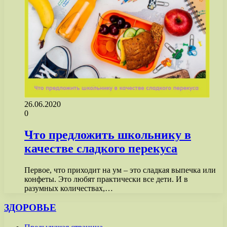
26.06.2020
0
Что предложить школьнику в
качестве сладкого перекуса
Первое, что приходит на ум – это сладкая выпечка или
конфеты. Это любят практически все дети. И в
разумных количествах,…
ЗДОРОВЬЕ