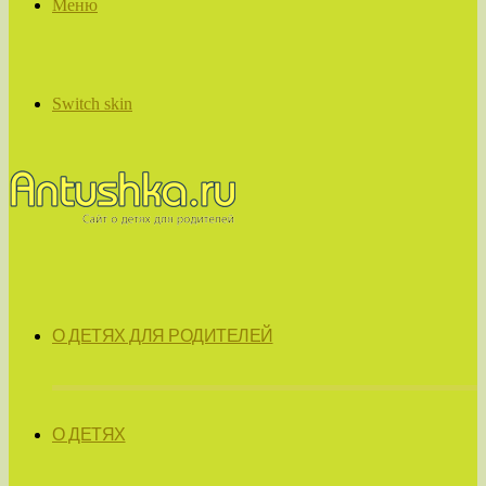
Меню
Switch skin
О ДЕТЯХ ДЛЯ РОДИТЕЛЕЙ
О ДЕТЯХ