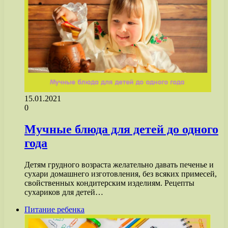
15.01.2021
0
Мучные блюда для детей до одного
года
Детям грудного возраста желательно давать печенье и
сухари домашнего изготовления, без всяких примесей,
свойственных кондитерским изделиям. Рецепты
сухариков для детей…
Питание ребенка