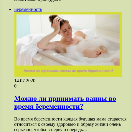
Беременность
14.07.2020
0
Можно ли принимать ванны во
время беременности?
Во время беременности каждая будущая мама старается
относиться к своему здоровью и образу жизни очень
серьезно, чтобы в первую очередь…