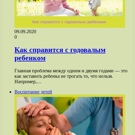
09.09.2020
0
Как справится с годовалым
ребенком
Главная проблема между одним и двумя годами — это
как заставить ребенка не трогать то, что нельзя.
Например,…
Воспитание детей