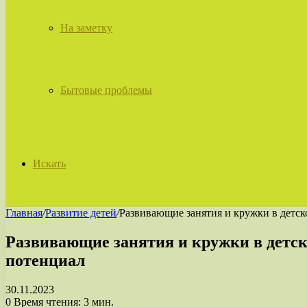
На заметку
Бытовые проблемы
Искать
Главная
/
Развитие детей
/
Развивающие занятия и кружки в детск
Развивающие занятия и кружки в детск
потенциал
30.11.2023
0
Время чтения: 3 мин.