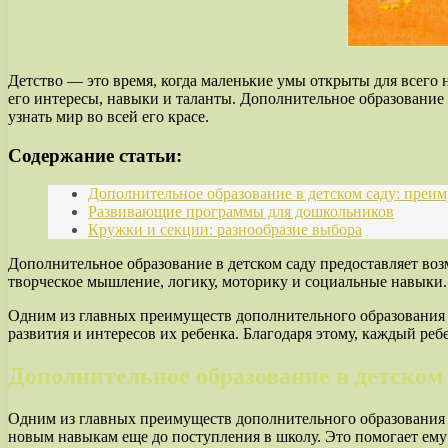
Детство — это время, когда маленькие умы открыты для всего 
его интересы, навыки и таланты. Дополнительное образование
узнать мир во всей его красе.
Содержание статьи:
Дополнительное образование в детском саду: преи
Развивающие программы для дошкольников
Кружки и секции: разнообразие выбора
Дополнительное образование в детском саду предоставляет во
творческое мышление, логику, моторику и социальные навыки.
Одним из главных преимуществ дополнительного образования в
развития и интересов их ребенка. Благодаря этому, каждый ре
Дополнительное образование в детском
Одним из главных преимуществ дополнительного образования в
новым навыкам еще до поступления в школу. Это помогает ему 