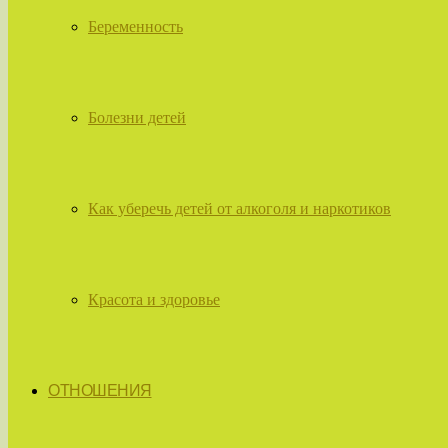
Беременность
Болезни детей
Как уберечь детей от алкоголя и наркотиков
Красота и здоровье
ОТНОШЕНИЯ