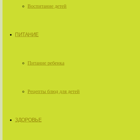
Воспитание детей
ПИТАНИЕ
Питание ребенка
Рецепты блюд для детей
ЗДОРОВЬЕ