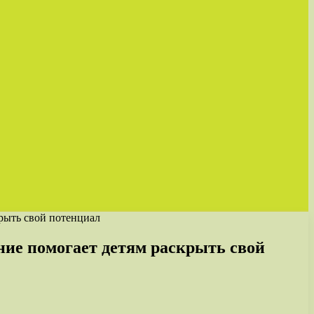
крыть свой потенциал
ние помогает детям раскрыть свой