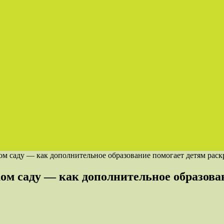
ом саду — как дополнительное образование помогает детям рас
ом саду — как дополнительное образова