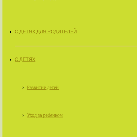
О ДЕТЯХ ДЛЯ РОДИТЕЛЕЙ
О ДЕТЯХ
Развитие детей
Уход за ребенком