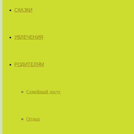
СКАЗКИ
УВЛЕЧЕНИЯ
РОДИТЕЛЯМ
Семейный досуг
Отдых