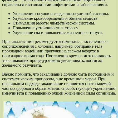
справляться с возможными инфекциями и заболеваниями.
Укрепление сосудов и сердечно-сосудистой системы.
Улучшение кровообращения и обмена веществ.
Стимуляция работы лимфатической системы.
Повышение устойчивости к стрессу.
Улучшение сна и повышение жизненного тонуса.
При закаливании рекомендуется начинать с постепенного
соприкосновения с холодом, например, обтирание тела
прохладной водой или прогулки на свежем воздухе в
прохладное время года. Постепенно время и интенсивность
закаливающих процедур можно увеличивать, достигая
желаемого результата.
Важно помнить, что закаливание должно быть постоянным и
систематическим процессом, а не временной мерой. При
правильном подходе закаливание становится неотъемлемой
частью здорового образа жизни, способствующей укреплению
иммунитета и повышению общей жизненной силы организма.