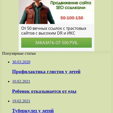
Популярные статьи
30.03.2020
Профилактика глистов у детей
10.02.2021
Ребенок отказывается от еды
19.02.2021
Туберкулез у детей