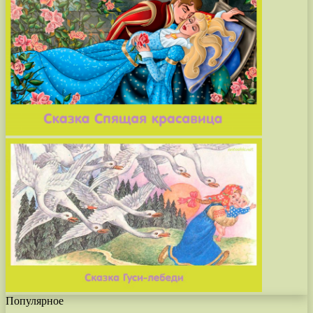
Популярное