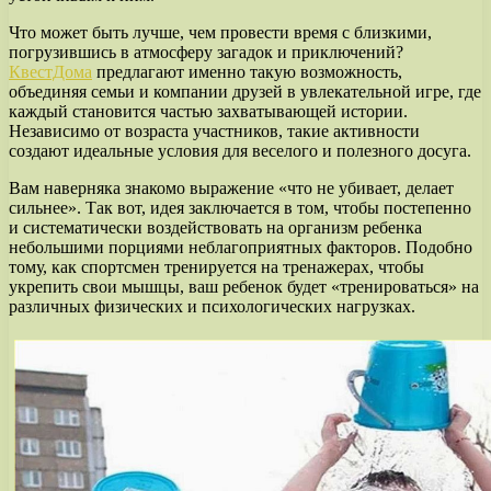
Что может быть лучше, чем провести время с близкими,
погрузившись в атмосферу загадок и приключений?
КвестДома
предлагают именно такую возможность,
объединяя семьи и компании друзей в увлекательной игре, где
каждый становится частью захватывающей истории.
Независимо от возраста участников, такие активности
создают идеальные условия для веселого и полезного досуга.
Вам наверняка знакомо выражение «что не убивает, делает
сильнее». Так вот, идея заключается в том, чтобы постепенно
и систематически воздействовать на организм ребенка
небольшими порциями неблагоприятных факторов. Подобно
тому, как спортсмен тренируется на тренажерах, чтобы
укрепить свои мышцы, ваш ребенок будет «тренироваться» на
различных физических и психологических нагрузках.