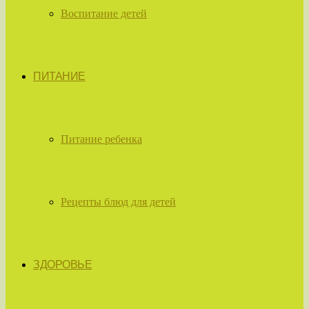
Воспитание детей
ПИТАНИЕ
Питание ребенка
Рецепты блюд для детей
ЗДОРОВЬЕ