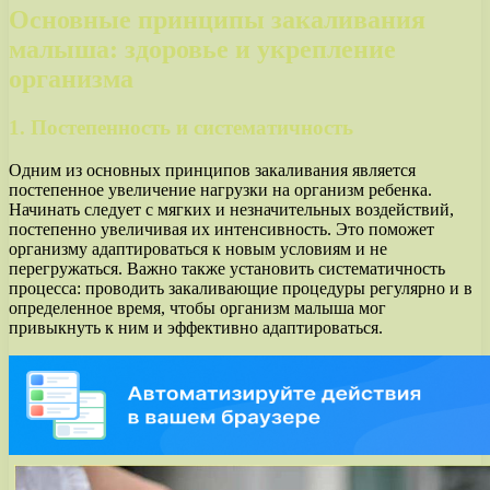
Основные принципы закаливания
малыша: здоровье и укрепление
организма
1. Постепенность и систематичность
Одним из основных принципов закаливания является
постепенное увеличение нагрузки на организм ребенка.
Начинать следует с мягких и незначительных воздействий,
постепенно увеличивая их интенсивность. Это поможет
организму адаптироваться к новым условиям и не
перегружаться. Важно также установить систематичность
процесса: проводить закаливающие процедуры регулярно и в
определенное время, чтобы организм малыша мог
привыкнуть к ним и эффективно адаптироваться.