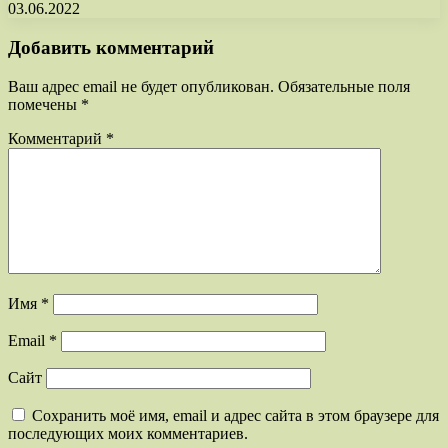
03.06.2022
Добавить комментарий
Ваш адрес email не будет опубликован.
Обязательные поля
помечены
*
Комментарий
*
Имя
*
Email
*
Сайт
Сохранить моё имя, email и адрес сайта в этом браузере для
последующих моих комментариев.