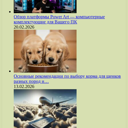
Обзор платформы Power Art — компьютерные
комплектующие для Вашего ПК
20.02.2026
Основные рекомендации по выбору корма для щенков
разных пород и…
13.02.2026