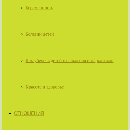
Беременность
Болезни детей
Как уберечь детей от алкоголя и наркотиков
Красота и здоровье
ОТНОШЕНИЯ