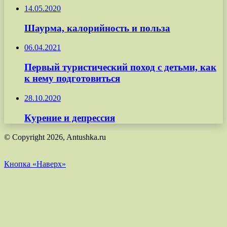
14.05.2020
Шаурма, калорийность и польза
06.04.2021
Первый туристический поход с детьми, как
к нему подготовиться
28.10.2020
Курение и депрессия
© Copyright 2026, Antushka.ru
Кнопка «Наверх»