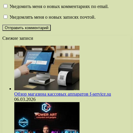
Уведомить меня о новых комментариях по email.
Уведомлять меня о новых записях почтой.
Свежие записи
Обзор магазина кассовых аппаратов f-service.su
06.03.2026