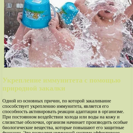
Укрепление иммунитета с помощью
природной закалки
Одной из основных причин, по которой закаливание
способствует укреплению иммунитета, является его
способность активировать реакции адаптации в организме.
При постоянном воздействии холода или воды на кожу и
слизистые оболочки, организм начинает производить особые
биологические вещества, которые повышают его защитные
функции. Это позволяет иммунной системе эффективнее