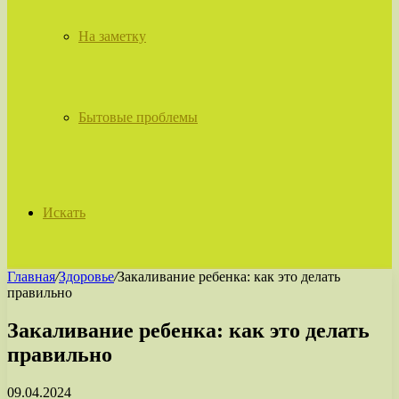
На заметку
Бытовые проблемы
Искать
Главная
/
Здоровье
/
Закаливание ребенка: как это делать
правильно
Закаливание ребенка: как это делать
правильно
09.04.2024