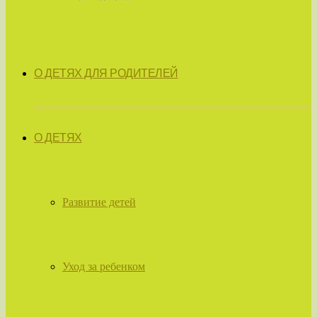
О ДЕТЯХ ДЛЯ РОДИТЕЛЕЙ
О ДЕТЯХ
Развитие детей
Уход за ребенком