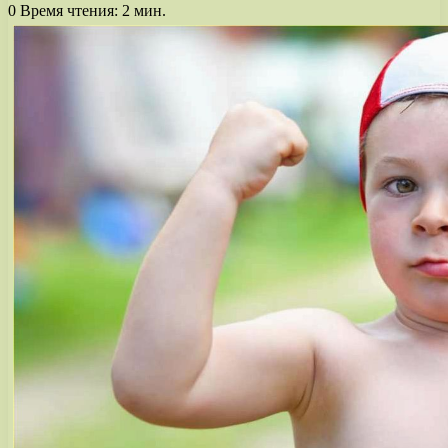
0
Время чтения: 2 мин.