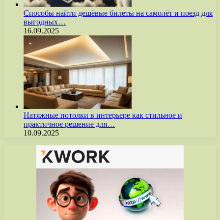
Способы найти дешёвые билеты на самолёт и поезд для
выгодных…
16.09.2025
Натяжные потолки в интерьере как стильное и
практичное решение для…
10.09.2025