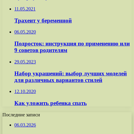
11.05.2021
Трахеит у беременной
06.05.2020
Подросток: инструкция по применению или
9 советов родителям
29.05.2023
Набор украшений: выбор лучших моделей
для различных вариантов стилей
12.10.2020
Как уложить ребенка спать
Последние записи
06.03.2026