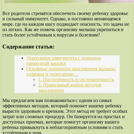
Все родители стремятся обеспечить своему ребенку здоровье
и сильный иммунитет. Однако, в постоянно меняющемся
мире, где на каждом шагу поджидает опасность, это задача не
из легких. Как же помочь организму малыша укрепиться и
стать более устойчивым к вирусам и болезням?
Содержание статьи:
Укрепление иммунитета с помощью
природной закалки
Основные принципы закаливания малыша:
здоровье и укрепление…
1. Постепенность и систематичность
2. Правильный выбор методов
закаливания
Мы предлагаем вам познакомиться с одним из самых
эффективных методов, который поможет вашему ребенку
вырасти здоровым и крепким. Этот метод не требует особых
затрат или сложных процедур. Он базируется на простых и
доступных приемах, которые помогут организму вашего
ребенка привыкнуть к неблагоприятным условиям и стать
устойчивым к ним.