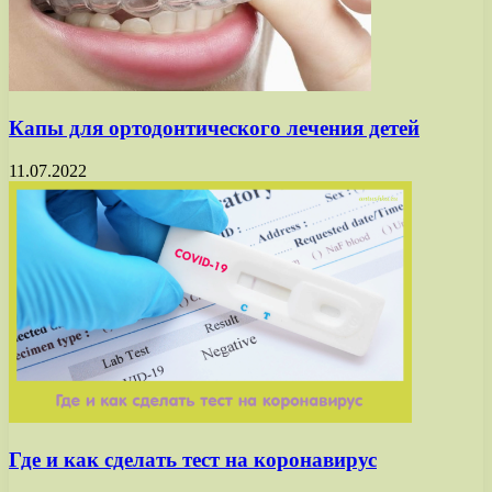
Капы для ортодонтического лечения детей
11.07.2022
Где и как сделать тест на коронавирус