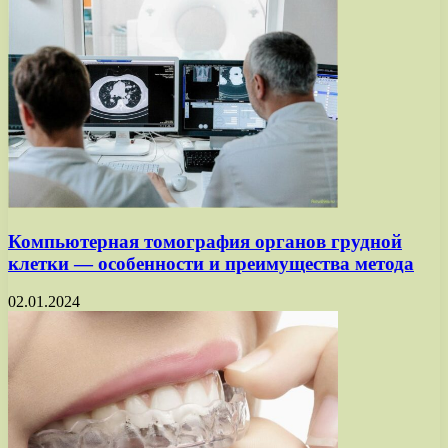
Компьютерная томография органов грудной
клетки — особенности и преимущества метода
02.01.2024