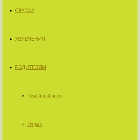
СКАЗКИ
УВЛЕЧЕНИЯ
РОДИТЕЛЯМ
Семейный досуг
Отдых