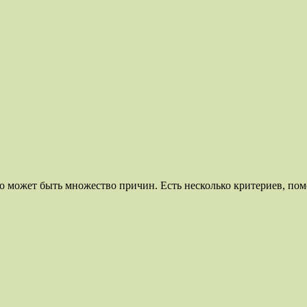
его может быть множество причин. Есть несколько критериев, п