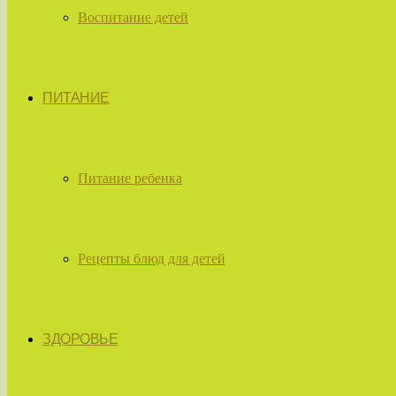
Воспитание детей
ПИТАНИЕ
Питание ребенка
Рецепты блюд для детей
ЗДОРОВЬЕ