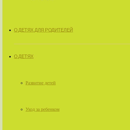
О ДЕТЯХ ДЛЯ РОДИТЕЛЕЙ
О ДЕТЯХ
Развитие детей
Уход за ребенком