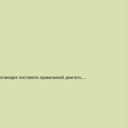
омогающих поставить правильный диагноз.…