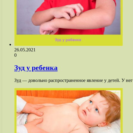
26.05.2021
0
Зуд у ребенка
Зуд — довольно распространенное явление у детей. У н