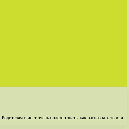
Родителям станет очень полезно знать, как распознать то или