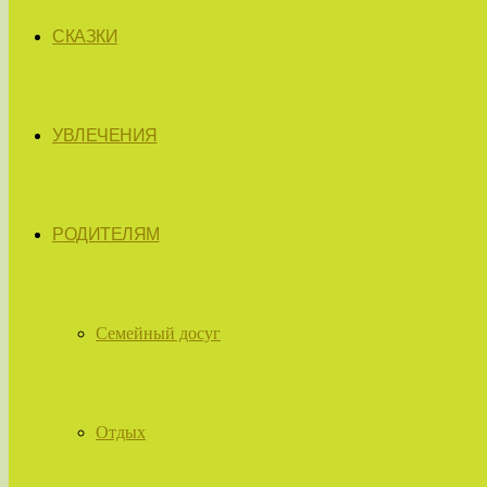
СКАЗКИ
УВЛЕЧЕНИЯ
РОДИТЕЛЯМ
Семейный досуг
Отдых