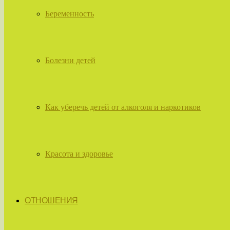
Беременность
Болезни детей
Как уберечь детей от алкоголя и наркотиков
Красота и здоровье
ОТНОШЕНИЯ