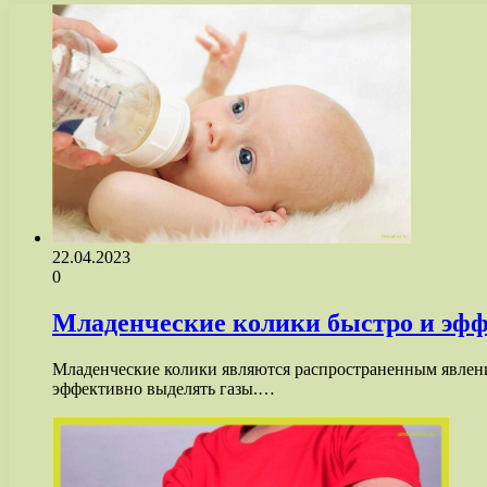
22.04.2023
0
Младенческие колики быстро и эф
Младенческие колики являются распространенным явлени
эффективно выделять газы.…