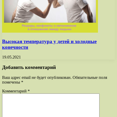
Высокая температура у детей и холодные
конечности
19.05.2021
Добавить комментарий
Ваш адрес email не будет опубликован.
Обязательные поля
помечены
*
Комментарий
*