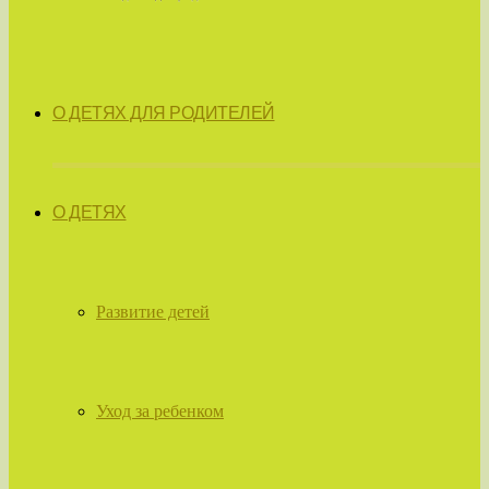
О ДЕТЯХ ДЛЯ РОДИТЕЛЕЙ
О ДЕТЯХ
Развитие детей
Уход за ребенком