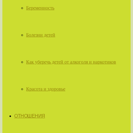
Беременность
Болезни детей
Как уберечь детей от алкоголя и наркотиков
Красота и здоровье
ОТНОШЕНИЯ