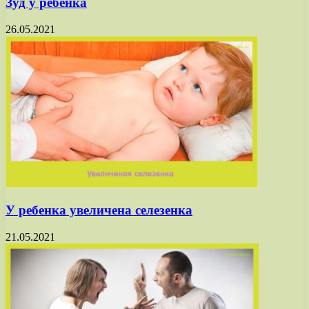
Зуд у ребенка
26.05.2021
У ребенка увеличена селезенка
21.05.2021