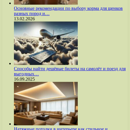
Основные рекомендации по выбору корма для щенков
разных пород и…
13.02.2026
Способы найти дешёвые билеты на самолёт и поезд для
выгодных…
16.09.2025
Натяжные потолки в интерьере как стильное и