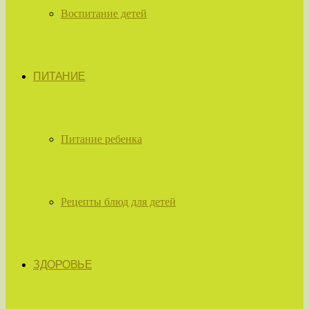
Воспитание детей
ПИТАНИЕ
Питание ребенка
Рецепты блюд для детей
ЗДОРОВЬЕ