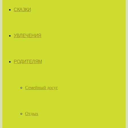
СКАЗКИ
УВЛЕЧЕНИЯ
РОДИТЕЛЯМ
Семейный досуг
Отдых