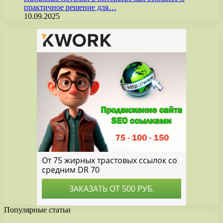
практичное решение для…
10.09.2025
Популярные статьи