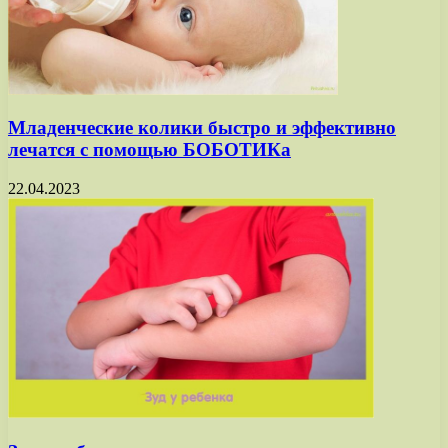
Младенческие колики быстро и эффективно
лечатся с помощью БОБОТИКа
22.04.2023