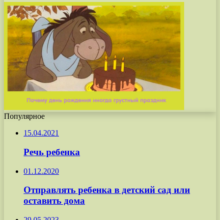
Популярное
15.04.2021
Речь ребенка
01.12.2020
Отправлять ребенка в детский сад или
оставить дома
29.05.2023