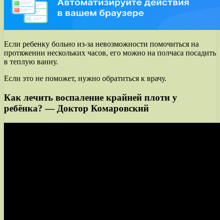
Если ребенку больно из-за невозможности помочиться на
протяжении нескольких часов, его можно на полчаса посадить
в теплую ванну.
Если это не поможет, нужно обратиться к врачу.
Как лечить воспаление крайней плоти у
ребёнка? — Доктор Комаровский