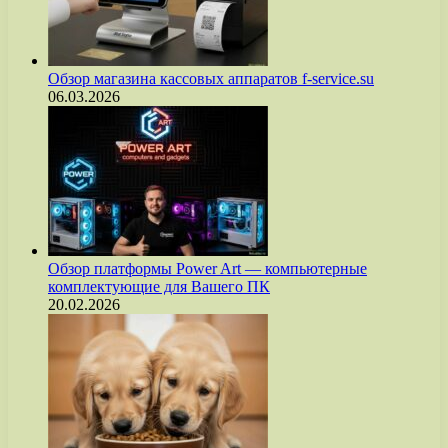
Обзор магазина кассовых аппаратов f-service.su
06.03.2026
Обзор платформы Power Art — компьютерные
комплектующие для Вашего ПК
20.02.2026