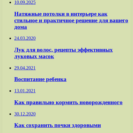
10.09.2025
Натяжные потолки в интерьере как
стильное и практичное решение для вашего
дома
24.03.2020
Лук для волос, рецепты эффективных
луковых масок
29.04.2021
Воспитание ребенка
13.01.2021
Как правильно кормить новорожденного
30.12.2020
Как сохранить почки здоровыми