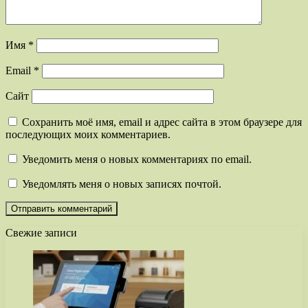
Имя
*
Email
*
Сайт
Сохранить моё имя, email и адрес сайта в этом браузере для
последующих моих комментариев.
Уведомить меня о новых комментариях по email.
Уведомлять меня о новых записях почтой.
Свежие записи