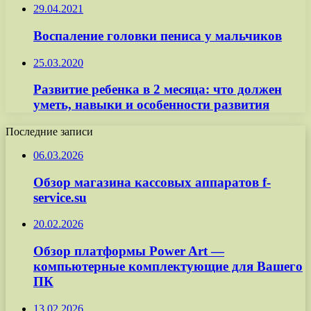
29.04.2021
Воспаление головки пениса у мальчиков
25.03.2020
Развитие ребенка в 2 месяца: что должен
уметь, навыки и особенности развития
Последние записи
06.03.2026
Обзор магазина кассовых аппаратов f-
service.su
20.02.2026
Обзор платформы Power Art —
компьютерные комплектующие для Вашего
ПК
13.02.2026