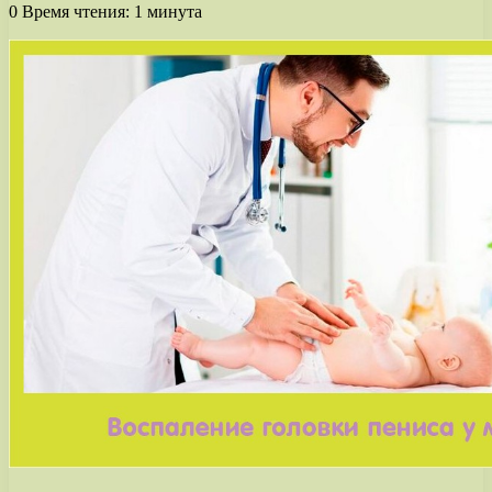
0
Время чтения: 1 минута