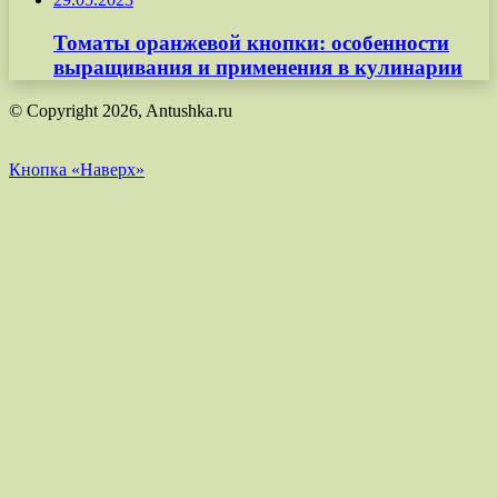
Томаты оранжевой кнопки: особенности
выращивания и применения в кулинарии
© Copyright 2026, Antushka.ru
Кнопка «Наверх»