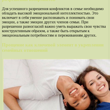
Для успешного разрешения конфликтов в семье необходимо
обладать высокой эмоциональной интеллектностью. Это
включает в себя умение распознавать и понимать свои
эмоции, а также эмоции других членов семьи. При
разрешении разногласий важно уметь выражать свои чувства
конструктивным образом, а также быть открытым к
эмоциональным потребностям и переживаниям других.
Прощение как ключевой элемент в укреплении
семейных отношений