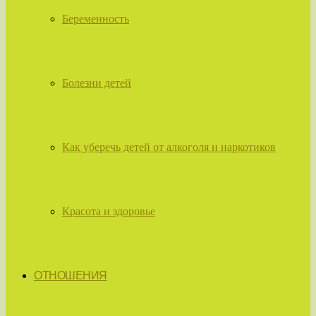
Беременность
Болезни детей
Как уберечь детей от алкоголя и наркотиков
Красота и здоровье
ОТНОШЕНИЯ