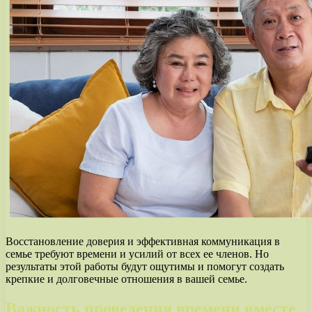
Восстановление доверия и эффективная коммуникация в
семье требуют времени и усилий от всех ее членов. Но
результаты этой работы будут ощутимы и помогут создать
крепкие и долговечные отношения в вашей семье.
Важность проведения времени вместе