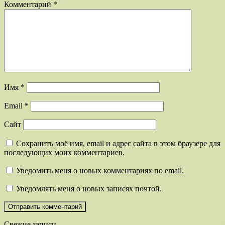
Комментарий
*
Имя
*
Email
*
Сайт
Сохранить моё имя, email и адрес сайта в этом браузере для
последующих моих комментариев.
Уведомить меня о новых комментариях по email.
Уведомлять меня о новых записях почтой.
Свежие записи