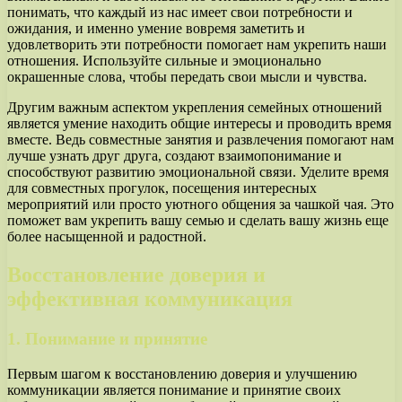
понимать, что каждый из нас имеет свои потребности и
ожидания, и именно умение вовремя заметить и
удовлетворить эти потребности помогает нам укрепить наши
отношения. Используйте сильные и эмоционально
окрашенные слова, чтобы передать свои мысли и чувства.
Другим важным аспектом укрепления семейных отношений
является умение находить общие интересы и проводить время
вместе. Ведь совместные занятия и развлечения помогают нам
лучше узнать друг друга, создают взаимопонимание и
способствуют развитию эмоциональной связи. Уделите время
для совместных прогулок, посещения интересных
мероприятий или просто уютного общения за чашкой чая. Это
поможет вам укрепить вашу семью и сделать вашу жизнь еще
более насыщенной и радостной.
Восстановление доверия и
эффективная коммуникация
1. Понимание и принятие
Первым шагом к восстановлению доверия и улучшению
коммуникации является понимание и принятие своих