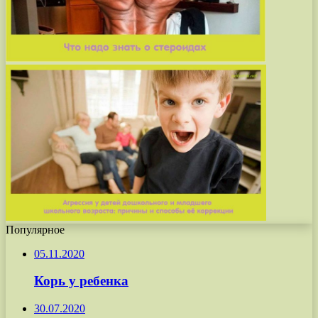
Популярное
05.11.2020
Корь у ребенка
30.07.2020