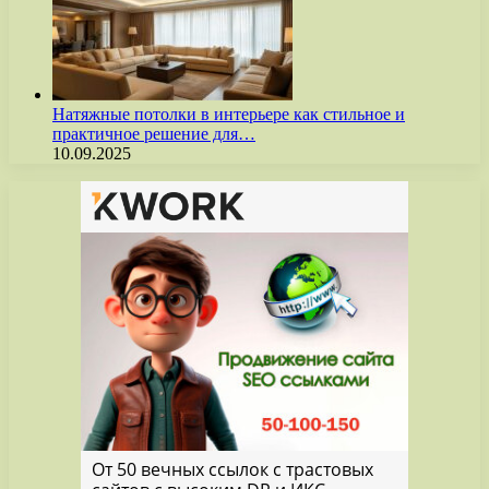
Натяжные потолки в интерьере как стильное и
практичное решение для…
10.09.2025