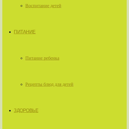
Воспитание детей
ПИТАНИЕ
Питание ребенка
Рецепты блюд для детей
ЗДОРОВЬЕ