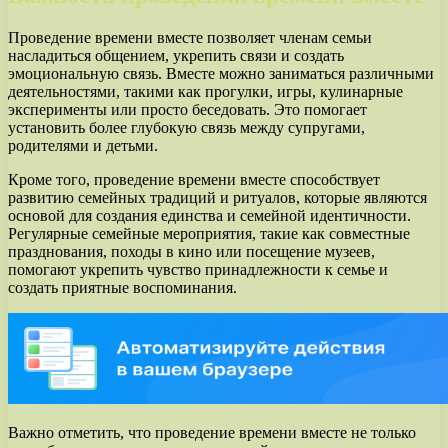
Проведение времени вместе позволяет членам семьи
насладиться общением, укрепить связи и создать
эмоциональную связь. Вместе можно заниматься различными
деятельностями, такими как прогулки, игры, кулинарные
эксперименты или просто беседовать. Это помогает
установить более глубокую связь между супругами,
родителями и детьми.
Кроме того, проведение времени вместе способствует
развитию семейных традиций и ритуалов, которые являются
основой для создания единства и семейной идентичности.
Регулярные семейные мероприятия, такие как совместные
празднования, походы в кино или посещение музеев,
помогают укрепить чувство принадлежности к семье и
создать приятные воспоминания.
Важно отметить, что проведение времени вместе не только