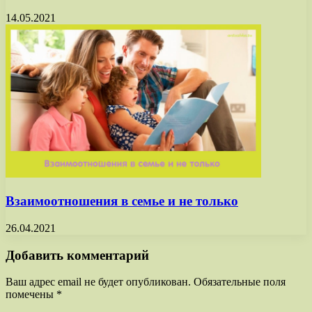
14.05.2021
Взаимоотношения в семье и не только
26.04.2021
Добавить комментарий
Ваш адрес email не будет опубликован.
Обязательные поля
помечены
*