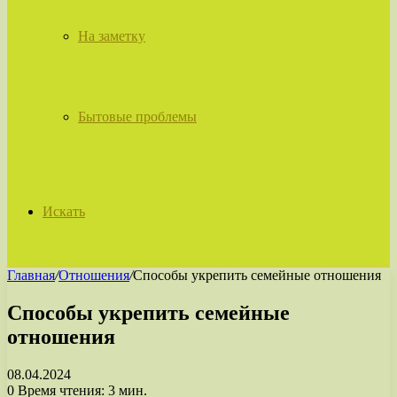
На заметку
Бытовые проблемы
Искать
Главная
/
Отношения
/
Способы укрепить семейные отношения
Способы укрепить семейные
отношения
08.04.2024
0
Время чтения: 3 мин.