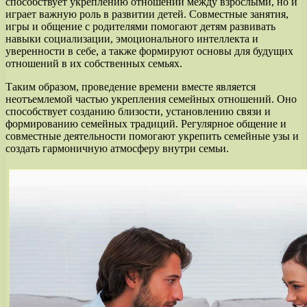
способствует укреплению отношений между взрослыми, но и
играет важную роль в развитии детей. Совместные занятия,
игры и общение с родителями помогают детям развивать
навыки социализации, эмоционального интеллекта и
уверенности в себе, а также формируют основы для будущих
отношений в их собственных семьях.
Таким образом, проведение времени вместе является
неотъемлемой частью укрепления семейных отношений. Оно
способствует созданию близости, установлению связи и
формированию семейных традиций. Регулярное общение и
совместные деятельности помогают укрепить семейные узы и
создать гармоничную атмосферу внутри семьи.