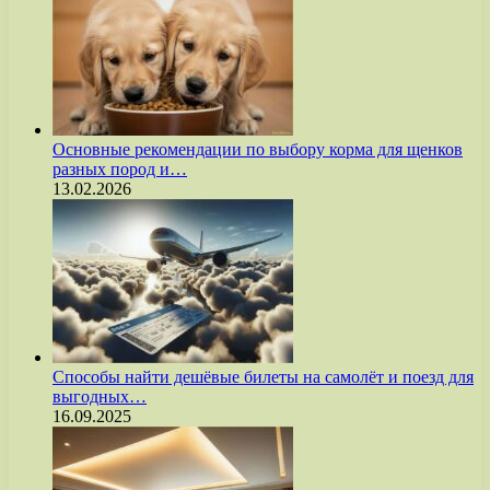
Основные рекомендации по выбору корма для щенков
разных пород и…
13.02.2026
Способы найти дешёвые билеты на самолёт и поезд для
выгодных…
16.09.2025