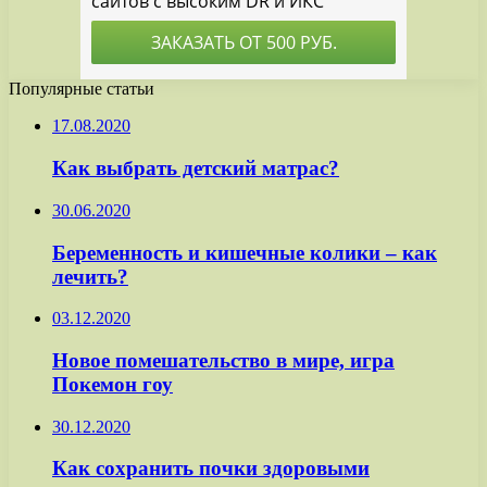
Популярные статьи
17.08.2020
Как выбрать детский матрас?
30.06.2020
Беременность и кишечные колики – как
лечить?
03.12.2020
Новое помешательство в мире, игра
Покемон гоу
30.12.2020
Как сохранить почки здоровыми