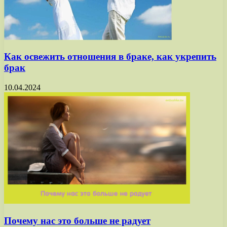
Как освежить отношения в браке, как укрепить
брак
10.04.2024
Почему нас это больше не радует