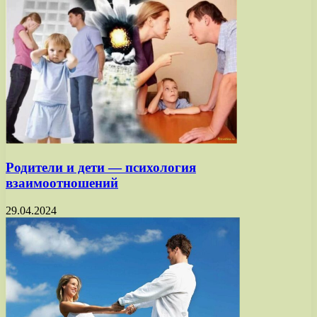
Родители и дети — психология
взаимоотношений
29.04.2024