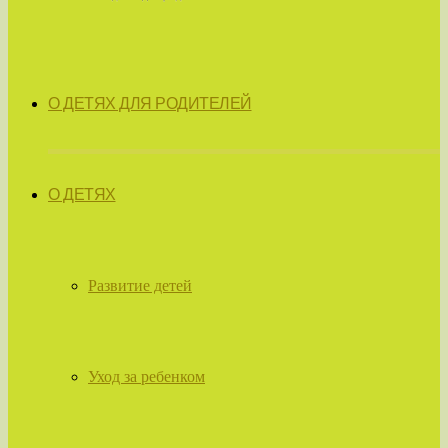
О ДЕТЯХ ДЛЯ РОДИТЕЛЕЙ
О ДЕТЯХ
Развитие детей
Уход за ребенком