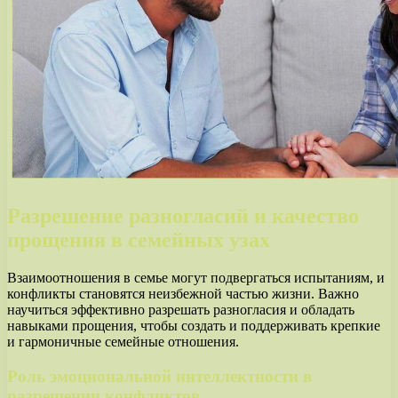
Разрешение разногласий и качество
прощения в семейных узах
Взаимоотношения в семье могут подвергаться испытаниям, и
конфликты становятся неизбежной частью жизни. Важно
научиться эффективно разрешать разногласия и обладать
навыками прощения, чтобы создать и поддерживать крепкие
и гармоничные семейные отношения.
Роль эмоциональной интеллектности в
разрешении конфликтов