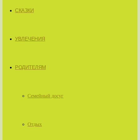
СКАЗКИ
УВЛЕЧЕНИЯ
РОДИТЕЛЯМ
Семейный досуг
Отдых