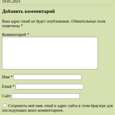
19.05.2021
Добавить комментарий
Ваш адрес email не будет опубликован.
Обязательные поля
помечены
*
Комментарий
*
Имя
*
Email
*
Сайт
Сохранить моё имя, email и адрес сайта в этом браузере для
последующих моих комментариев.