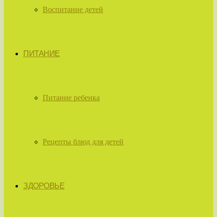
Воспитание детей
ПИТАНИЕ
Питание ребенка
Рецепты блюд для детей
ЗДОРОВЬЕ