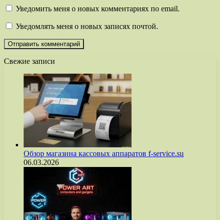
Уведомить меня о новых комментариях по email.
Уведомлять меня о новых записях почтой.
Свежие записи
Обзор магазина кассовых аппаратов f-service.su
06.03.2026