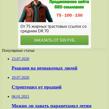
Популярные статьи
23.07.2020
Реакция на незнакомых людей
20.07.2020
Стрептоцид от прыщей
06.01.2021
Можно ли давать парацетамол детям