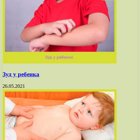
Зуд у ребенка
26.05.2021