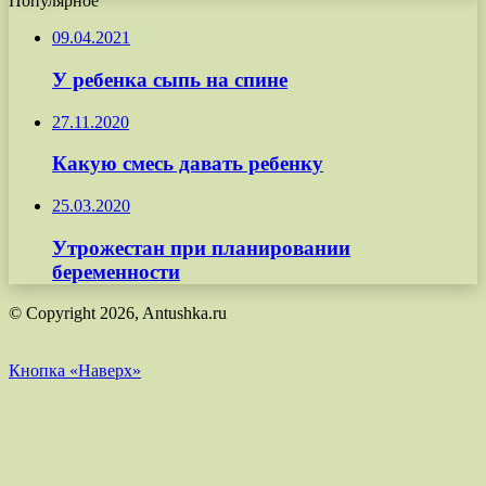
Популярное
09.04.2021
У ребенка сыпь на спине
27.11.2020
Какую смесь давать ребенку
25.03.2020
Утрожестан при планировании
беременности
© Copyright 2026, Antushka.ru
Кнопка «Наверх»