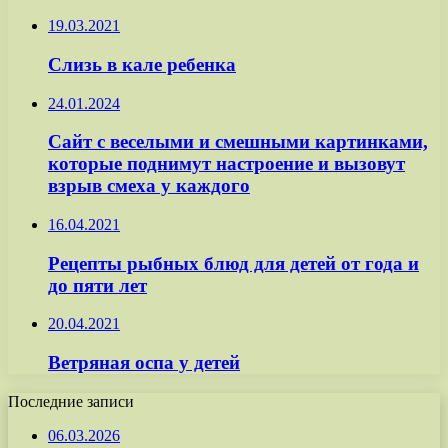
19.03.2021
Слизь в кале ребенка
24.01.2024
Сайт с веселыми и смешными картинками,
которые поднимут настроение и вызовут
взрыв смеха у каждого
16.04.2021
Рецепты рыбных блюд для детей от года и
до пяти лет
20.04.2021
Ветряная оспа у детей
Последние записи
06.03.2026