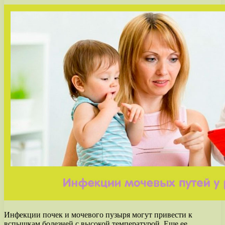
Инфекции почек и мочевого пузыря могут привести к
вспышкам болезней с высокой температурой. Еще ее