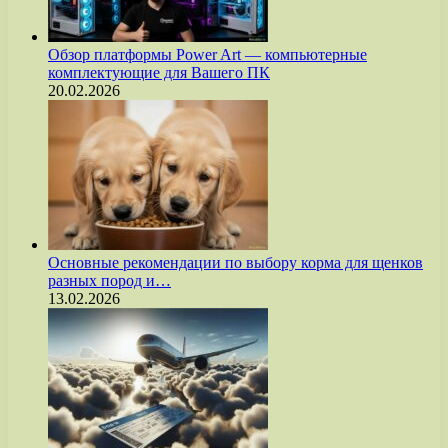
Обзор платформы Power Art — компьютерные
комплектующие для Вашего ПК
20.02.2026
Основные рекомендации по выбору корма для щенков
разных пород и…
13.02.2026