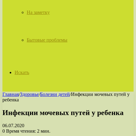
На заметку
Бытовые проблемы
Искать
Главная
/
Здоровье
/
Болезни детей
/
Инфекции мочевых путей у
ребенка
Инфекции мочевых путей у ребенка
06.07.2020
0
Время чтения: 2 мин.