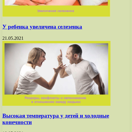
У ребенка увеличена селезенка
21.05.2021
Высокая температура у детей и холодные
конечности