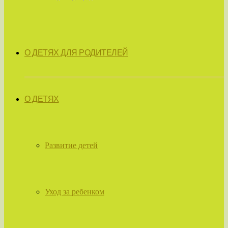
О ДЕТЯХ ДЛЯ РОДИТЕЛЕЙ
О ДЕТЯХ
Развитие детей
Уход за ребенком