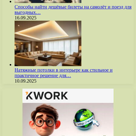
Способы найти дешёвые билеты на самолёт и поезд для
выгодных…
16.09.2025
Натяжные потолки в интерьере как стильное и
практичное решение для…
10.09.2025