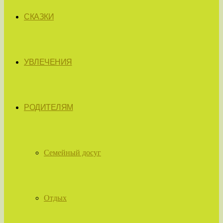
СКАЗКИ
УВЛЕЧЕНИЯ
РОДИТЕЛЯМ
Семейный досуг
Отдых