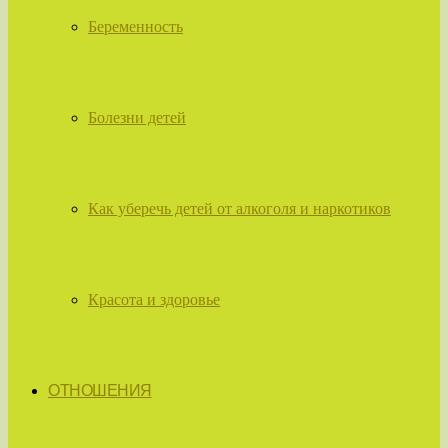
Беременность
Болезни детей
Как уберечь детей от алкоголя и наркотиков
Красота и здоровье
ОТНОШЕНИЯ