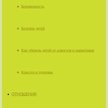
Беременность
Болезни детей
Как уберечь детей от алкоголя и наркотиков
Красота и здоровье
ОТНОШЕНИЯ