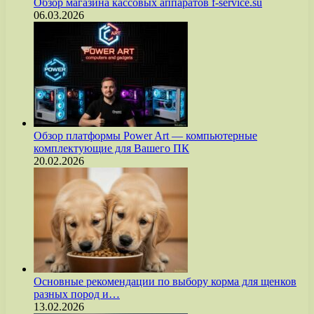
Обзор магазина кассовых аппаратов f-service.su
06.03.2026
Обзор платформы Power Art — компьютерные
комплектующие для Вашего ПК
20.02.2026
Основные рекомендации по выбору корма для щенков
разных пород и…
13.02.2026