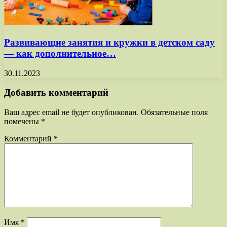
Развивающие занятия и кружки в детском саду
— как дополнительное…
30.11.2023
Добавить комментарий
Ваш адрес email не будет опубликован.
Обязательные поля
помечены
*
Комментарий
*
Имя
*