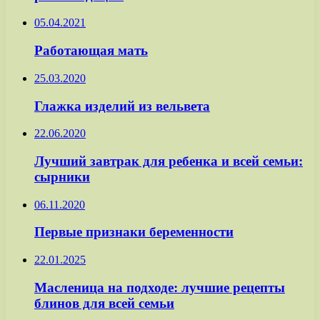
05.04.2021
Работающая мать
25.03.2020
Глажка изделий из вельвета
22.06.2020
Лучший завтрак для ребенка и всей семьи:
сырники
06.11.2020
Первые признаки беременности
22.01.2025
Масленица на подходе: лучшие рецепты
блинов для всей семьи