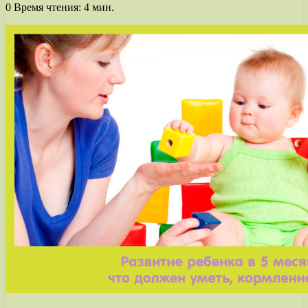
0
Время чтения: 4 мин.