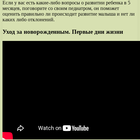
Если у вас есть какие-либо вопросы о развитии ребенка в 5
месяцев, поговорите со своим педиатром, он поможет
оценить правильно ли происходит развитие малыша и нет ли
каких либо отклонений.
Уход за новорожденным. Первые дни жизни