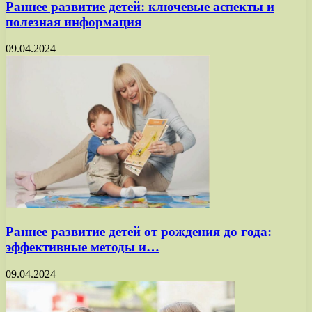
Раннее развитие детей: ключевые аспекты и
полезная информация
09.04.2024
Раннее развитие детей от рождения до года:
эффективные методы и…
09.04.2024