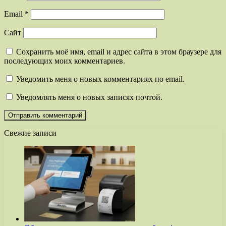
Email
*
Сайт
Сохранить моё имя, email и адрес сайта в этом браузере для
последующих моих комментариев.
Уведомить меня о новых комментариях по email.
Уведомлять меня о новых записях почтой.
Свежие записи