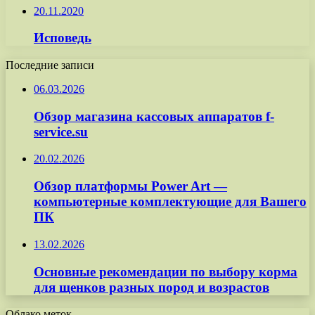
20.11.2020
Исповедь
Последние записи
06.03.2026
Обзор магазина кассовых аппаратов f-
service.su
20.02.2026
Обзор платформы Power Art —
компьютерные комплектующие для Вашего
ПК
13.02.2026
Основные рекомендации по выбору корма
для щенков разных пород и возрастов
Облако меток