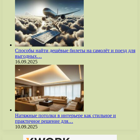
Способы найти дешёвые билеты на самолёт и поезд для
выгодных…
16.09.2025
Натяжные потолки в интерьере как стильное и
практичное решение для…
10.09.2025