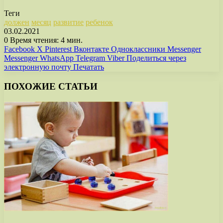
Теги
должен
месяц
развитие
ребенок
03.02.2021
0
Время чтения: 4 мин.
Facebook
X
Pinterest
Вконтакте
Одноклассники
Messenger
Messenger
WhatsApp
Telegram
Viber
Поделиться через
электронную почту
Печатать
ПОХОЖИЕ СТАТЬИ