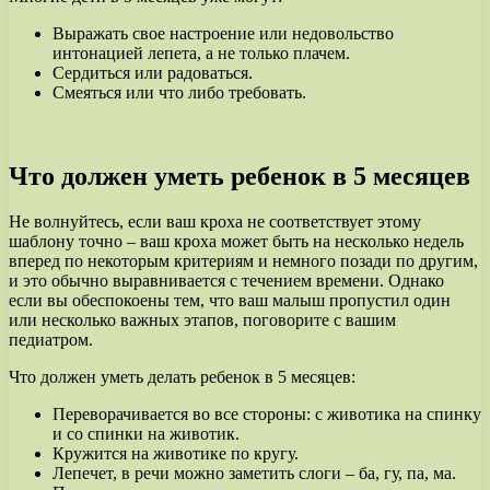
Выражать свое настроение или недовольство
интонацией лепета, а не только плачем.
Сердиться или радоваться.
Смеяться или что либо требовать.
Что должен уметь ребенок в 5 месяцев
Не волнуйтесь, если ваш кроха не соответствует этому
шаблону точно – ваш кроха может быть на несколько недель
вперед по некоторым критериям и немного позади по другим,
и это обычно выравнивается с течением времени. Однако
если вы обеспокоены тем, что ваш малыш пропустил один
или несколько важных этапов, поговорите с вашим
педиатром.
Что должен уметь делать ребенок в 5 месяцев:
Переворачивается во все стороны: с животика на спинку
и со спинки на животик.
Кружится на животике по кругу.
Лепечет, в речи можно заметить слоги – ба, гу, па, ма.