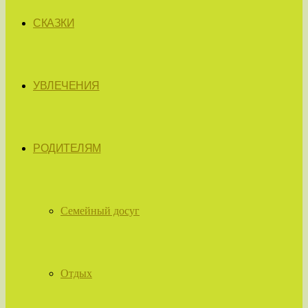
СКАЗКИ
УВЛЕЧЕНИЯ
РОДИТЕЛЯМ
Семейный досуг
Отдых