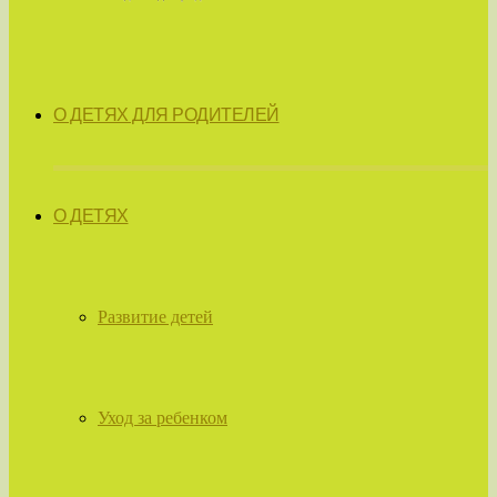
О ДЕТЯХ ДЛЯ РОДИТЕЛЕЙ
О ДЕТЯХ
Развитие детей
Уход за ребенком