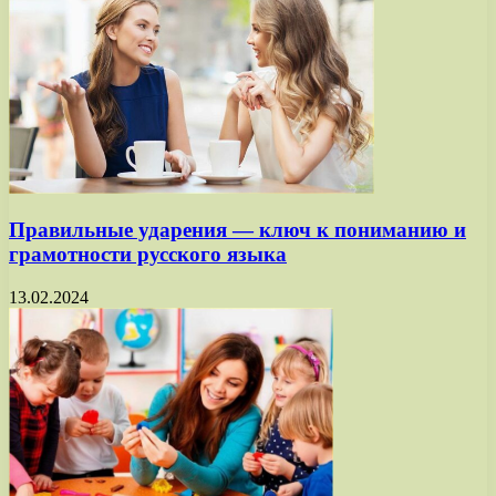
Правильные ударения — ключ к пониманию и
грамотности русского языка
13.02.2024