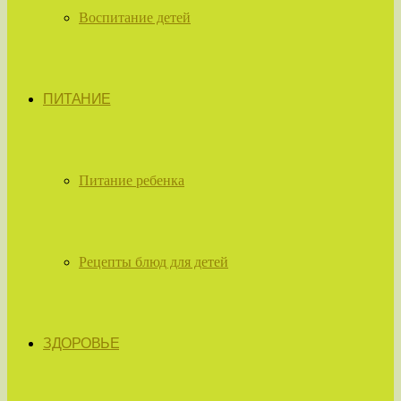
Воспитание детей
ПИТАНИЕ
Питание ребенка
Рецепты блюд для детей
ЗДОРОВЬЕ