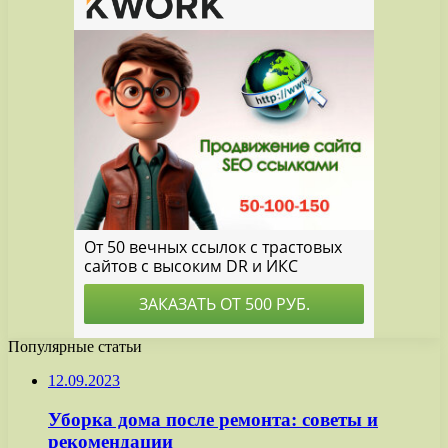
Популярные статьи
12.09.2023
Уборка дома после ремонта: советы и
рекомендации