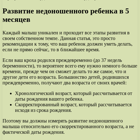
Развитие недоношенного ребенка в 5
месяцев
Каждый малыш уникален и проходит все этапы развития в
своем собственном темпе. Данная статья, это просто
рекомендации к тому, что ваш ребенок должен уметь делать,
если не прямо сейчас, то в ближайшее время.
Если ваш кроха родился преждевременно (до 37 недель
беременности), то вероятнее всего ему нужно немного больше
времени, прежде чем он сможет делать то же самое, что и
другие дети его возраста. Большинство детей, родившихся
преждевременно, получают два возраста от своих врачей:
Хронологический возраст, который рассчитывается от
даты рождения вашего ребенка.
Скорректированный возраст, который рассчитывается
исходя из срока рождения.
Поэтому вы должны измерять развитие недоношенного
малыша относительно его скорректированного возраста, а не
фактической даты рождения.