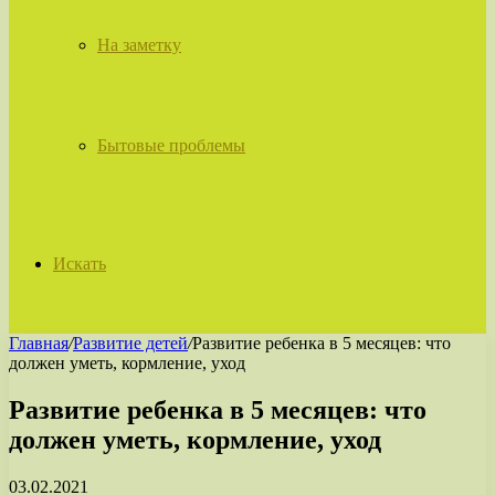
На заметку
Бытовые проблемы
Искать
Главная
/
Развитие детей
/
Развитие ребенка в 5 месяцев: что
должен уметь, кормление, уход
Развитие ребенка в 5 месяцев: что
должен уметь, кормление, уход
03.02.2021