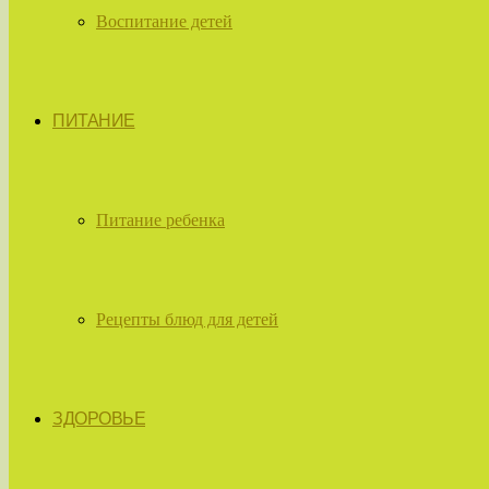
Воспитание детей
ПИТАНИЕ
Питание ребенка
Рецепты блюд для детей
ЗДОРОВЬЕ