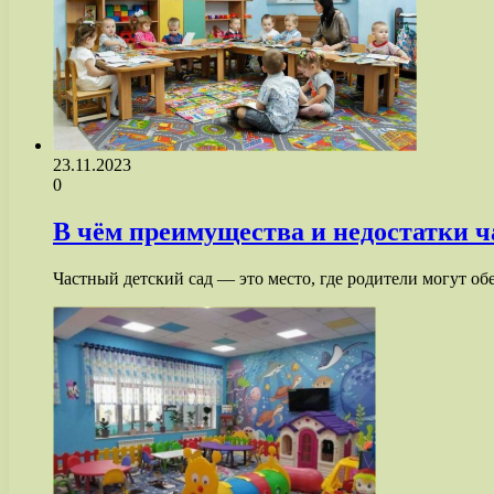
23.11.2023
0
В чём преимущества и недостатки ча
Частный детский сад — это место, где родители могут об