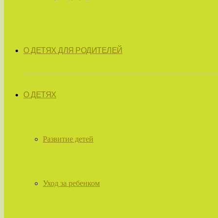
О ДЕТЯХ ДЛЯ РОДИТЕЛЕЙ
О ДЕТЯХ
Развитие детей
Уход за ребенком