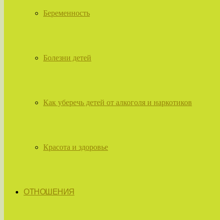
Беременность
Болезни детей
Как уберечь детей от алкоголя и наркотиков
Красота и здоровье
ОТНОШЕНИЯ