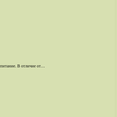
оспитание. В отличие от…