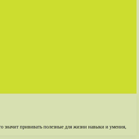
о значит прививать полезные для жизни навыки и умения,