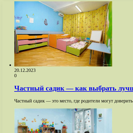
20.12.2023
0
Частный садик — как выбрать лучш
Частный садик — это место, где родители могут доверит