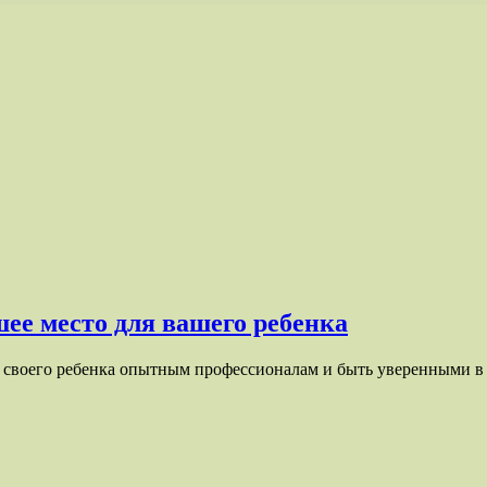
ее место для вашего ребенка
ь своего ребенка опытным профессионалам и быть уверенными в