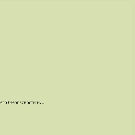
 его безопасности и…