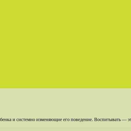
енка и системно изменяющие его поведение. Воспитывать — эт