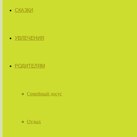
СКАЗКИ
УВЛЕЧЕНИЯ
РОДИТЕЛЯМ
Семейный досуг
Отдых