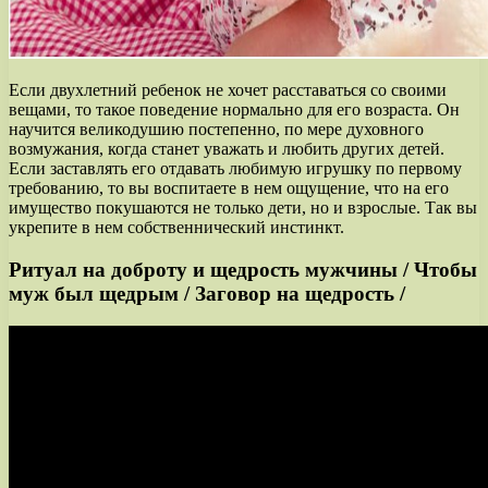
Если двухлетний ребенок не хочет расставаться со своими
вещами, то такое поведение нормально для его возраста. Он
научится великодушию постепенно, по мере духовного
возмужания, когда станет уважать и любить других детей.
Если заставлять его отдавать любимую игрушку по первому
требованию, то вы воспитаете в нем ощущение, что на его
имущество покушаются не только дети, но и взрослые. Так вы
укрепите в нем собственнический инстинкт.
Ритуал на доброту и щедрость мужчины / Чтобы
муж был щедрым / Заговор на щедрость /