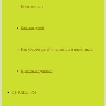
Беременность
Болезни детей
Как уберечь детей от алкоголя и наркотиков
Красота и здоровье
ОТНОШЕНИЯ