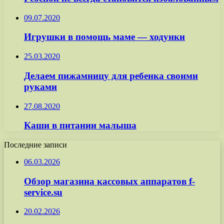
09.07.2020
Игрушки в помощь маме — ходунки
25.03.2020
Делаем пижамницу для ребенка своими
руками
27.08.2020
Каши в питании малыша
Последние записи
06.03.2026
Обзор магазина кассовых аппаратов f-
service.su
20.02.2026