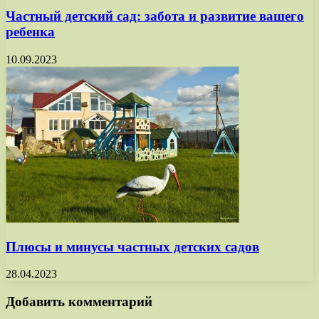
Частный детский сад: забота и развитие вашего
ребенка
10.09.2023
Плюсы и минусы частных детских садов
28.04.2023
Добавить комментарий