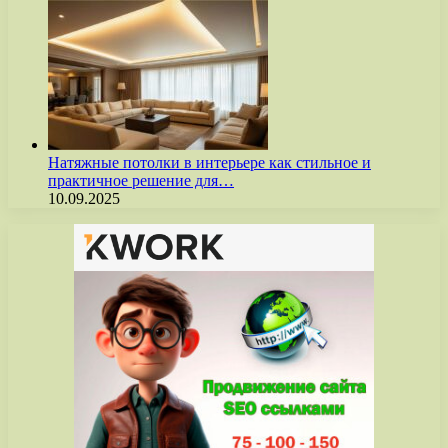
Натяжные потолки в интерьере как стильное и
практичное решение для…
10.09.2025