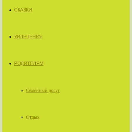
СКАЗКИ
УВЛЕЧЕНИЯ
РОДИТЕЛЯМ
Семейный досуг
Отдых