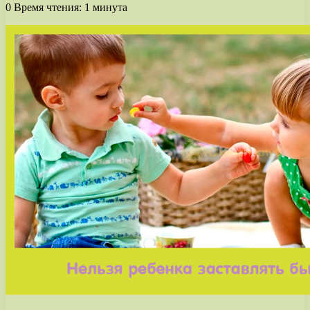
0
Время чтения: 1 минута