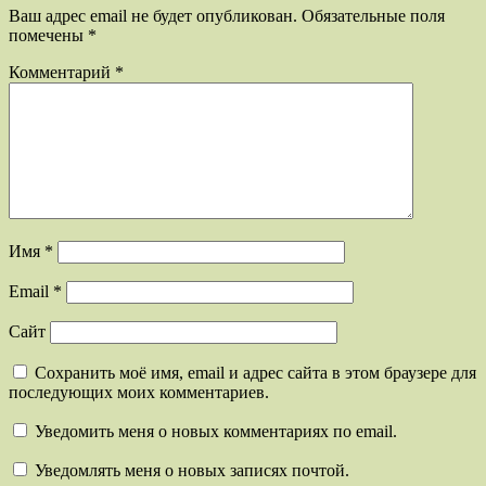
Ваш адрес email не будет опубликован.
Обязательные поля
помечены
*
Комментарий
*
Имя
*
Email
*
Сайт
Сохранить моё имя, email и адрес сайта в этом браузере для
последующих моих комментариев.
Уведомить меня о новых комментариях по email.
Уведомлять меня о новых записях почтой.