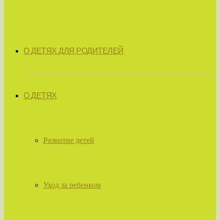
О ДЕТЯХ ДЛЯ РОДИТЕЛЕЙ
О ДЕТЯХ
Развитие детей
Уход за ребенком