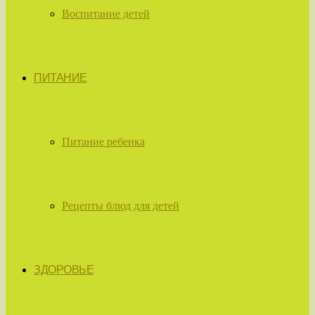
Воспитание детей
ПИТАНИЕ
Питание ребенка
Рецепты блюд для детей
ЗДОРОВЬЕ