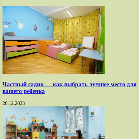
Частный садик — как выбрать лучшее место для
вашего ребенка
20.12.2023