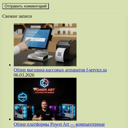
Свежие записи
Обзор магазина кассовых аппаратов f-service.su
06.03.2026
Обзор платформы Power Art — компьютерные