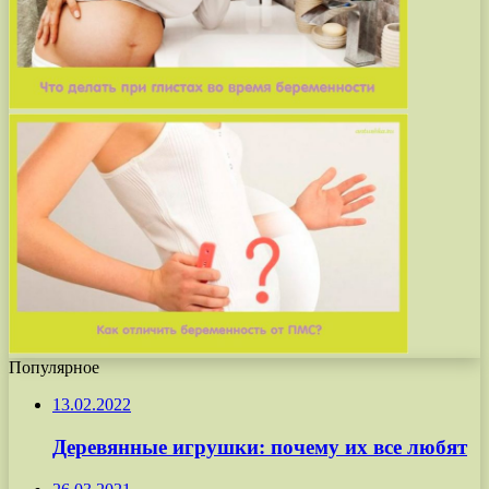
Популярное
13.02.2022
Деревянные игрушки: почему их все любят