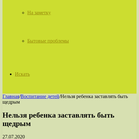
На заметку
Бытовые проблемы
Искать
Главная
/
Воспитание детей
/
Нельзя ребенка заставлять быть
щедрым
Нельзя ребенка заставлять быть
щедрым
27.07.2020