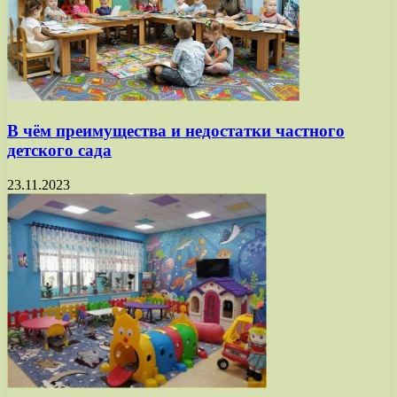
В чём преимущества и недостатки частного
детского сада
23.11.2023