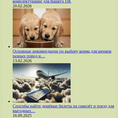
комплектующие для Вашего ПК
20.02.2026
Основные рекомендации по выбору корма для щенков
разных пород и…
13.02.2026
Способы найти дешёвые билеты на самолёт и поезд для
выгодных…
16.09.2025