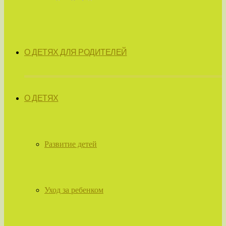
О ДЕТЯХ ДЛЯ РОДИТЕЛЕЙ
О ДЕТЯХ
Развитие детей
Уход за ребенком