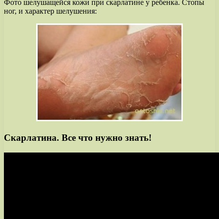
Фото шелушащейся кожи при скарлатине у ребенка. Стопы
ног, и характер шелушения:
Скарлатина. Все что нужно знать!