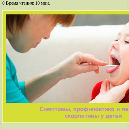
0
Время чтения: 10 мин.