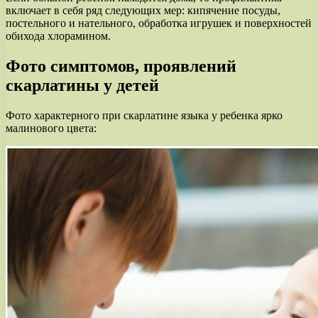
включает в себя ряд следующих мер: кипячение посуды,
постельного и нательного, обработка игрушек и поверхностей
обихода хлорамином.
Фото симптомов, проявлений
скарлатины у детей
Фото характерного при скарлатине языка у ребенка ярко
малинового цвета: