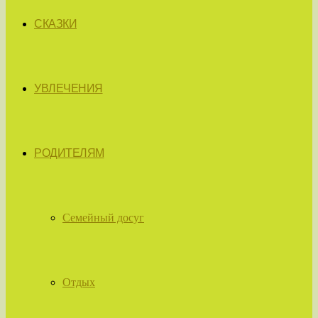
СКАЗКИ
УВЛЕЧЕНИЯ
РОДИТЕЛЯМ
Семейный досуг
Отдых