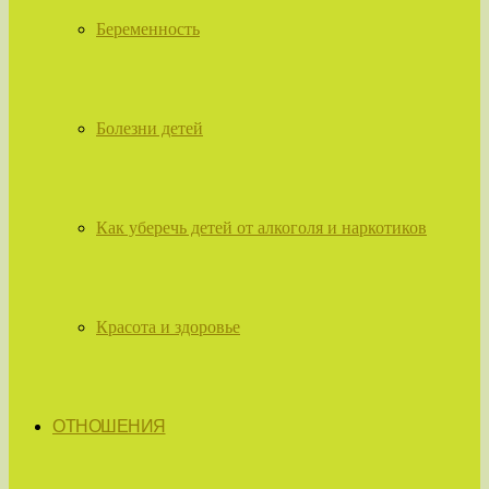
Беременность
Болезни детей
Как уберечь детей от алкоголя и наркотиков
Красота и здоровье
ОТНОШЕНИЯ