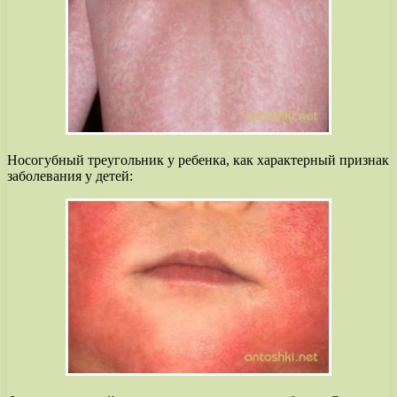
Носогубный треугольник у ребенка, как характерный признак
заболевания у детей: