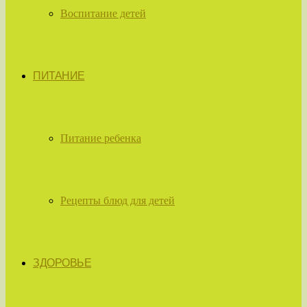
Воспитание детей
ПИТАНИЕ
Питание ребенка
Рецепты блюд для детей
ЗДОРОВЬЕ