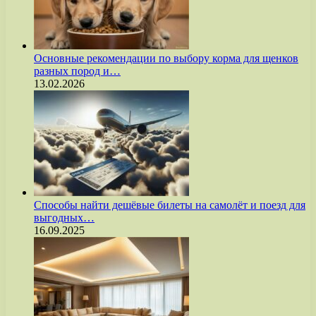
Основные рекомендации по выбору корма для щенков
разных пород и…
13.02.2026
Способы найти дешёвые билеты на самолёт и поезд для
выгодных…
16.09.2025