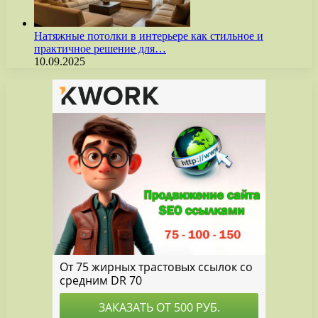
Натяжные потолки в интерьере как стильное и
практичное решение для…
10.09.2025