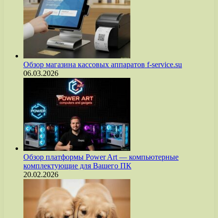
Обзор магазина кассовых аппаратов f-service.su
06.03.2026
Обзор платформы Power Art — компьютерные
комплектующие для Вашего ПК
20.02.2026