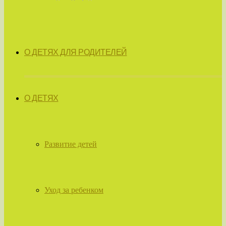
О ДЕТЯХ ДЛЯ РОДИТЕЛЕЙ
О ДЕТЯХ
Развитие детей
Уход за ребенком