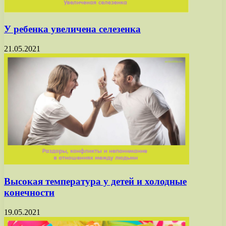
У ребенка увеличена селезенка
21.05.2021
Высокая температура у детей и холодные
конечности
19.05.2021