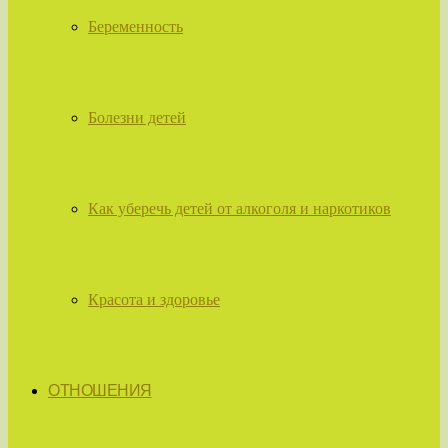
Беременность
Болезни детей
Как уберечь детей от алкоголя и наркотиков
Красота и здоровье
ОТНОШЕНИЯ