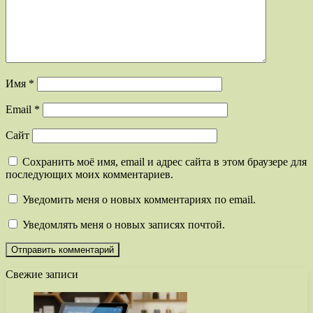
Имя
*
Email
*
Сайт
Сохранить моё имя, email и адрес сайта в этом браузере для
последующих моих комментариев.
Уведомить меня о новых комментариях по email.
Уведомлять меня о новых записях почтой.
Свежие записи