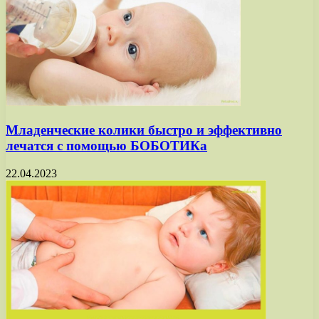
Младенческие колики быстро и эффективно
лечатся с помощью БОБОТИКа
22.04.2023