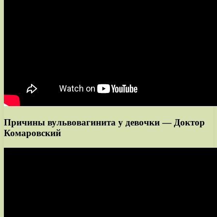
Причины вульвовагинита у девочки — Доктор
Комаровский