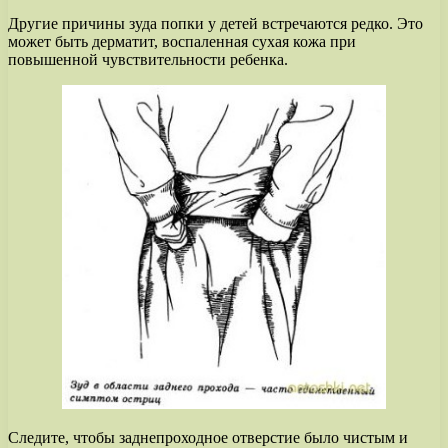
Другие причины зуда попки у детей встречаются редко. Это
может быть дерматит, воспаленная сухая кожа при
повышенной чувствительности ребенка.
Следите, чтобы заднепроходное отверстие было чистым и