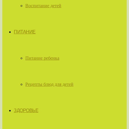
Воспитание детей
ПИТАНИЕ
Питание ребенка
Рецепты блюд для детей
ЗДОРОВЬЕ