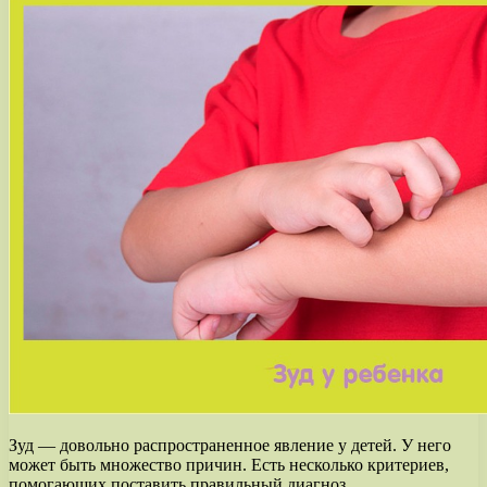
Зуд — довольно распространенное явление у детей. У него
может быть множество причин. Есть несколько критериев,
помогающих поставить правильный диагноз.