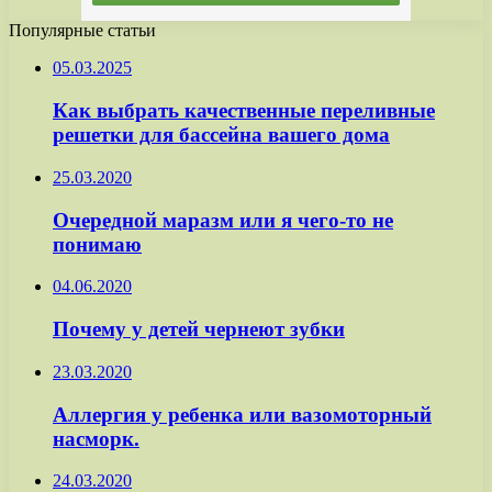
Популярные статьи
05.03.2025
Как выбрать качественные переливные
решетки для бассейна вашего дома
25.03.2020
Очередной маразм или я чего-то не
понимаю
04.06.2020
Почему у детей чернеют зубки
23.03.2020
Аллергия у ребенка или вазомоторный
насморк.
24.03.2020