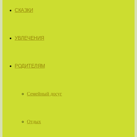
СКАЗКИ
УВЛЕЧЕНИЯ
РОДИТЕЛЯМ
Семейный досуг
Отдых