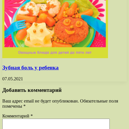
Зубная боль у ребенка
07.05.2021
Добавить комментарий
Ваш адрес email не будет опубликован.
Обязательные поля
помечены
*
Комментарий
*