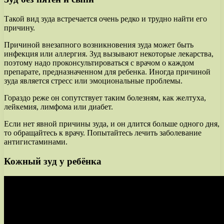
Такой вид зуда встречается очень редко и трудно найти его
причину.
Причиной внезапного возникновения зуда может быть
инфекция или аллергия. Зуд вызывают некоторые лекарства,
поэтому надо проконсультироваться с врачом о каждом
препарате, предназначенном для ребенка. Иногда причиной
зуда является стресс или эмоциональные проблемы.
Гораздо реже он сопутствует таким болезням, как желтуха,
лейкемия, лимфома или диабет.
Если нет явной причины зуда, и он длится больше одного дня,
то обращайтесь к врачу. Попытайтесь лечить заболевание
антигистаминами.
Кожный зуд у ребёнка