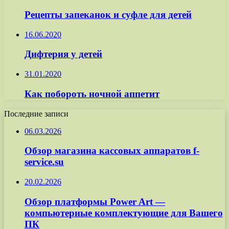
Рецепты запеканок и суфле для детей
16.06.2020
Дифтерия у детей
31.01.2020
Как побороть ночной аппетит
Последние записи
06.03.2026
Обзор магазина кассовых аппаратов f-
service.su
20.02.2026
Обзор платформы Power Art —
компьютерные комплектующие для Вашего
ПК