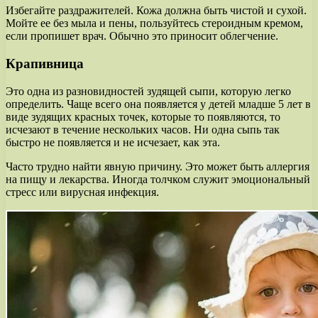
Избегайте раздражителей. Кожа должна быть чистой и сухой.
Мойте ее без мыла и пены, пользуйтесь стероидным кремом,
если пропишет врач. Обычно это приносит облегчение.
Крапивница
Это одна из разновидностей зудящей сыпи, которую легко
определить. Чаще всего она появляется у детей младше 5 лет в
виде зудящих красных точек, которые то появляются, то
исчезают в течение нескольких часов. Ни одна сыпь так
быстро не появляется и не исчезает, как эта.
Часто трудно найти явную причину. Это может быть аллергия
на пищу и лекарства. Иногда толчком служит эмоциональный
стресс или вирусная инфекция.