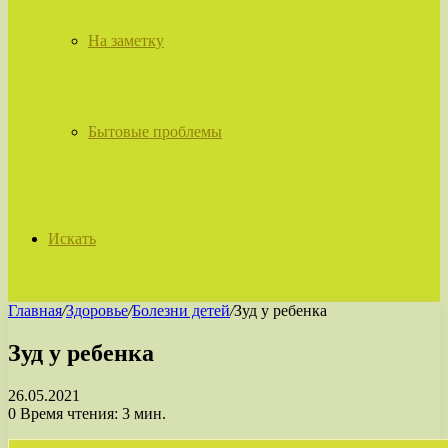
На заметку
Бытовые проблемы
Искать
Главная
/
Здоровье
/
Болезни детей
/
Зуд у ребенка
Зуд у ребенка
26.05.2021
0
Время чтения: 3 мин.