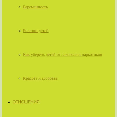
Беременность
Болезни детей
Как уберечь детей от алкоголя и наркотиков
Красота и здоровье
ОТНОШЕНИЯ