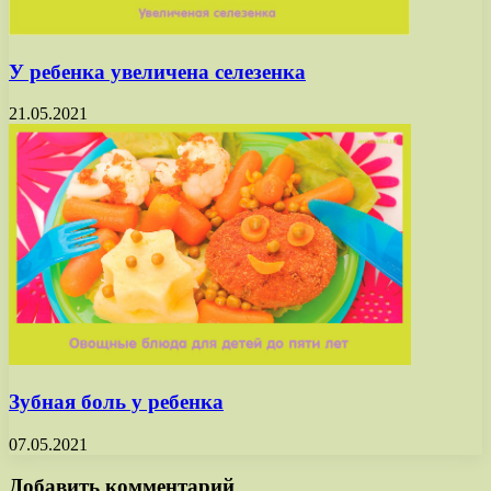
У ребенка увеличена селезенка
21.05.2021
Зубная боль у ребенка
07.05.2021
Добавить комментарий