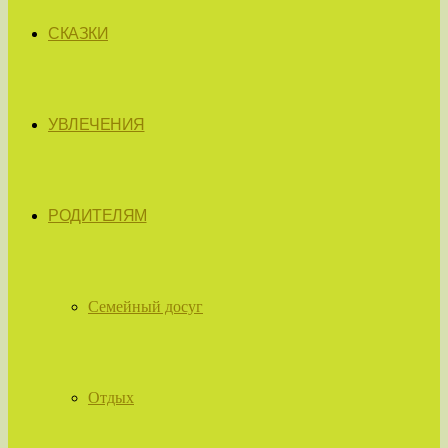
СКАЗКИ
УВЛЕЧЕНИЯ
РОДИТЕЛЯМ
Семейный досуг
Отдых