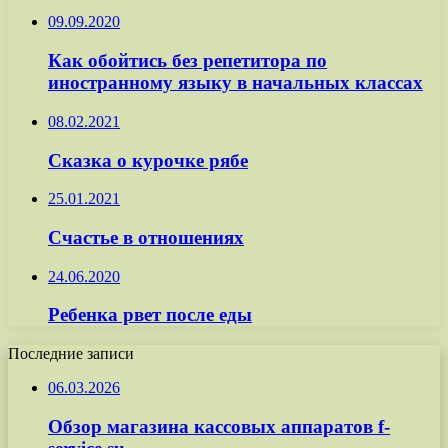
09.09.2020
Как обойтись без репетитора по
иностранному языку в начальных классах
08.02.2021
Сказка о курочке рябе
25.01.2021
Счастье в отношениях
24.06.2020
Ребенка рвет после еды
Последние записи
06.03.2026
Обзор магазина кассовых аппаратов f-