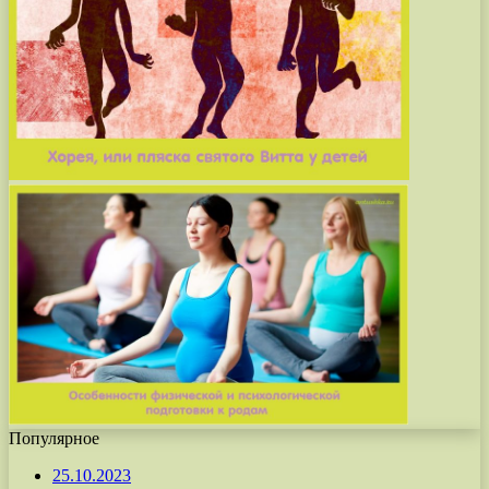
Популярное
25.10.2023