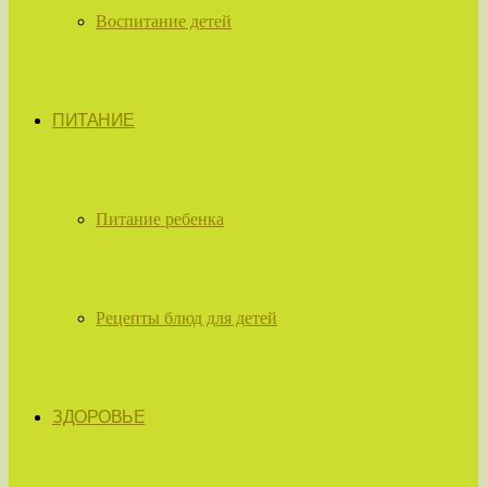
Воспитание детей
ПИТАНИЕ
Питание ребенка
Рецепты блюд для детей
ЗДОРОВЬЕ