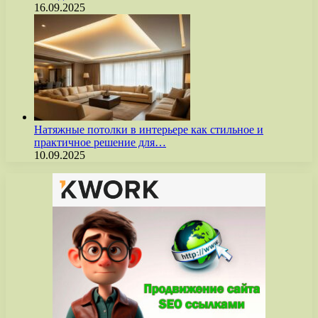
16.09.2025
Натяжные потолки в интерьере как стильное и
практичное решение для…
10.09.2025