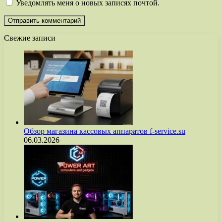
Уведомлять меня о новых записях почтой.
Свежие записи
Обзор магазина кассовых аппаратов f-service.su
06.03.2026