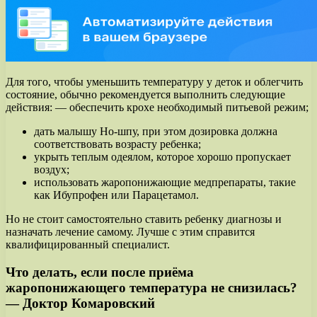
Для того, чтобы уменьшить температуру у деток и облегчить
состояние, обычно рекомендуется выполнить следующие
действия: — обеспечить крохе необходимый питьевой режим;
дать малышу Но-шпу, при этом дозировка должна
соответствовать возрасту ребенка;
укрыть теплым одеялом, которое хорошо пропускает
воздух;
использовать жаропонижающие медпрепараты, такие
как Ибупрофен или Парацетамол.
Но не стоит самостоятельно ставить ребенку диагнозы и
назначать лечение самому. Лучше с этим справится
квалифицированный специалист.
Что делать, если после приёма
жаропонижающего температура не снизилась?
— Доктор Комаровский