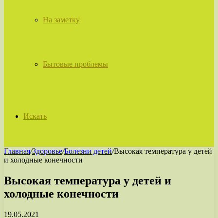
На заметку
Бытовые проблемы
Искать
Главная
/
Здоровье
/
Болезни детей
/
Высокая температура у детей
и холодные конечности
Высокая температура у детей и
холодные конечности
19.05.2021