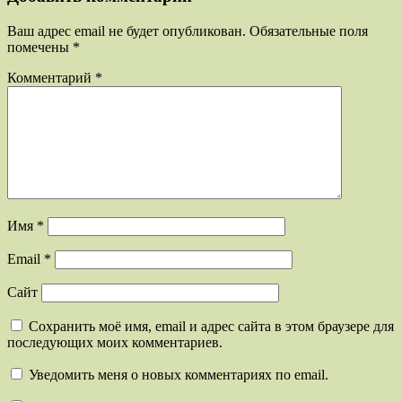
Ваш адрес email не будет опубликован.
Обязательные поля
помечены
*
Комментарий
*
Имя
*
Email
*
Сайт
Сохранить моё имя, email и адрес сайта в этом браузере для
последующих моих комментариев.
Уведомить меня о новых комментариях по email.