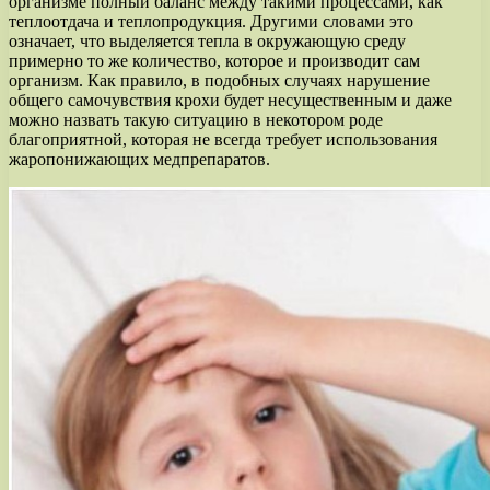
организме полный баланс между такими процессами, как
теплоотдача и теплопродукция. Другими словами это
означает, что выделяется тепла в окружающую среду
примерно то же количество, которое и производит сам
организм. Как правило, в подобных случаях нарушение
общего самочувствия крохи будет несущественным и даже
можно назвать такую ситуацию в некотором роде
благоприятной, которая не всегда требует использования
жаропонижающих медпрепаратов.