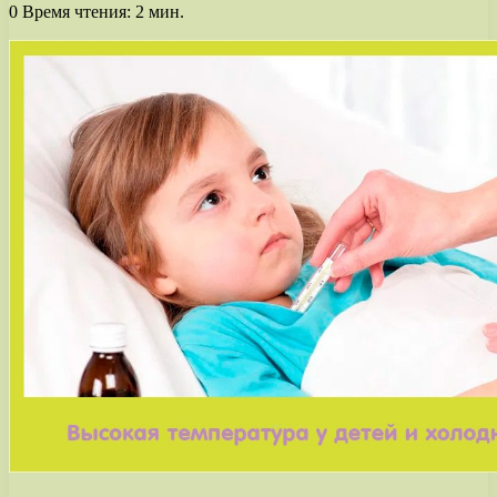
0
Время чтения: 2 мин.