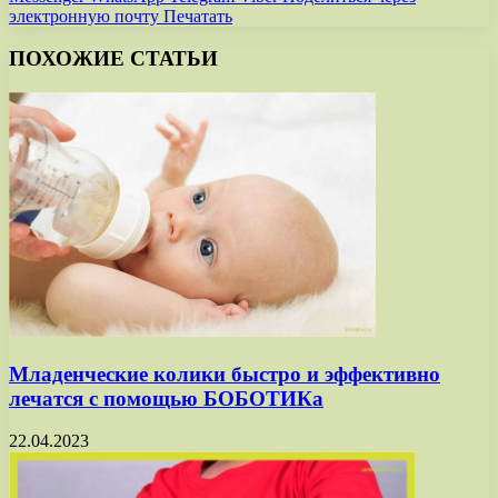
электронную почту
Печатать
ПОХОЖИЕ СТАТЬИ
Младенческие колики быстро и эффективно
лечатся с помощью БОБОТИКа
22.04.2023