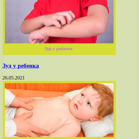
Зуд у ребенка
26.05.2021