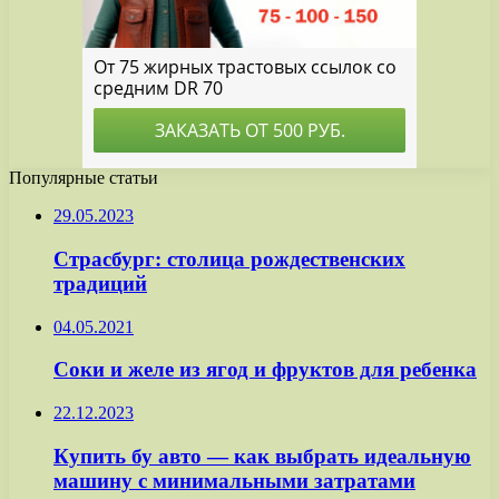
Популярные статьи
29.05.2023
Страсбург: столица рождественских
традиций
04.05.2021
Соки и желе из ягод и фруктов для ребенка
22.12.2023
Купить бу авто — как выбрать идеальную
машину с минимальными затратами