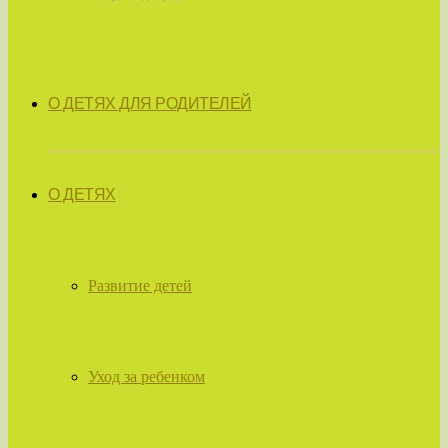
О ДЕТЯХ ДЛЯ РОДИТЕЛЕЙ
О ДЕТЯХ
Развитие детей
Уход за ребенком