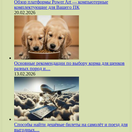
Обзор платформы Power Art — компьютерные
комплектующие для Вашего ПК
20.02.2026
Основные рекомендации по выбору корма для щенков
разных пород и…
13.02.2026
Способы найти дешёвые билеты на самолёт и поезд для
выгодных…