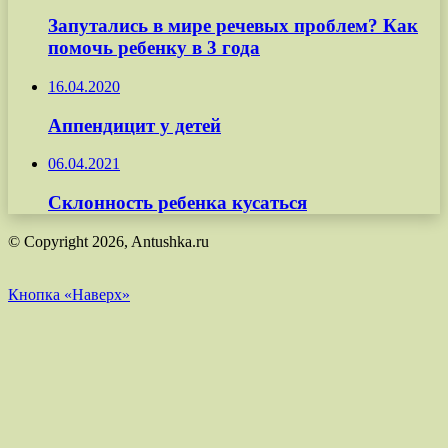
Запутались в мире речевых проблем? Как
помочь ребенку в 3 года
16.04.2020
Аппендицит у детей
06.04.2021
Склонность ребенка кусаться
© Copyright 2026, Antushka.ru
Кнопка «Наверх»