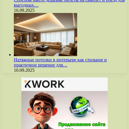
выгодных…
16.09.2025
Натяжные потолки в интерьере как стильное и
практичное решение для…
10.09.2025