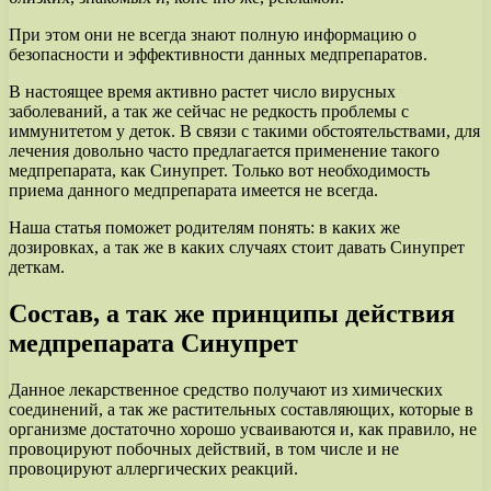
При этом они не всегда знают полную информацию о
безопасности и эффективности данных медпрепаратов.
В настоящее время активно растет число вирусных
заболеваний, а так же сейчас не редкость проблемы с
иммунитетом у деток. В связи с такими обстоятельствами, для
лечения довольно часто предлагается применение такого
медпрепарата, как Синупрет. Только вот необходимость
приема данного медпрепарата имеется не всегда.
Наша статья поможет родителям понять: в каких же
дозировках, а так же в каких случаях стоит давать Синупрет
деткам.
Состав, а так же принципы действия
медпрепарата Синупрет
Данное лекарственное средство получают из химических
соединений, а так же растительных составляющих, которые в
организме достаточно хорошо усваиваются и, как правило, не
провоцируют побочных действий, в том числе и не
провоцируют аллергических реакций.