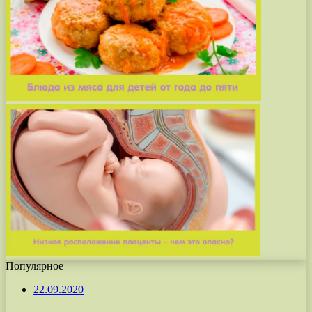
Популярное
22.09.2020