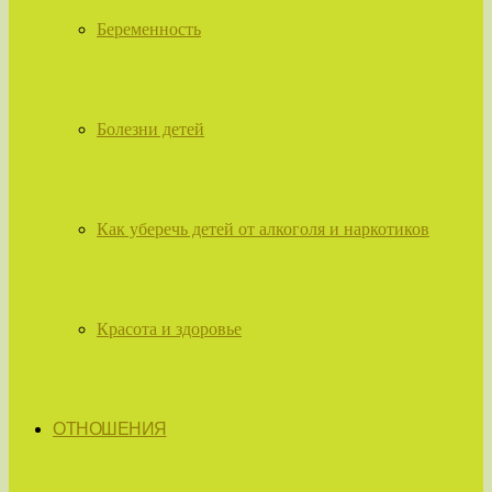
Беременность
Болезни детей
Как уберечь детей от алкоголя и наркотиков
Красота и здоровье
ОТНОШЕНИЯ