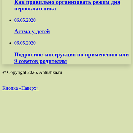
Как правильно организовать режим дня
первоклассника
06.05.2020
Астма у детей
06.05.2020
Подросток: инструкция по применению или
9 советов родителям
© Copyright 2026, Antushka.ru
Кнопка «Наверх»