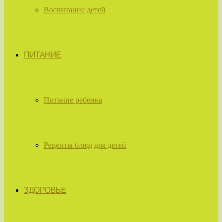
Воспитание детей
ПИТАНИЕ
Питание ребенка
Рецепты блюд для детей
ЗДОРОВЬЕ