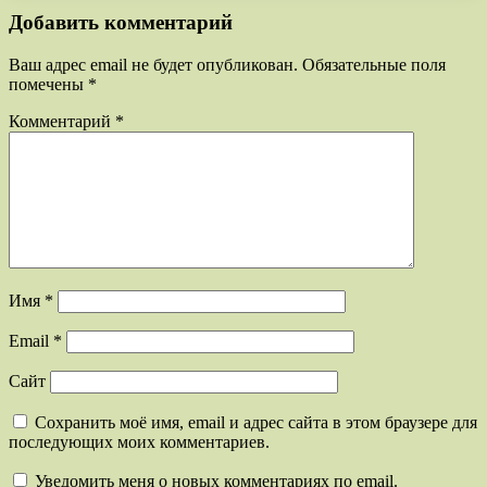
Добавить комментарий
Ваш адрес email не будет опубликован.
Обязательные поля
помечены
*
Комментарий
*
Имя
*
Email
*
Сайт
Сохранить моё имя, email и адрес сайта в этом браузере для
последующих моих комментариев.
Уведомить меня о новых комментариях по email.