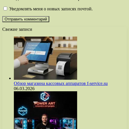
Уведомлять меня о новых записях почтой.
Свежие записи
Обзор магазина кассовых аппаратов f-service.su
06.03.2026