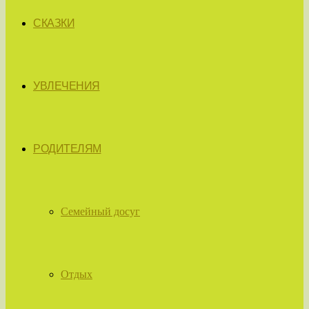
СКАЗКИ
УВЛЕЧЕНИЯ
РОДИТЕЛЯМ
Семейный досуг
Отдых