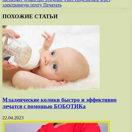
электронную почту
Печатать
ПОХОЖИЕ СТАТЬИ
Младенческие колики быстро и эффективно
лечатся с помощью БОБОТИКа
22.04.2023