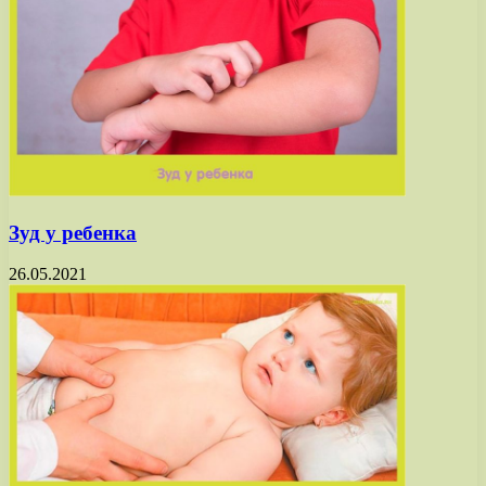
Зуд у ребенка
26.05.2021