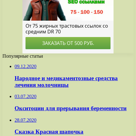
Популярные статьи
09.12.2020
Народное и медикаментозные средства
лечения молочницы
03.07.2020
Окситоцин для прерывания беременности
28.07.2020
Сказка Красная шапочка