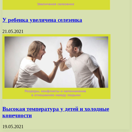
У ребенка увеличена селезенка
21.05.2021
Высокая температура у детей и холодные
конечности
19.05.2021