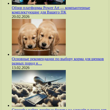
Обзор платформы Power Art — компьютерные
комплектующие для Вашего ПК
20.02.2026
Основные рекомендации по выбору корма для щенков
разных пород и…
13.02.2026
Способы найти дешёвые билеты на самолёт и поезд для