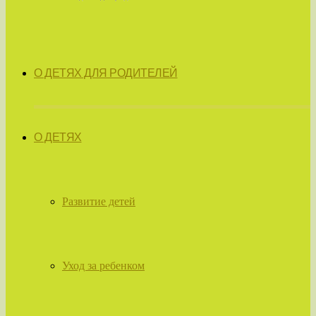
О ДЕТЯХ ДЛЯ РОДИТЕЛЕЙ
О ДЕТЯХ
Развитие детей
Уход за ребенком