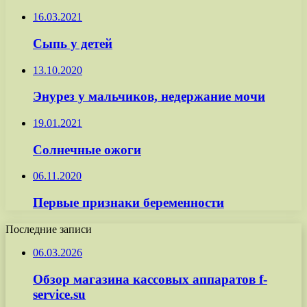
16.03.2021
Сыпь у детей
13.10.2020
Энурез у мальчиков, недержание мочи
19.01.2021
Солнечные ожоги
06.11.2020
Первые признаки беременности
Последние записи
06.03.2026
Обзор магазина кассовых аппаратов f-
service.su