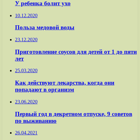
У ребенка болит ухо
10.12.2020
Польза медовой воды
23.12.2020
Приготовление соусов для детей от 1 до пяти
лет
25.03.2020
Как действуют лекарства, когда они
попадают в организм
23.06.2020
Первый год в декретном отпуске, 9 советов
по выживанию
26.04.2021