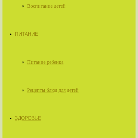
Воспитание детей
ПИТАНИЕ
Питание ребенка
Рецепты блюд для детей
ЗДОРОВЬЕ