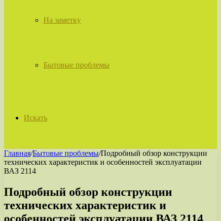
На заметку
Бытовые проблемы
Искать
Главная
/
Бытовые проблемы
/
Подробный обзор конструкции
технических характеристик и особенностей эксплуатации
ВАЗ 2114
Подробный обзор конструкции
технических характеристик и
особенностей эксплуатации ВАЗ 2114