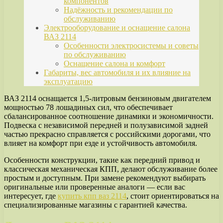
компонентов
Надёжность и рекомендации по
обслуживанию
Электрооборудование и оснащение салона
ВАЗ 2114
Особенности электросистемы и советы
по обслуживанию
Оснащение салона и комфорт
Габариты, вес автомобиля и их влияние на
эксплуатацию
ВАЗ 2114 оснащается 1,5-литровым бензиновым двигателем
мощностью 78 лошадиных сил, что обеспечивает
сбалансированное соотношение динамики и экономичности.
Подвеска с независимой передней и полузависимой задней
частью прекрасно справляется с российскими дорогами, что
влияет на комфорт при езде и устойчивость автомобиля.
Особенности конструкции, такие как передний привод и
классическая механическая КПП, делают обслуживание более
простым и доступным. При замене рекомендуют выбирать
оригинальные или проверенные аналоги — если вас
интересует, где
купить кпп ваз 2114
, стоит ориентироваться на
специализированные магазины с гарантией качества.