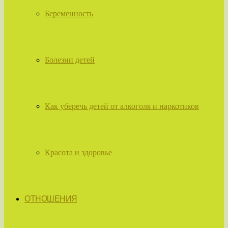
Беременность
Болезни детей
Как уберечь детей от алкоголя и наркотиков
Красота и здоровье
ОТНОШЕНИЯ