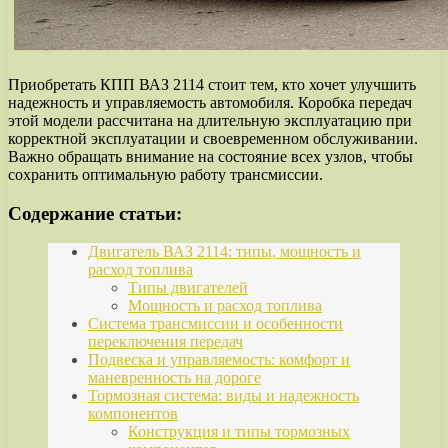
Приобретать КПП ВАЗ 2114 стоит тем, кто хочет улучшить
надежность и управляемость автомобиля. Коробка передач
этой модели рассчитана на длительную эксплуатацию при
корректной эксплуатации и своевременном обслуживании.
Важно обращать внимание на состояние всех узлов, чтобы
сохранить оптимальную работу трансмиссии.
Содержание статьи:
Двигатель ВАЗ 2114: типы, мощность и
расход топлива
Типы двигателей
Мощность и расход топлива
Система трансмиссии и особенности
переключения передач
Подвеска и управляемость: комфорт и
маневренность на дороге
Тормозная система: виды и надежность
компонентов
Конструкция и типы тормозных