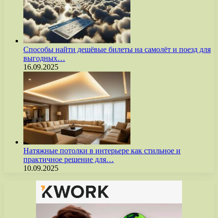
Способы найти дешёвые билеты на самолёт и поезд для
выгодных…
16.09.2025
Натяжные потолки в интерьере как стильное и
практичное решение для…
10.09.2025