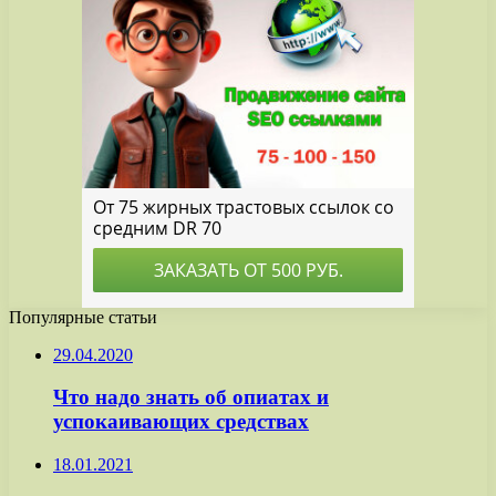
Популярные статьи
29.04.2020
Что надо знать об опиатах и
успокаивающих средствах
18.01.2021