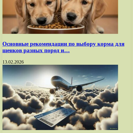
Основные рекомендации по выбору корма для
щенков разных пород и…
13.02.2026