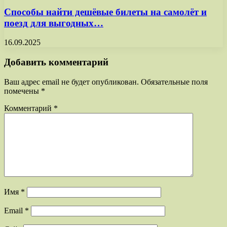
Способы найти дешёвые билеты на самолёт и
поезд для выгодных…
16.09.2025
Добавить комментарий
Ваш адрес email не будет опубликован.
Обязательные поля
помечены
*
Комментарий
*
Имя
*
Email
*