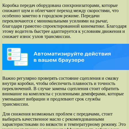
Коробка передач оборудована синхронизаторами, которые
снижают шум и облегчают переход между скоростями, что
особенно заметно в городском режиме. Передачи
переключаются с минимальными усилиями на рычаг,
благодаря грамотно спроектированной кинематике. Благодаря
этому водитель быстрее адаптируется к условиям движения и
снижает износ узлов трансмиссии.
Важно регулярно проверять состояние сцепления и смазку
внутри коробки, чтобы обеспечить плавность и точность
переключений. В случае замены сцепления стоит обратить
внимание на комплекты с усиленными демпферами, которые
уменьшают вибрации и продлевают срок службы
трансмиссии.
Для снижения возможных проблем с передачами, стоит
выбирать качественное масло с рекомендованными
характеристиками по вязкости и температурному режиму. Это