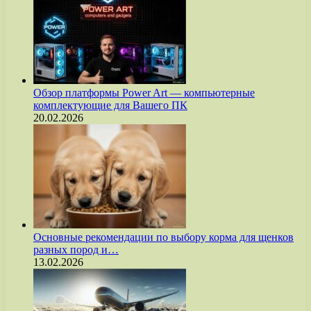
Обзор платформы Power Art — компьютерные
комплектующие для Вашего ПК
20.02.2026
Основные рекомендации по выбору корма для щенков
разных пород и…
13.02.2026