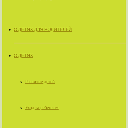
О ДЕТЯХ ДЛЯ РОДИТЕЛЕЙ
О ДЕТЯХ
Развитие детей
Уход за ребенком