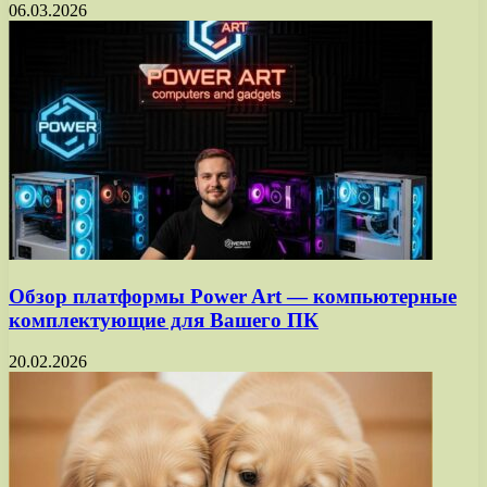
06.03.2026
Обзор платформы Power Art — компьютерные
комплектующие для Вашего ПК
20.02.2026