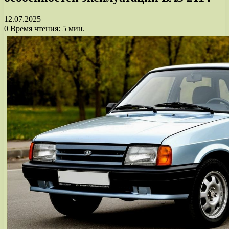
12.07.2025
0
Время чтения: 5 мин.