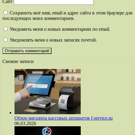
Сайт
Сохранить моё имя, email и адрес сайта в этом браузере для
последующих моих комментариев.
Уведомить меня о новых комментариях по email.
Уведомлять меня о новых записях почтой.
Свежие записи
Обзор магазина кассовых аппаратов f-service.su
06.03.2026