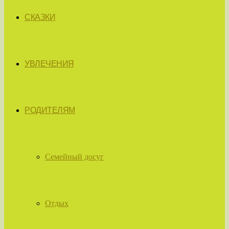
СКАЗКИ
УВЛЕЧЕНИЯ
РОДИТЕЛЯМ
Семейный досуг
Отдых