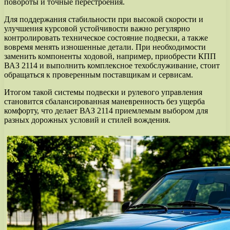
повороты и точные перестроения.
Для поддержания стабильности при высокой скорости и
улучшения курсовой устойчивости важно регулярно
контролировать техническое состояние подвески, а также
вовремя менять изношенные детали. При необходимости
заменить компоненты ходовой, например, приобрести КПП
ВАЗ 2114 и выполнить комплексное техобслуживание, стоит
обращаться к проверенным поставщикам и сервисам.
Итогом такой системы подвески и рулевого управления
становится сбалансированная маневренность без ущерба
комфорту, что делает ВАЗ 2114 приемлемым выбором для
разных дорожных условий и стилей вождения.