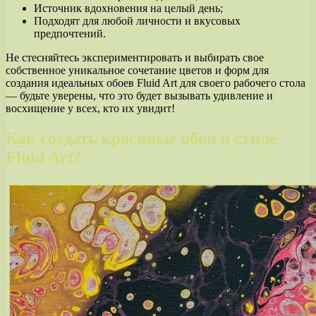
Источник вдохновения на целый день;
Подходят для любой личности и вкусовых
предпочтений.
Не стесняйтесь экспериментировать и выбирать свое
собственное уникальное сочетание цветов и форм для
создания идеальных обоев Fluid Art для своего рабочего стола
— будьте уверены, что это будет вызывать удивление и
восхищение у всех, кто их увидит!
Как создать красивые обои в стиле
Fluid Art?