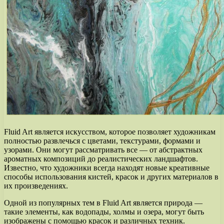
Fluid Art является искусством, которое позволяет художникам
полностью развлечься с цветами, текстурами, формами и
узорами. Они могут рассматривать все — от абстрактных
ароматных композиций до реалистических ландшафтов.
Известно, что художники всегда находят новые креативные
способы использования кистей, красок и других материалов в
их произведениях.
Одной из популярных тем в Fluid Art является природа —
такие элементы, как водопады, холмы и озера, могут быть
изображены с помощью красок и различных техник.