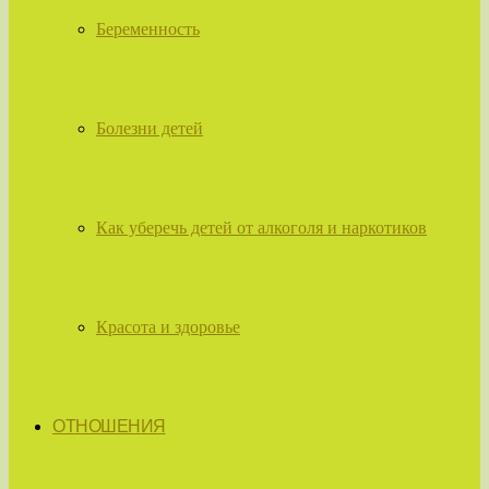
Беременность
Болезни детей
Как уберечь детей от алкоголя и наркотиков
Красота и здоровье
ОТНОШЕНИЯ