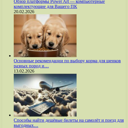
Обзор платформы Power Art — компьютерные
комплектующие для Вашего ПК
20.02.2026
Основные рекомендации по выбору корма для щенков
разных пород и…
13.02.2026
Способы найти дешёвые билеты на самолёт и поезд для
выгодных…