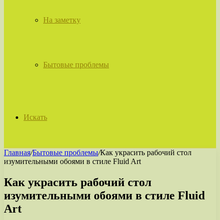
На заметку
Бытовые проблемы
Искать
Главная
/
Бытовые проблемы
/
Как украсить рабочий стол
изумительными обоями в стиле Fluid Art
Как украсить рабочий стол
изумительными обоями в стиле Fluid
Art