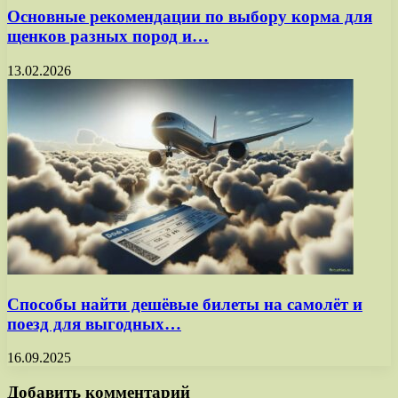
Основные рекомендации по выбору корма для
щенков разных пород и…
13.02.2026
Способы найти дешёвые билеты на самолёт и
поезд для выгодных…
16.09.2025
Добавить комментарий