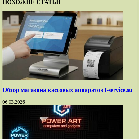
ПОХОЖИЕ СТАТЬИ
Обзор магазина кассовых аппаратов f-service.su
06.03.2026