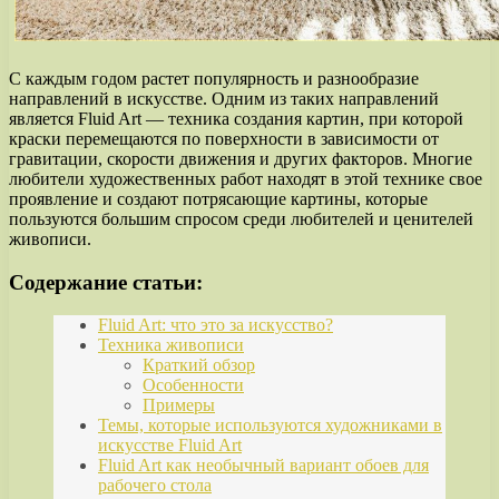
С каждым годом растет популярность и разнообразие
направлений в искусстве. Одним из таких направлений
является Fluid Art — техника создания картин, при которой
краски перемещаются по поверхности в зависимости от
гравитации, скорости движения и других факторов. Многие
любители художественных работ находят в этой технике свое
проявление и создают потрясающие картины, которые
пользуются большим спросом среди любителей и ценителей
живописи.
Содержание статьи:
Fluid Art: что это за искусство?
Техника живописи
Краткий обзор
Особенности
Примеры
Темы, которые используются художниками в
искусстве Fluid Art
Fluid Art как необычный вариант обоев для
рабочего стола