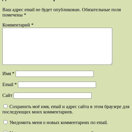
Ваш адрес email не будет опубликован.
Обязательные поля
помечены
*
Комментарий
*
Имя
*
Email
*
Сайт
Сохранить моё имя, email и адрес сайта в этом браузере для
последующих моих комментариев.
Уведомить меня о новых комментариях по email.