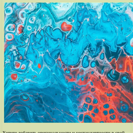
Хотите добавить оригинальности и нестандартности в свой