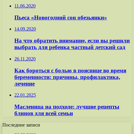
11.06.2020
Пьеса «Новогодний сон обезьянки»
14.09.2020
На что обратить внимание, если вы решили
выбрать для ребенка частный детский сад
26.11.2020
Как бороться с болью в пояснице во время
беременности: причины, профилактика,
лечение
22.01.2025
Масленица на подходе: лучшие рецепты
блинов для всей семьи
Последние записи