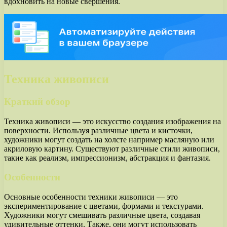
вдохновить на новые свершения.
Техника живописи
Краткий обзор
Техника живописи — это искусство создания изображения на
поверхности. Используя различные цвета и кисточки,
художники могут создать на холсте например масляную или
акриловую картину. Существуют различные стили живописи,
такие как реализм, импрессионизм, абстракция и фантазия.
Особенности
Основные особенности техники живописи — это
экспериментирование с цветами, формами и текстурами.
Художники могут смешивать различные цвета, создавая
удивительные оттенки. Также, они могут использовать