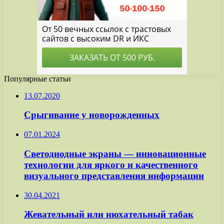
Популярные статьи
13.07.2020
Срыгивание у новорожденных
07.01.2024
Светодиодные экраны — инновационные
технологии для яркого и качественного
визуального представления информации
30.04.2021
Жевательный или нюхательный табак