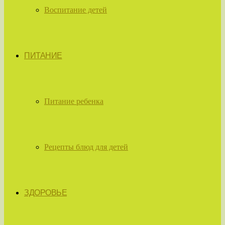
Воспитание детей
ПИТАНИЕ
Питание ребенка
Рецепты блюд для детей
ЗДОРОВЬЕ