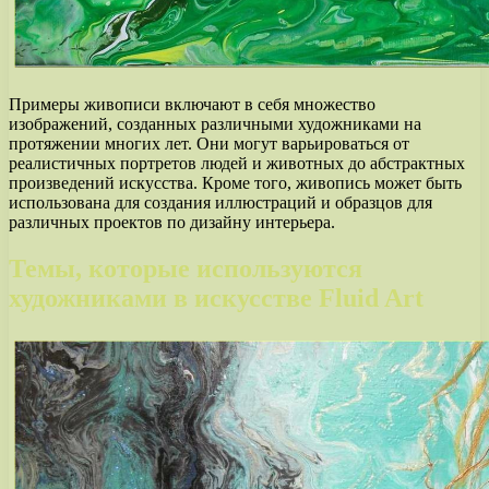
Примеры живописи включают в себя множество
изображений, созданных различными художниками на
протяжении многих лет. Они могут варьироваться от
реалистичных портретов людей и животных до абстрактных
произведений искусства. Кроме того, живопись может быть
использована для создания иллюстраций и образцов для
различных проектов по дизайну интерьера.
Темы, которые используются
художниками в искусстве Fluid Art