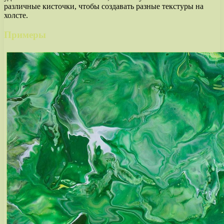
различные кисточки, чтобы создавать разные текстуры на
холсте.
Примеры