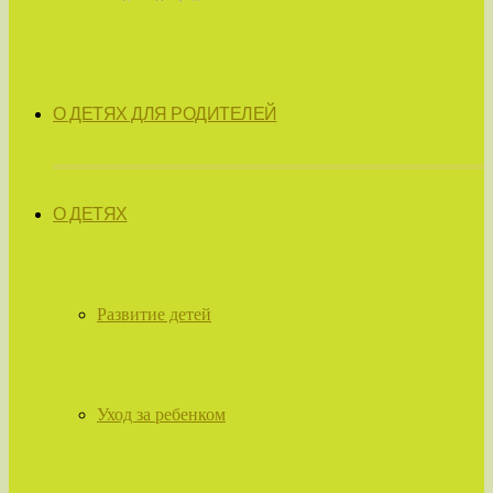
О ДЕТЯХ ДЛЯ РОДИТЕЛЕЙ
О ДЕТЯХ
Развитие детей
Уход за ребенком