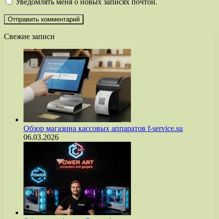
Уведомлять меня о новых записях почтой.
Свежие записи
Обзор магазина кассовых аппаратов f-service.su
06.03.2026