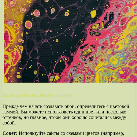
Выберите цветовую гамму
Прежде чем начать создавать обои, определитесь с цветовой
гаммой. Вы можете использовать один цвет или несколько
оттенков, но главное, чтобы они хорошо сочетались между
собой.
Совет:
Используйте сайты со схемами цветов (например,