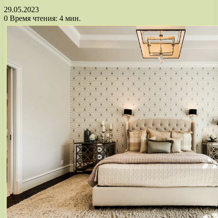
29.05.2023
0
Время чтения: 4 мин.