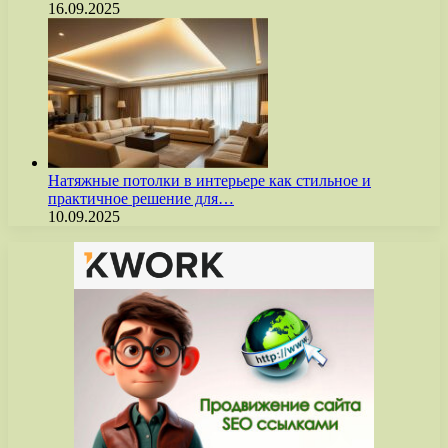
16.09.2025
Натяжные потолки в интерьере как стильное и
практичное решение для…
10.09.2025