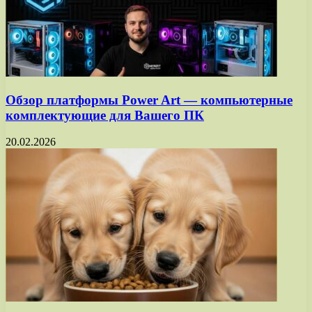
Обзор платформы Power Art — компьютерные
комплектующие для Вашего ПК
20.02.2026