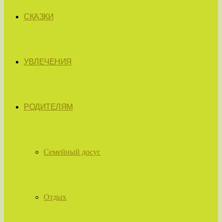
СКАЗКИ
УВЛЕЧЕНИЯ
РОДИТЕЛЯМ
Семейный досуг
Отдых