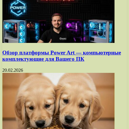
Обзор платформы Power Art — компьютерные
комплектующие для Вашего ПК
20.02.2026