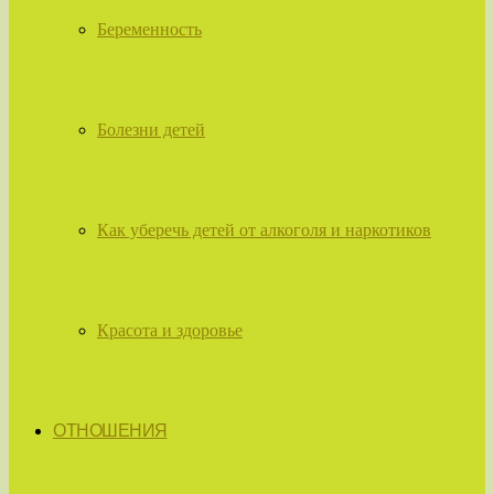
Беременность
Болезни детей
Как уберечь детей от алкоголя и наркотиков
Красота и здоровье
ОТНОШЕНИЯ