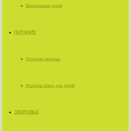
Воспитание детей
ПИТАНИЕ
Питание ребенка
Рецепты блюд для детей
ЗДОРОВЬЕ