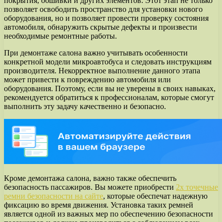
покрытия, обшивки и других элементов. Этот этап не только
позволяет освободить пространство для установки нового
оборудования, но и позволяет провести проверку состояния
автомобиля, обнаружить скрытые дефекты и произвести
необходимые ремонтные работы.
При демонтаже салона важно учитывать особенности
конкретной модели микроавтобуса и следовать инструкциям
производителя. Некорректное выполнение данного этапа
может привести к повреждению автомобиля или
оборудования. Поэтому, если вы не уверены в своих навыках,
рекомендуется обратиться к профессионалам, которые смогут
выполнить эту задачу качественно и безопасно.
Кроме демонтажа салона, важно также обеспечить
безопасность пассажиров. Вы можете приобрести
2х точечные
ремни безопасности на сайте
, которые обеспечат надежную
фиксацию во время движения. Установка таких ремней
является одной из важных мер по обеспечению безопасности