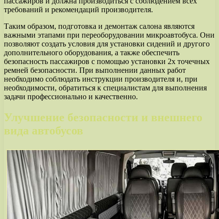
пассажиров и должна производиться с соблюдением всех
требований и рекомендаций производителя.
Таким образом, подготовка и демонтаж салона являются
важными этапами при переоборудовании микроавтобуса. Они
позволяют создать условия для установки сидений и другого
дополнительного оборудования, а также обеспечить
безопасность пассажиров с помощью установки 2х точечных
ремней безопасности. При выполнении данных работ
необходимо соблюдать инструкции производителя и, при
необходимости, обратиться к специалистам для выполнения
задачи профессионально и качественно.
Улучшение безопасности и внешнего
вида автобусов