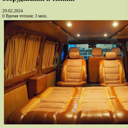
29.02.2024
0
Время чтения: 3 мин.