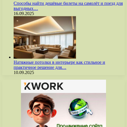
Способы найти дешёвые билеты на самолёт и поезд для
выгодных…
16.09.2025
Натяжные потолки в интерьере как стильное и
практичное решение для…
10.09.2025