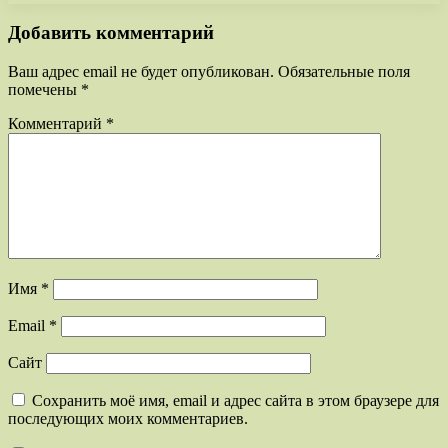
Добавить комментарий
Ваш адрес email не будет опубликован.
Обязательные поля
помечены
*
Комментарий
*
Имя
*
Email
*
Сайт
Сохранить моё имя, email и адрес сайта в этом браузере для
последующих моих комментариев.