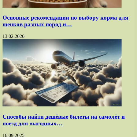
Основные рекомендации по выбору корма для
щенков разных пород и…
13.02.2026
Способы найти дешёвые билеты на самолёт и
поезд для выгодных…
16.09.2025