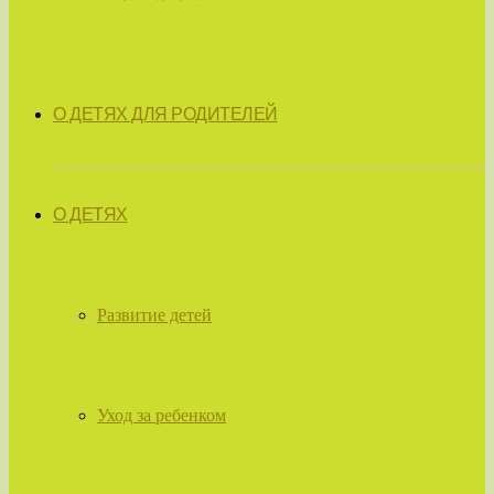
О ДЕТЯХ ДЛЯ РОДИТЕЛЕЙ
О ДЕТЯХ
Развитие детей
Уход за ребенком