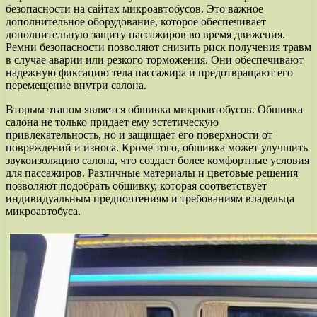
безопасности на сайтах микроавтобусов. Это важное
дополнительное оборудование, которое обеспечивает
дополнительную защиту пассажиров во время движения.
Ремни безопасности позволяют снизить риск получения травм
в случае аварии или резкого торможения. Они обеспечивают
надежную фиксацию тела пассажира и предотвращают его
перемещение внутри салона.
Вторым этапом является обшивка микроавтобусов. Обшивка
салона не только придает ему эстетическую
привлекательность, но и защищает его поверхности от
повреждений и износа. Кроме того, обшивка может улучшить
звукоизоляцию салона, что создаст более комфортные условия
для пассажиров. Различные материалы и цветовые решения
позволяют подобрать обшивку, которая соответствует
индивидуальным предпочтениям и требованиям владельца
микроавтобуса.