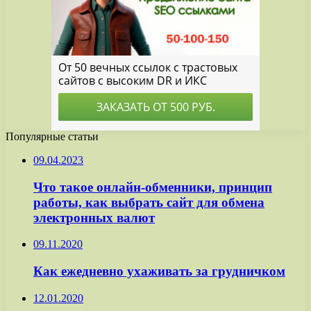
Популярные статьи
09.04.2023
Что такое онлайн-обменники, принцип
работы, как выбрать сайт для обмена
электронных валют
09.11.2020
Как ежедневно ухаживать за грудничком
12.01.2020