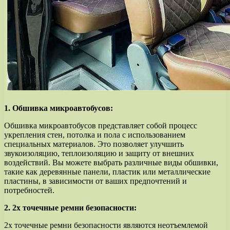
1. Обшивка микроавтобусов:
Обшивка микроавтобусов представляет собой процесс
укрепления стен, потолка и пола с использованием
специальных материалов. Это позволяет улучшить
звукоизоляцию, теплоизоляцию и защиту от внешних
воздействий. Вы можете выбрать различные виды обшивки,
такие как деревянные панели, пластик или металлические
пластины, в зависимости от ваших предпочтений и
потребностей.
2. 2х точечные ремни безопасности:
2х точечные ремни безопасности являются неотъемлемой