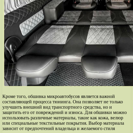
Кроме того, обшивка микроавтобусов является важной
составляющей процесса тюнинга. Она позволяет не только
улучшить внешний вид транспортного средства, но и
защитить его от повреждений и износа. Для обшивки можно
использовать различные материалы, такие как кожа, велюр
или специальные текстильные покрытия. Выбор материала
зависит от предпочтений владельца и желаемого стиля