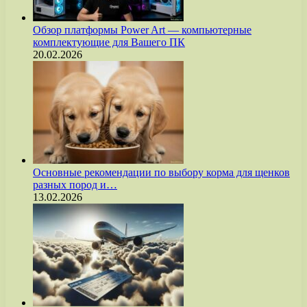
Обзор платформы Power Art — компьютерные
комплектующие для Вашего ПК
20.02.2026
Основные рекомендации по выбору корма для щенков
разных пород и…
13.02.2026