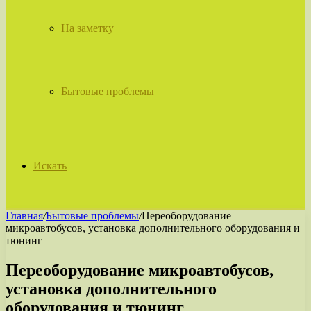
На заметку
Бытовые проблемы
Искать
Главная
/
Бытовые проблемы
/
Переоборудование
микроавтобусов, установка дополнительного оборудования и
тюнинг
Переоборудование микроавтобусов,
установка дополнительного
оборудования и тюнинг