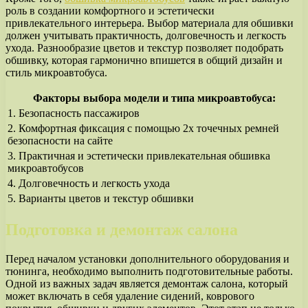
роль в создании комфортного и эстетически
привлекательного интерьера. Выбор материала для обшивки
должен учитывать практичность, долговечность и легкость
ухода. Разнообразие цветов и текстур позволяет подобрать
обшивку, которая гармонично впишется в общий дизайн и
стиль микроавтобуса.
Факторы выбора модели и типа микроавтобуса:
1. Безопасность пассажиров
2. Комфортная фиксация с помощью 2х точечных ремней
безопасности на сайте
3. Практичная и эстетически привлекательная обшивка
микроавтобусов
4. Долговечность и легкость ухода
5. Варианты цветов и текстур обшивки
Подготовка и демонтаж салона
Перед началом установки дополнительного оборудования и
тюнинга, необходимо выполнить подготовительные работы.
Одной из важных задач является демонтаж салона, который
может включать в себя удаление сидений, коврового