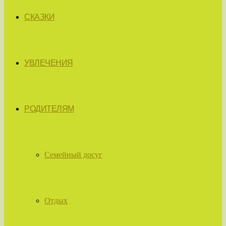
СКАЗКИ
УВЛЕЧЕНИЯ
РОДИТЕЛЯМ
Семейный досуг
Отдых