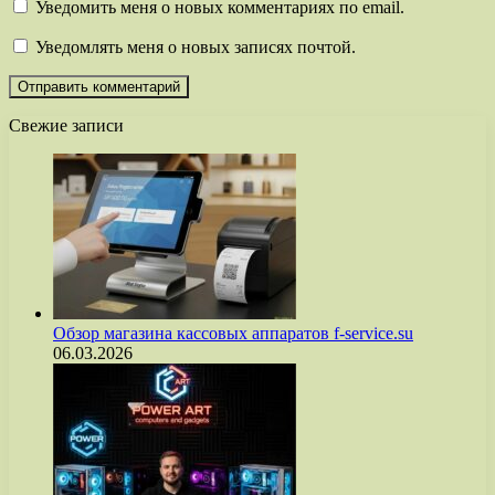
Уведомить меня о новых комментариях по email.
Уведомлять меня о новых записях почтой.
Свежие записи
Обзор магазина кассовых аппаратов f-service.su
06.03.2026