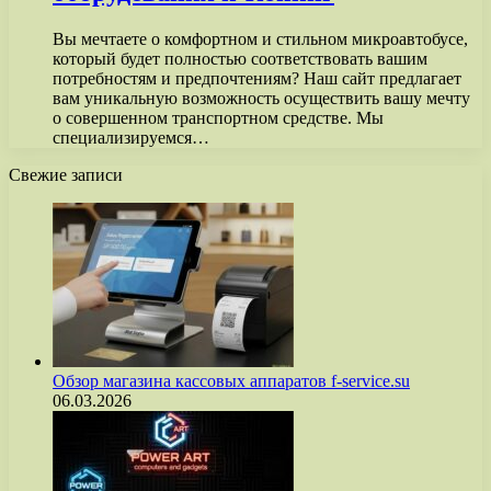
Вы мечтаете о комфортном и стильном микроавтобусе,
который будет полностью соответствовать вашим
потребностям и предпочтениям? Наш сайт предлагает
вам уникальную возможность осуществить вашу мечту
о совершенном транспортном средстве. Мы
специализируемся…
Свежие записи
Обзор магазина кассовых аппаратов f-service.su
06.03.2026