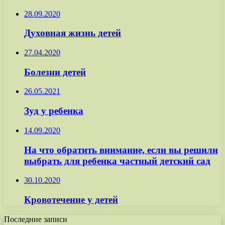
28.09.2020
Духовная жизнь детей
27.04.2020
Болезни детей
26.05.2021
Зуд у ребенка
14.09.2020
На что обратить внимание, если вы решили
выбрать для ребенка частный детский сад
30.10.2020
Кровотечение у детей
Последние записи