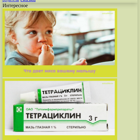
родители
Интересное