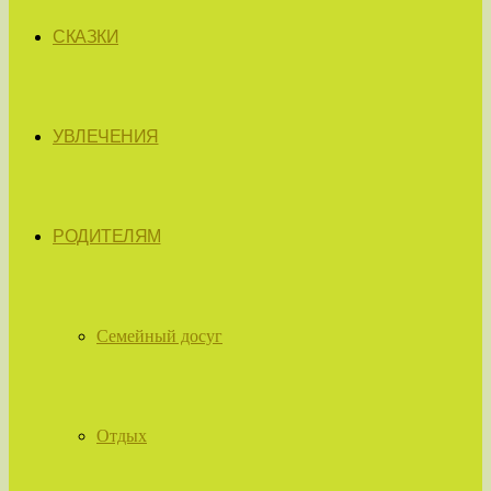
СКАЗКИ
УВЛЕЧЕНИЯ
РОДИТЕЛЯМ
Семейный досуг
Отдых