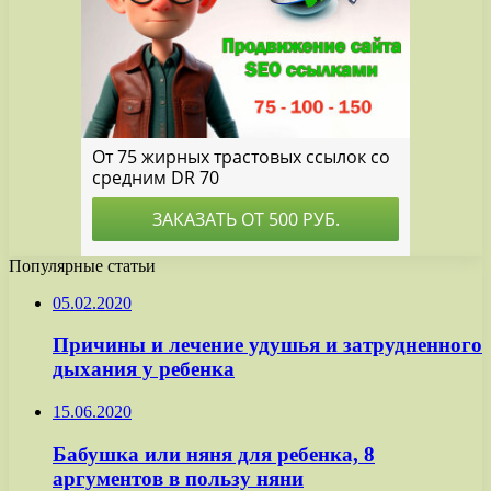
Популярные статьи
05.02.2020
Причины и лечение удушья и затрудненного
дыхания у ребенка
15.06.2020
Бабушка или няня для ребенка, 8
аргументов в пользу няни