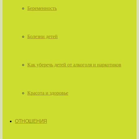
Беременность
Болезни детей
Как уберечь детей от алкоголя и наркотиков
Красота и здоровье
ОТНОШЕНИЯ