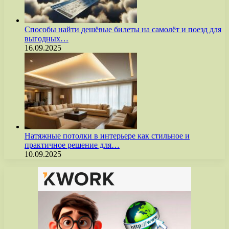
Способы найти дешёвые билеты на самолёт и поезд для
выгодных…
16.09.2025
Натяжные потолки в интерьере как стильное и
практичное решение для…
10.09.2025