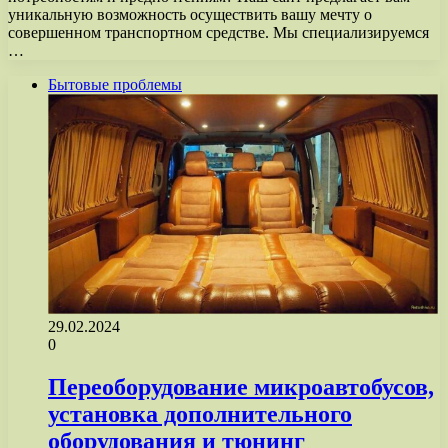
уникальную возможность осуществить вашу мечту о
совершенном транспортном средстве. Мы специализируемся
…
Бытовые проблемы
29.02.2024
0
Переоборудование микроавтобусов,
установка дополнительного
оборудования и тюнинг