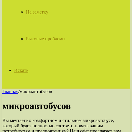
На заметку
Бытовые проблемы
Искать
Главная
/
микроавтобусов
микроавтобусов
Вы мечтаете о комфортном и стильном микроавтобусе,
который будет полностью соответствовать вашим
потребностям и предпочтениям? Наш сайт предлагает вам