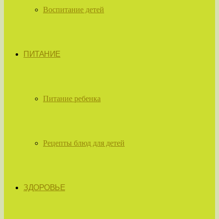
Воспитание детей
ПИТАНИЕ
Питание ребенка
Рецепты блюд для детей
ЗДОРОВЬЕ