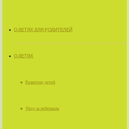
О ДЕТЯХ ДЛЯ РОДИТЕЛЕЙ
О ДЕТЯХ
Развитие детей
Уход за ребенком