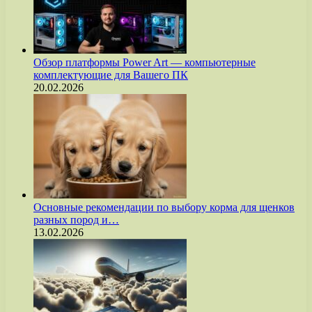
Обзор платформы Power Art — компьютерные
комплектующие для Вашего ПК
20.02.2026
Основные рекомендации по выбору корма для щенков
разных пород и…
13.02.2026