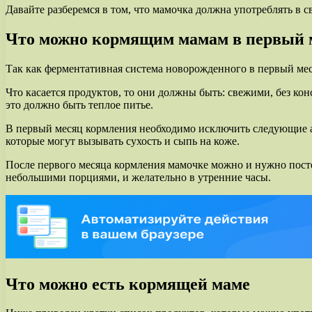
Давайте разберемся в том, что мамочка должна употреблять в с
Что можно кормящим мамам в первый 
Так как ферментативная система новорожденного в первый мес
Что касается продуктов, то они должны быть: свежими, без ко
это должно быть теплое питье.
В первый месяц кормления необходимо исключить следующие ал
которые могут вызывать сухость и сыпь на коже.
После первого месяца кормления мамочке можно и нужно пост
небольшими порциями, и желательно в утренние часы.
Что можно есть кормящей маме