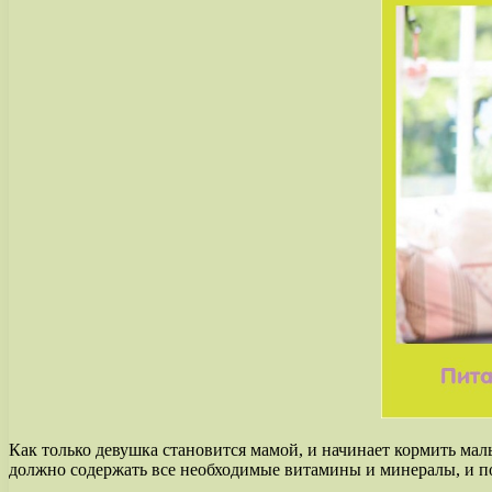
Как только девушка становится мамой, и начинает кормить мал
должно содержать все необходимые витамины и минералы, и по