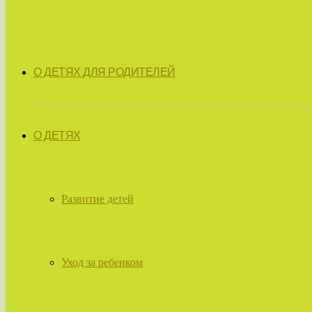
О ДЕТЯХ ДЛЯ РОДИТЕЛЕЙ
О ДЕТЯХ
Развитие детей
Уход за ребенком