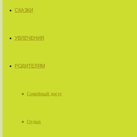
СКАЗКИ
УВЛЕЧЕНИЯ
РОДИТЕЛЯМ
Семейный досуг
Отдых