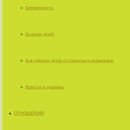
Беременность
Болезни детей
Как уберечь детей от алкоголя и наркотиков
Красота и здоровье
ОТНОШЕНИЯ