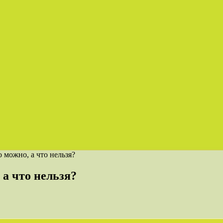
можно, а что нельзя?
а что нельзя?