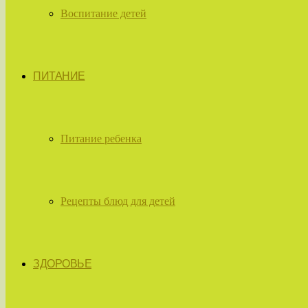
Воспитание детей
ПИТАНИЕ
Питание ребенка
Рецепты блюд для детей
ЗДОРОВЬЕ