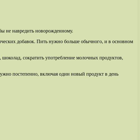
обы не навредить новорожденному.
мических добавок. Пить нужно больше обычного, и в основном
 шоколад, сократить употребление молочных продуктов,
ужно постепенно, включая один новый продукт в день