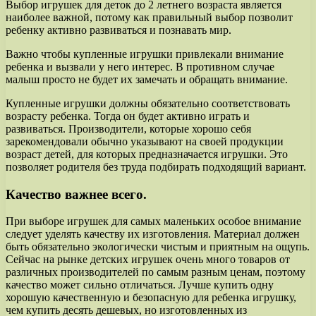
Выбор игрушек для деток до 2 летнего возраста является
наиболее важной, потому как правильный выбор позволит
ребенку активно развиваться и познавать мир.
Важно чтобы купленные игрушки привлекали внимание
ребенка и вызвали у него интерес. В противном случае
малыш просто не будет их замечать и обращать внимание.
Купленные игрушки должны обязательно соответствовать
возрасту ребенка. Тогда он будет активно играть и
развиваться. Производители, которые хорошо себя
зарекомендовали обычно указывают на своей продукции
возраст детей, для которых предназначается игрушки. Это
позволяет родителя без труда подбирать подходящий вариант.
Качество важнее всего.
При выборе игрушек для самых маленьких особое внимание
следует уделять качеству их изготовления. Материал должен
быть обязательно экологически чистым и приятным на ощупь.
Сейчас на рынке детских игрушек очень много товаров от
различных производителей по самым разным ценам, поэтому
качество может сильно отличаться. Лучше купить одну
хорошую качественную и безопасную для ребенка игрушку,
чем купить десять дешевых, но изготовленных из