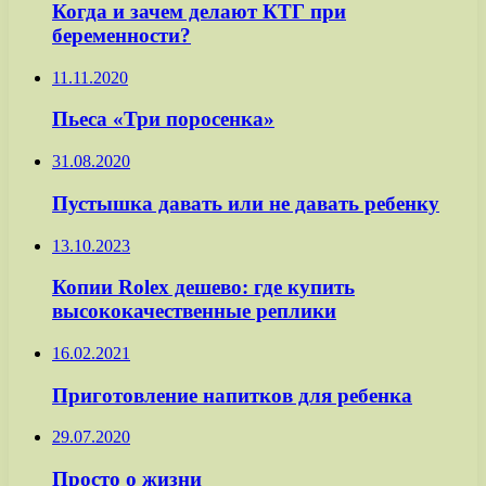
Когда и зачем делают КТГ при
беременности?
11.11.2020
Пьеса «Три поросенка»
31.08.2020
Пустышка давать или не давать ребенку
13.10.2023
Копии Rolex дешево: где купить
высококачественные реплики
16.02.2021
Приготовление напитков для ребенка
29.07.2020
Просто о жизни