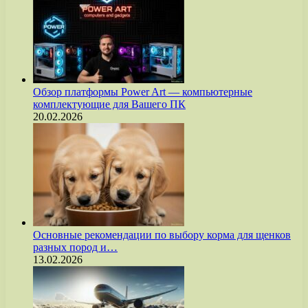
Обзор платформы Power Art — компьютерные
комплектующие для Вашего ПК
20.02.2026
Основные рекомендации по выбору корма для щенков
разных пород и…
13.02.2026