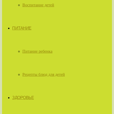
Воспитание детей
ПИТАНИЕ
Питание ребенка
Рецепты блюд для детей
ЗДОРОВЬЕ