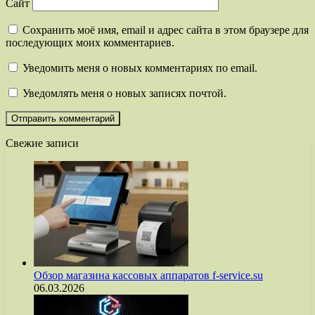
Сайт
Сохранить моё имя, email и адрес сайта в этом браузере для
последующих моих комментариев.
Уведомить меня о новых комментариях по email.
Уведомлять меня о новых записях почтой.
Свежие записи
Обзор магазина кассовых аппаратов f-service.su
06.03.2026