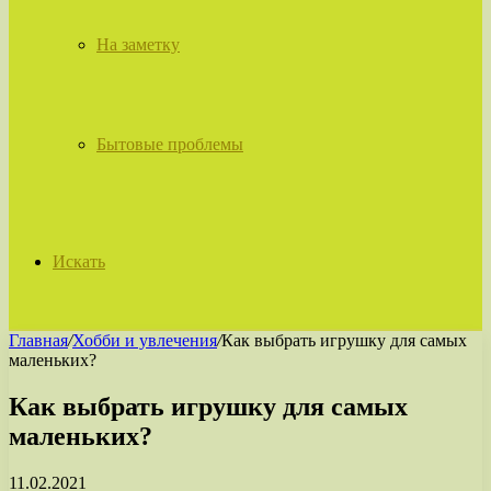
На заметку
Бытовые проблемы
Искать
Главная
/
Хобби и увлечения
/
Как выбрать игрушку для самых
маленьких?
Как выбрать игрушку для самых
маленьких?
11.02.2021