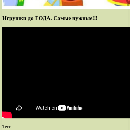
Игрушки до ГОДА. Самые нужные!!!
Теги