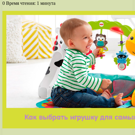
0
Время чтения: 1 минута