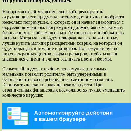
Игрушки новорожденным.
Новорожденный младенец еще слабо реагирует на
окружающие его предметы, поэтому достаточно приобрести
несколько погремушек, с которых он и начнет знакомиться с
окружающим миром. Погремушки должны быть мягкими и
безопасными, чтобы малыш мог без опасности пробовать их
на вкус. Когда малыш будет поворачиваться на живот ему
лучше купить мягкий разноцветный коврик, на который он
будет обращать внимание и резвится. Погремушки лучше
покупать разных цветов, форм и размеров, чтобы малыш
знакомился с ними и учился различать цвета и формы.
Серьезный подход к выбору погремушек для самых
маленьких позволит родителям быть уверенными в
безопасности своего ребенка и его активном развитии.
Экономить на своих чадах не рекомендуется. При
ограниченных финансовых возможностях лучше уменьшить
количество игрушек.