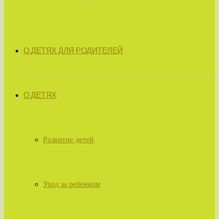
О ДЕТЯХ ДЛЯ РОДИТЕЛЕЙ
О ДЕТЯХ
Развитие детей
Уход за ребенком