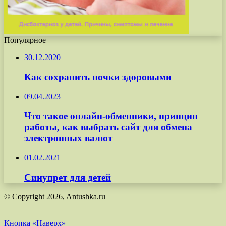
Популярное
30.12.2020
Как сохранить почки здоровыми
09.04.2023
Что такое онлайн-обменники, принцип
работы, как выбрать сайт для обмена
электронных валют
01.02.2021
Синупрет для детей
© Copyright 2026, Antushka.ru
Кнопка «Наверх»