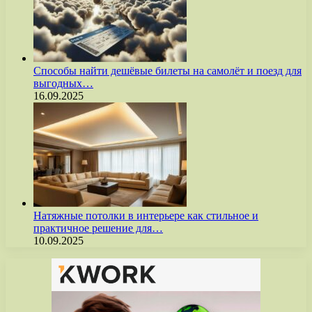
Способы найти дешёвые билеты на самолёт и поезд для
выгодных…
16.09.2025
Натяжные потолки в интерьере как стильное и
практичное решение для…
10.09.2025