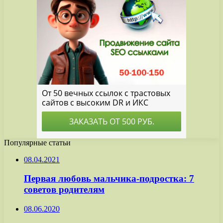
Популярные статьи
08.04.2021
Первая любовь мальчика-подростка: 7
советов родителям
08.06.2020