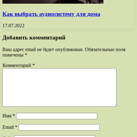
Как выбрать аудиосистему для дома
17.07.2022
Добавить комментарий
Ваш адрес email не будет опубликован.
Обязательные поля
помечены
*
Комментарий
*
Имя
*
Email
*