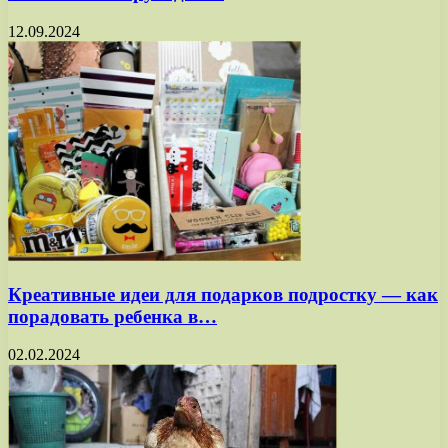
12.09.2024
Креативные идеи для подарков подростку — как
порадовать ребенка в…
02.02.2024