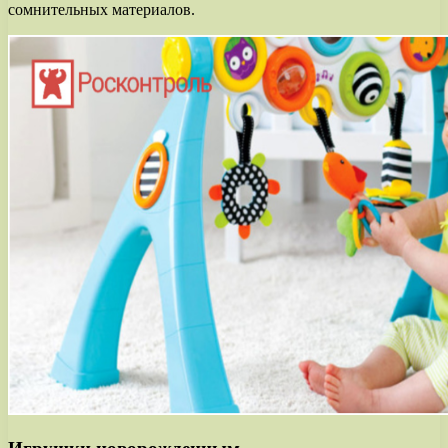
сомнительных материалов.