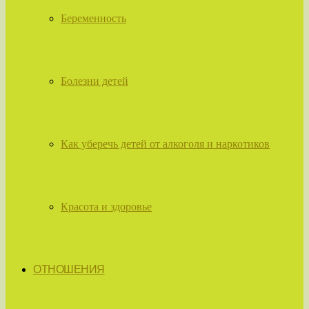
Беременность
Болезни детей
Как уберечь детей от алкоголя и наркотиков
Красота и здоровье
ОТНОШЕНИЯ