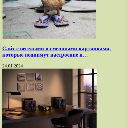
Сайт с веселыми и смешными картинками,
которые поднимут настроение и…
24.01.2024