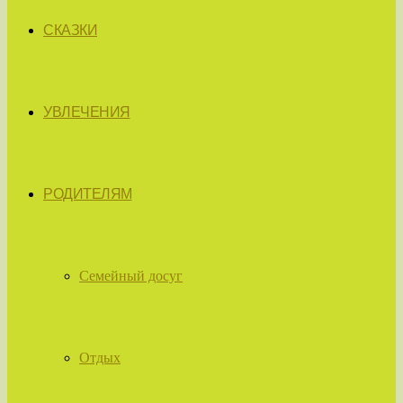
СКАЗКИ
УВЛЕЧЕНИЯ
РОДИТЕЛЯМ
Семейный досуг
Отдых