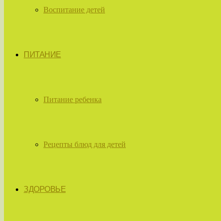
Воспитание детей
ПИТАНИЕ
Питание ребенка
Рецепты блюд для детей
ЗДОРОВЬЕ