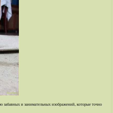
ю забавных и занимательных изображений, которые точно