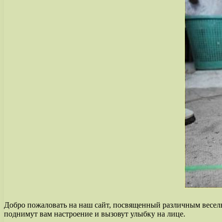
Добро пожаловать на наш сайт, посвященный различным весел
поднимут вам настроение и вызовут улыбку на лице.