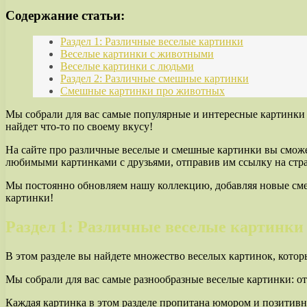
Содержание статьи:
Раздел 1: Различные веселые картинки
Веселые картинки с животными
Веселые картинки с людьми
Раздел 2: Различные смешные картинки
Смешные картинки про животных
Мы собрали для вас самые популярные и интересные картинки
найдет что-то по своему вкусу!
На сайте про различные веселые и смешные картинки вы сможе
любимыми картинками с друзьями, отправив им ссылку на стра
Мы постоянно обновляем нашу коллекцию, добавляя новые смеш
картинки!
Раздел 1: Различные веселые картинки
В этом разделе вы найдете множество веселых картинок, кото
Мы собрали для вас самые разнообразные веселые картинки: 
Каждая картинка в этом разделе пропитана юмором и позитивн