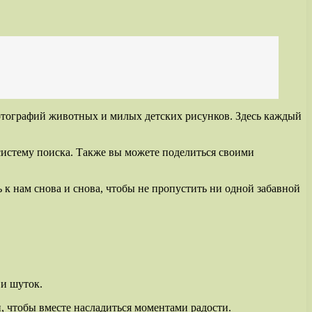
фотографий животных и милых детских рисунков. Здесь каждый
систему поиска. Также вы можете поделиться своими
к нам снова и снова, чтобы не пропустить ни одной забавной
 и шуток.
, чтобы вместе насладиться моментами радости.