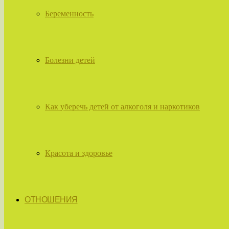
Беременность
Болезни детей
Как уберечь детей от алкоголя и наркотиков
Красота и здоровье
ОТНОШЕНИЯ