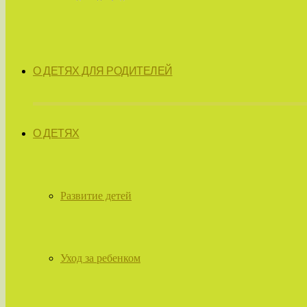
О ДЕТЯХ ДЛЯ РОДИТЕЛЕЙ
О ДЕТЯХ
Развитие детей
Уход за ребенком