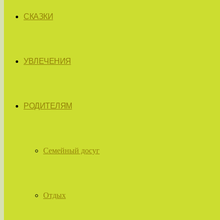
СКАЗКИ
УВЛЕЧЕНИЯ
РОДИТЕЛЯМ
Семейный досуг
Отдых