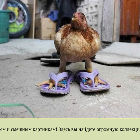
ым и смешным картинкам! Здесь вы найдете огромную коллекци