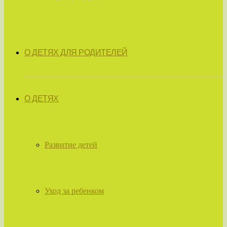
О ДЕТЯХ ДЛЯ РОДИТЕЛЕЙ
О ДЕТЯХ
Развитие детей
Уход за ребенком