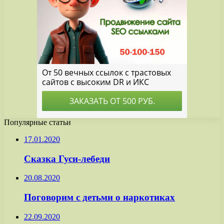
Популярные статьи
17.01.2020
Сказка Гуси-лебеди
20.08.2020
Поговорим с детьми о наркотиках
22.09.2020