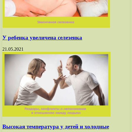
У ребенка увеличена селезенка
21.05.2021
Высокая температура у детей и холодные