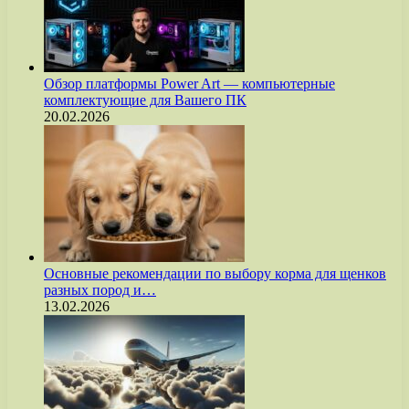
Обзор платформы Power Art — компьютерные
комплектующие для Вашего ПК
20.02.2026
Основные рекомендации по выбору корма для щенков
разных пород и…
13.02.2026