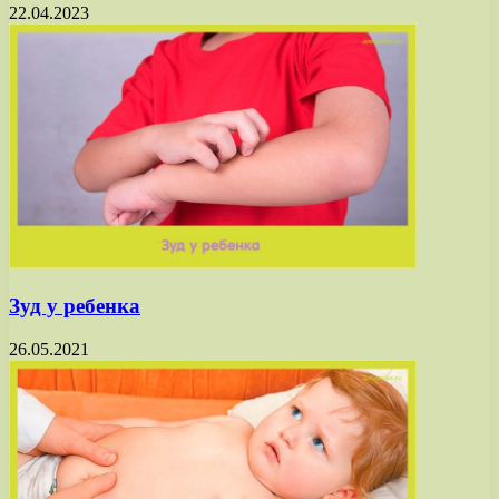
22.04.2023
Зуд у ребенка
26.05.2021