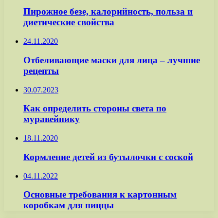
Пирожное безе, калорийность, польза и
диетические свойства
24.11.2020
Отбеливающие маски для лица – лучшие
рецепты
30.07.2023
Как определить стороны света по
муравейнику
18.11.2020
Кормление детей из бутылочки с соской
04.11.2022
Основные требования к картонным
коробкам для пиццы