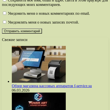
Сохранить моё имя, email и адрес сайта в этом браузере для
последующих моих комментариев.
Уведомить меня о новых комментариях по email.
Уведомлять меня о новых записях почтой.
Свежие записи
Обзор магазина кассовых аппаратов f-service.su
06.03.2026