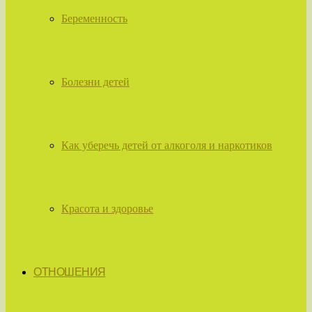
Беременность
Болезни детей
Как уберечь детей от алкоголя и наркотиков
Красота и здоровье
ОТНОШЕНИЯ