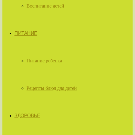
Воспитание детей
ПИТАНИЕ
Питание ребенка
Рецепты блюд для детей
ЗДОРОВЬЕ