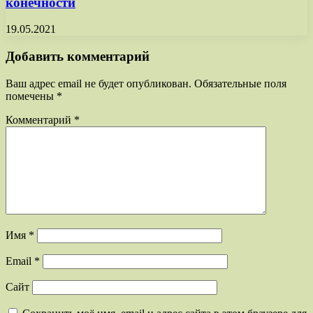
конечности
19.05.2021
Добавить комментарий
Ваш адрес email не будет опубликован.
Обязательные поля
помечены
*
Комментарий
*
Имя
*
Email
*
Сайт