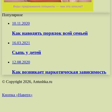
Популярное
10.11.2020
Как наводить порядок всей семьей
16.03.2021
Сыпь у детей
12.08.2020
Как возникает наркотическая зависимость
© Copyright 2026, Antushka.ru
Кнопка «Наверх»