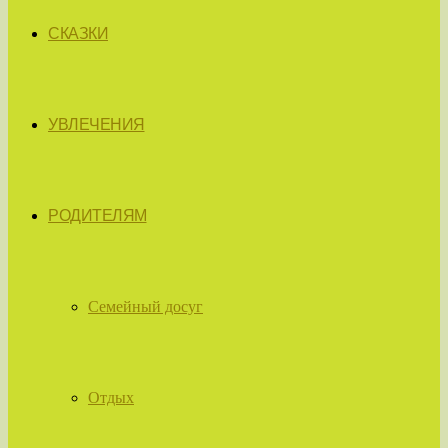
СКАЗКИ
УВЛЕЧЕНИЯ
РОДИТЕЛЯМ
Семейный досуг
Отдых