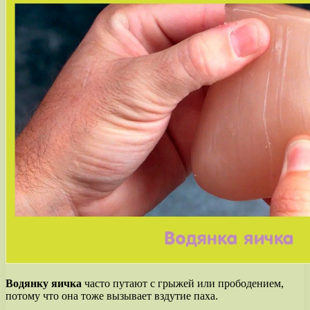
Водянку яичка
часто путают с грыжей или прободением,
потому что она тоже вызывает вздутие паха.