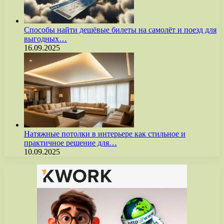
Способы найти дешёвые билеты на самолёт и поезд для
выгодных…
16.09.2025
Натяжные потолки в интерьере как стильное и
практичное решение для…
10.09.2025