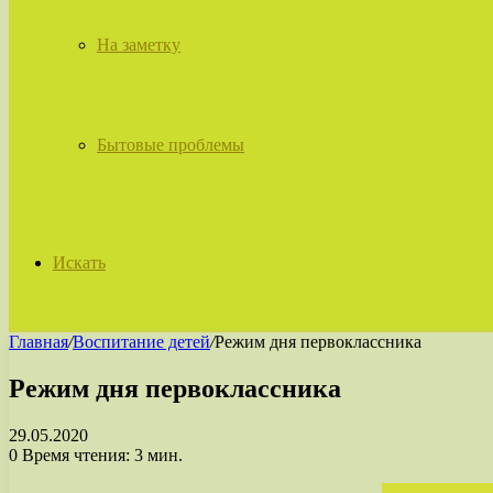
На заметку
Бытовые проблемы
Искать
Главная
/
Воспитание детей
/
Режим дня первоклассника
Режим дня первоклассника
29.05.2020
0
Время чтения: 3 мин.