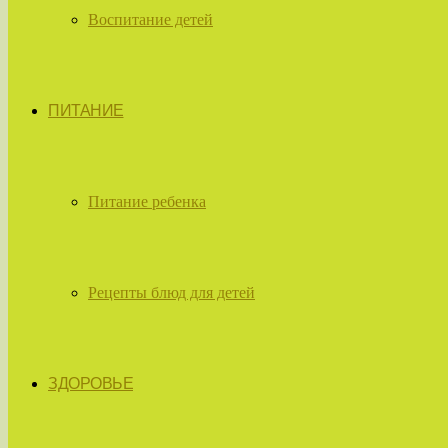
Воспитание детей
ПИТАНИЕ
Питание ребенка
Рецепты блюд для детей
ЗДОРОВЬЕ