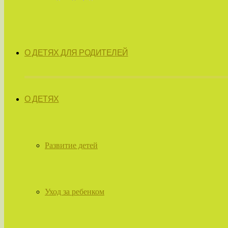
О ДЕТЯХ ДЛЯ РОДИТЕЛЕЙ
О ДЕТЯХ
Развитие детей
Уход за ребенком