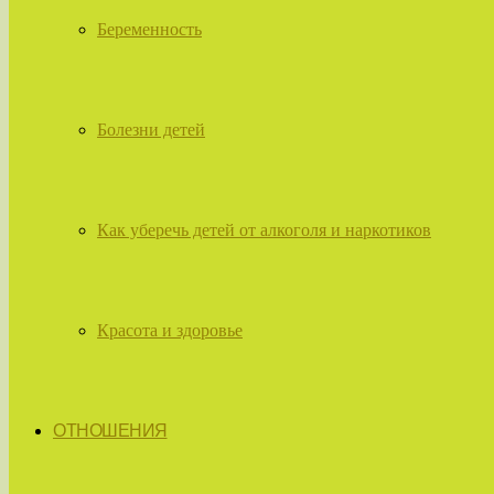
Беременность
Болезни детей
Как уберечь детей от алкоголя и наркотиков
Красота и здоровье
ОТНОШЕНИЯ