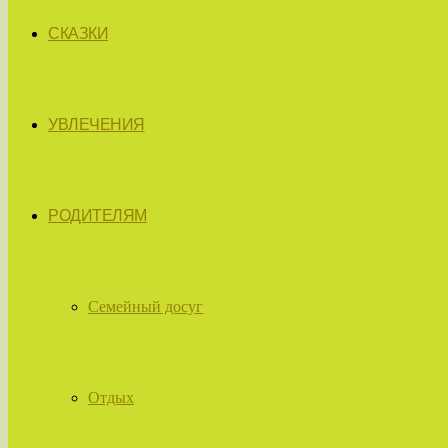
СКАЗКИ
УВЛЕЧЕНИЯ
РОДИТЕЛЯМ
Семейный досуг
Отдых