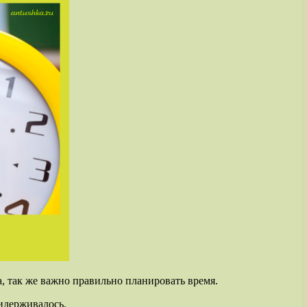
, так же важно правильно планировать время.
ридерживалось.