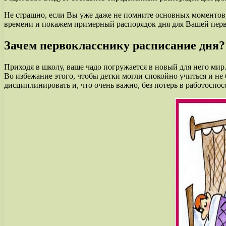
Не страшно, если Вы уже даже не помните основных моментов,
времени и покажем примерный распорядок дня для Вашей пер
Зачем первокласснику расписание дня?
Приходя в школу, ваше чадо погружается в новый для него мир.
Во избежание этого, чтобы детки могли спокойно учиться и не
дисциплинировать и, что очень важно, без потерь в работоспос