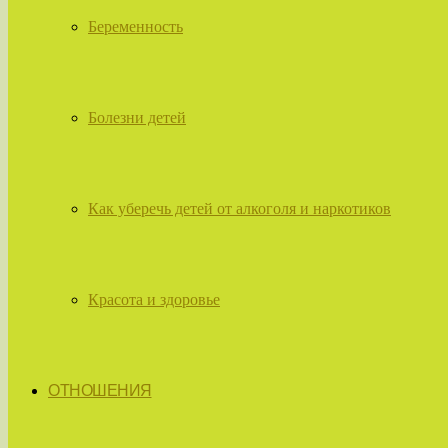
Беременность
Болезни детей
Как уберечь детей от алкоголя и наркотиков
Красота и здоровье
ОТНОШЕНИЯ