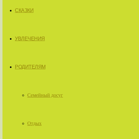
СКАЗКИ
УВЛЕЧЕНИЯ
РОДИТЕЛЯМ
Семейный досуг
Отдых