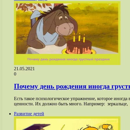
21.05.2021
0
Почему день рождения иногда грус
Есть такое психологическое упражнение, которое иногда
ценности. Их должно быть много. Например: зеркальце,
Развитие детей