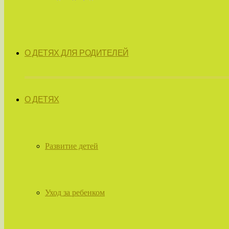
О ДЕТЯХ ДЛЯ РОДИТЕЛЕЙ
О ДЕТЯХ
Развитие детей
Уход за ребенком