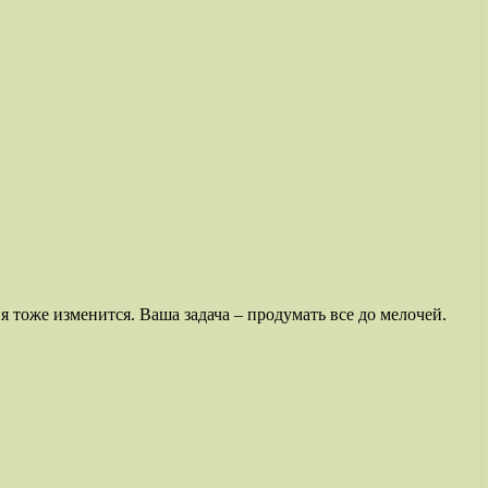
я тоже изменится. Ваша задача – продумать все до мелочей.