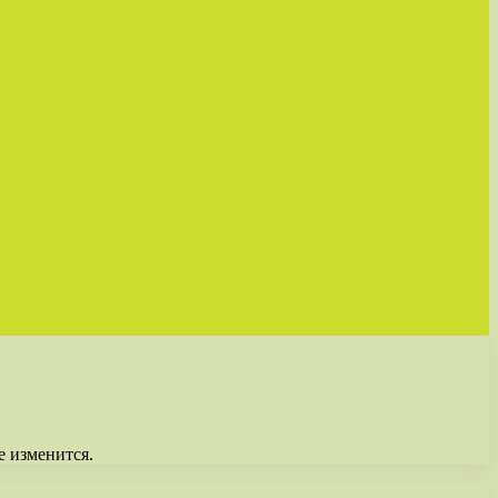
е изменится.