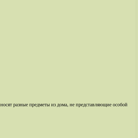
иносят разные предметы из дома, не представляющие особой