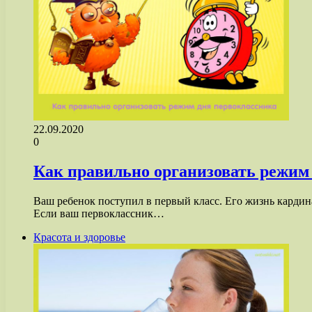
22.09.2020
0
Как правильно организовать режим
Ваш ребенок поступил в первый класс. Его жизнь кардина
Если ваш первоклассник…
Красота и здоровье