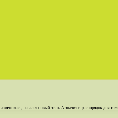
изменилась, начался новый этап. А значит и распорядок дня тож