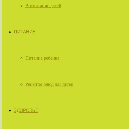
Воспитание детей
ПИТАНИЕ
Питание ребенка
Рецепты блюд для детей
ЗДОРОВЬЕ