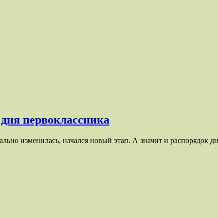
 дня первоклассника
льно изменилась, начался новый этап. А значит и распорядок дн