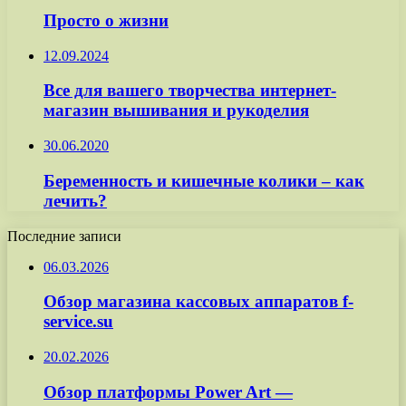
Просто о жизни
12.09.2024
Все для вашего творчества интернет-
магазин вышивания и рукоделия
30.06.2020
Беременность и кишечные колики – как
лечить?
Последние записи
06.03.2026
Обзор магазина кассовых аппаратов f-
service.su
20.02.2026
Обзор платформы Power Art —