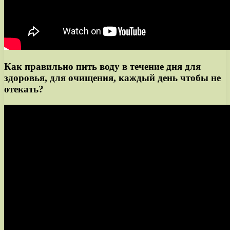
Как правильно пить воду в течение дня для
здоровья, для очищения, каждый день чтобы не
отекать?