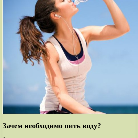
Зачем необходимо пить воду?