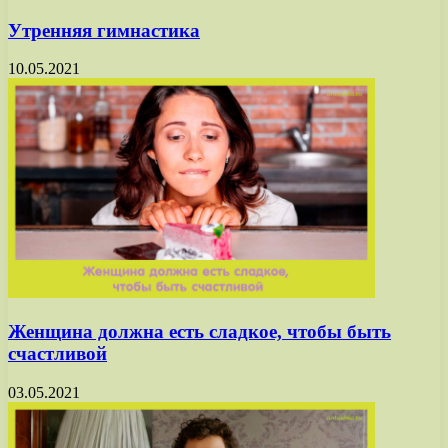
Утренняя гимнастика
10.05.2021
Женщина должна есть сладкое, чтобы быть
счастливой
03.05.2021