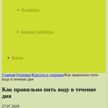
На заметку
Бытовые проблемы
Искать
Главная
/
Здоровье
/
Красота и здоровье
/
Как правильно пить
воду в течение дня
Как правильно пить воду в течение
дня
27.07.2020