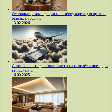
Основные рекомендации по выбору корма для щенков
разных пород и…
13.02.2026
Способы найти дешёвые билеты на самолёт и поезд для
выгодных…
16.09.2025