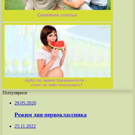
Популярное
29.05.2020
Режим дня первоклассника
25.11.2022