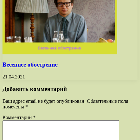
Весеннее обострение
21.04.2021
Добавить комментарий
Ваш адрес email не будет опубликован.
Обязательные поля
помечены
*
Комментарий
*