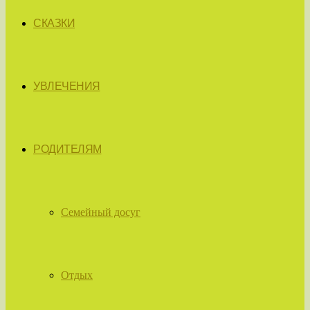
СКАЗКИ
УВЛЕЧЕНИЯ
РОДИТЕЛЯМ
Семейный досуг
Отдых