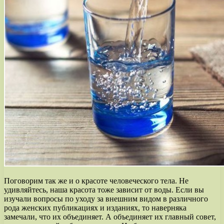
Поговорим так же и о красоте человеческого тела. Не
удивляйтесь, наша красота тоже зависит от воды. Если вы
изучали вопросы по уходу за внешним видом в различного
рода женских публикациях и изданиях, то наверняка
замечали, что их объединяет. А объединяет их главный совет,