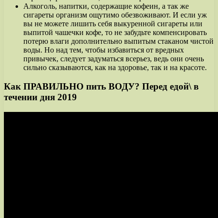
Алкоголь, напитки, содержащие кофеин, а так же
сигареты организм ощутимо обезвоживают. И если уж
вы не можете лишить себя выкуренной сигареты или
выпитой чашечки кофе, то не забудьте компенсировать
потерю влаги дополнительно выпитым стаканом чистой
воды. Но над тем, чтобы избавиться от вредных
привычек, следует задуматься всерьез, ведь они очень
сильно сказываются, как на здоровье, так и на красоте.
Как ПРАВИЛЬНО пить ВОДУ? Перед едой\ в
течении дня 2019