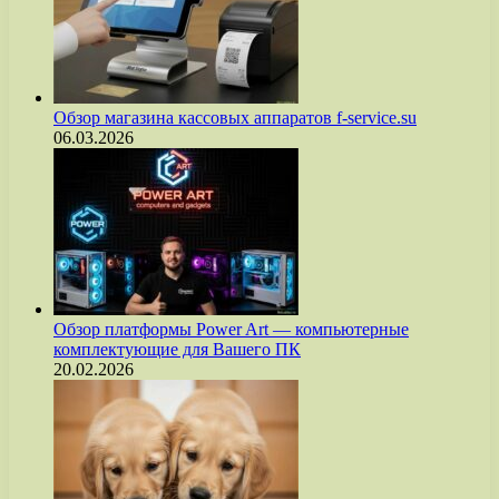
Обзор магазина кассовых аппаратов f-service.su
06.03.2026
Обзор платформы Power Art — компьютерные
комплектующие для Вашего ПК
20.02.2026