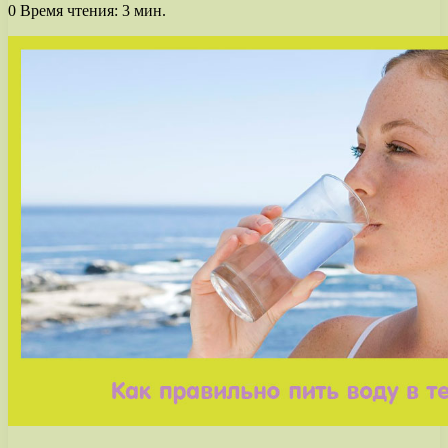
0
Время чтения: 3 мин.