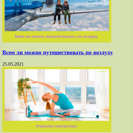
Всем ли можно путешествовать по воздуху
25.05.2021