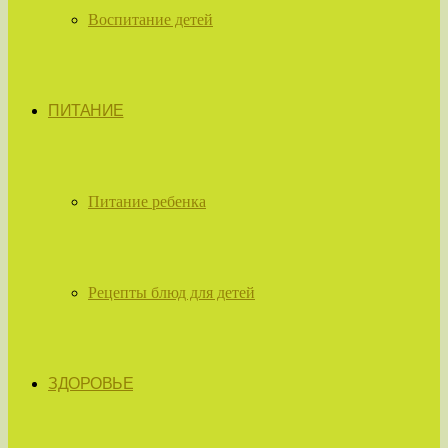
Воспитание детей
ПИТАНИЕ
Питание ребенка
Рецепты блюд для детей
ЗДОРОВЬЕ