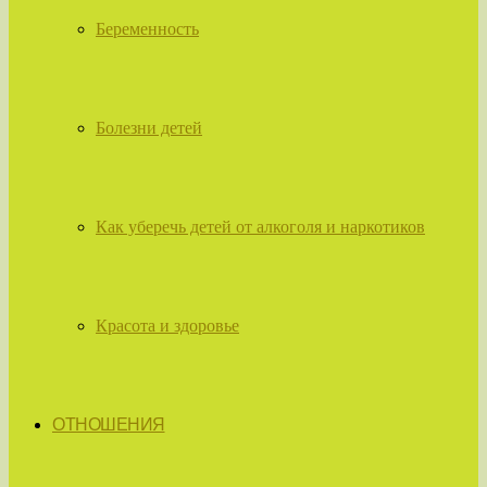
Беременность
Болезни детей
Как уберечь детей от алкоголя и наркотиков
Красота и здоровье
ОТНОШЕНИЯ