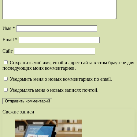
Имя
*
Email
*
Сайт
Сохранить моё имя, email и адрес сайта в этом браузере для
последующих моих комментариев.
Уведомить меня о новых комментариях по email.
Уведомлять меня о новых записях почтой.
Свежие записи