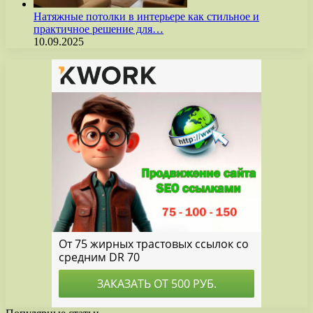
Натяжные потолки в интерьере как стильное и
практичное решение для…
10.09.2025