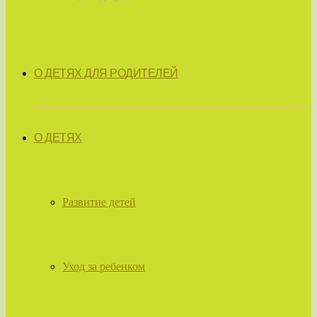
О ДЕТЯХ ДЛЯ РОДИТЕЛЕЙ
О ДЕТЯХ
Развитие детей
Уход за ребенком