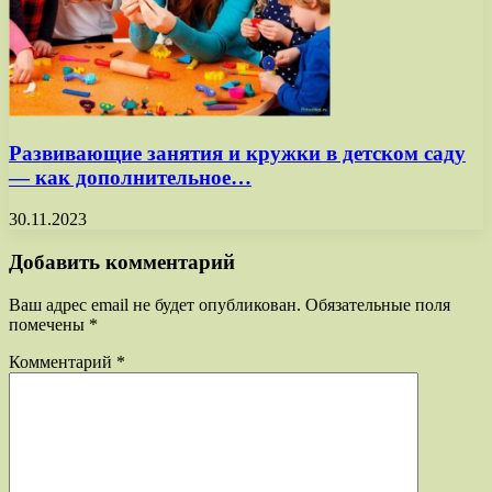
Развивающие занятия и кружки в детском саду
— как дополнительное…
30.11.2023
Добавить комментарий
Ваш адрес email не будет опубликован.
Обязательные поля
помечены
*
Комментарий
*