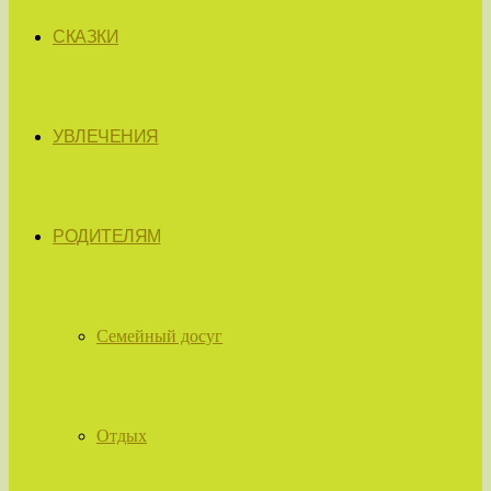
СКАЗКИ
УВЛЕЧЕНИЯ
РОДИТЕЛЯМ
Семейный досуг
Отдых