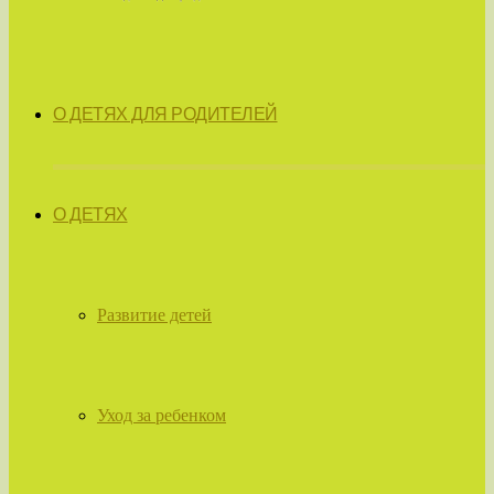
О ДЕТЯХ ДЛЯ РОДИТЕЛЕЙ
О ДЕТЯХ
Развитие детей
Уход за ребенком