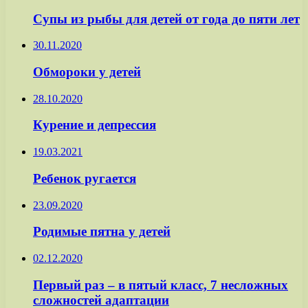
Супы из рыбы для детей от года до пяти лет
30.11.2020
Обмороки у детей
28.10.2020
Курение и депрессия
19.03.2021
Ребенок ругается
23.09.2020
Родимые пятна у детей
02.12.2020
Первый раз – в пятый класс, 7 несложных
сложностей адаптации