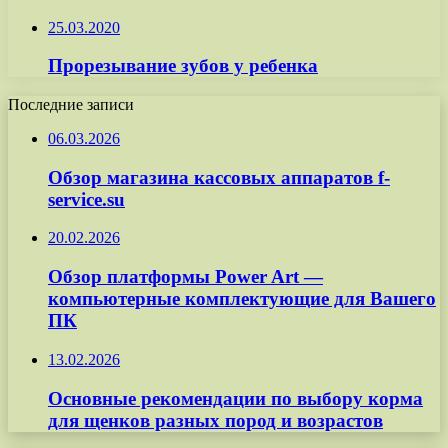
25.03.2020
Прорезывание зубов у ребенка
Последние записи
06.03.2026
Обзор магазина кассовых аппаратов f-
service.su
20.02.2026
Обзор платформы Power Art —
компьютерные комплектующие для Вашего
ПК
13.02.2026
Основные рекомендации по выбору корма
для щенков разных пород и возрастов