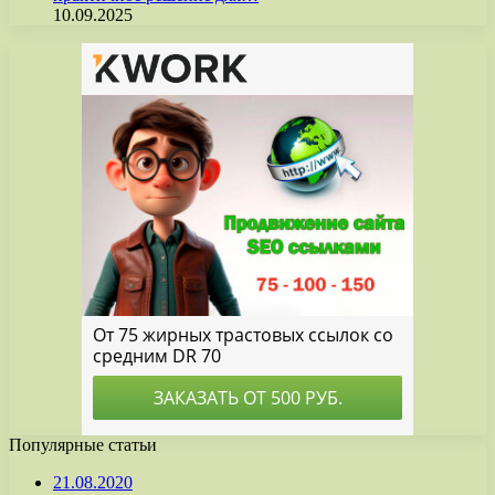
10.09.2025
Популярные статьи
21.08.2020