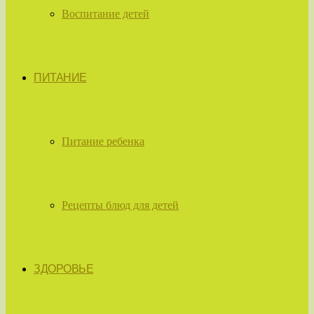
Воспитание детей
ПИТАНИЕ
Питание ребенка
Рецепты блюд для детей
ЗДОРОВЬЕ