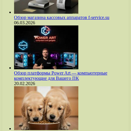
Обзор магазина кассовых аппаратов f-service.su
06.03.2026
Обзор платформы Power Art — компьютерные
комплектующие для Вашего ПК
20.02.2026