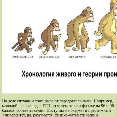
На деле ситуации тоже бывают парадоксальными. Например,
молодой человек сдал ЕГЭ по математике и физике на 96 и 98
баллов, соответственно. Поступил на бюджет в престижный
Университет, на, разумеется, физико-математический