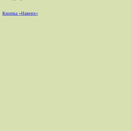
Кнопка «Наверх»