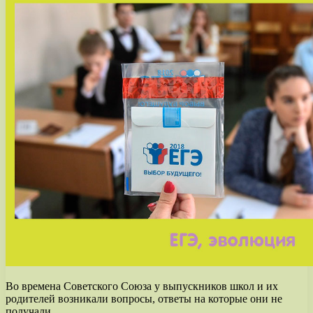
Во времена Советского Союза у выпускников школ и их
родителей возникали вопросы, ответы на которые они не
получали.