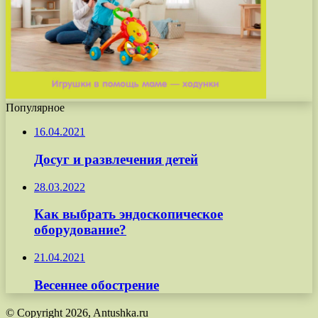
Популярное
16.04.2021
Досуг и развлечения детей
28.03.2022
Как выбрать эндоскопическое
оборудование?
21.04.2021
Весеннее обострение
© Copyright 2026, Antushka.ru