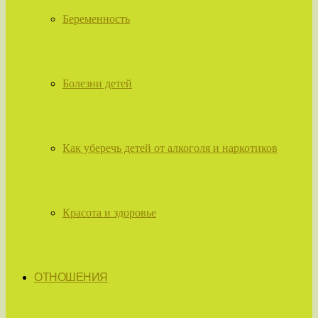
Беременность
Болезни детей
Как уберечь детей от алкоголя и наркотиков
Красота и здоровье
ОТНОШЕНИЯ