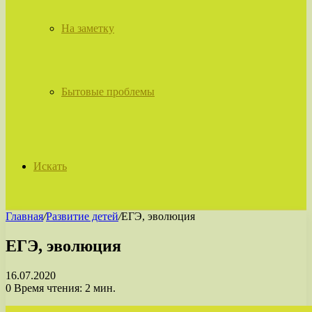
На заметку
Бытовые проблемы
Искать
Главная
/
Развитие детей
/
ЕГЭ, эволюция
ЕГЭ, эволюция
16.07.2020
0
Время чтения: 2 мин.