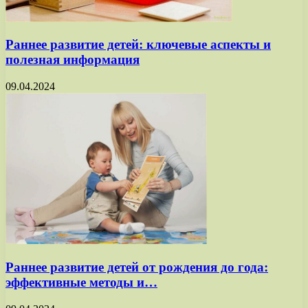
Раннее развитие детей: ключевые аспекты и
полезная информация
09.04.2024
Раннее развитие детей от рождения до года:
эффективные методы и…