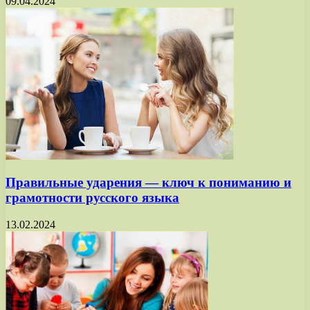
09.04.2024
Правильные ударения — ключ к пониманию и
грамотности русского языка
13.02.2024