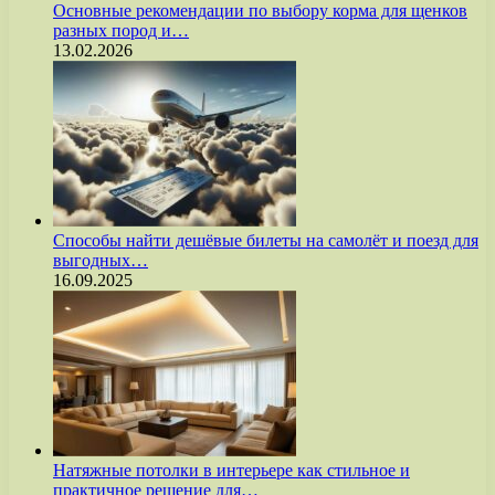
Основные рекомендации по выбору корма для щенков
разных пород и…
13.02.2026
Способы найти дешёвые билеты на самолёт и поезд для
выгодных…
16.09.2025
Натяжные потолки в интерьере как стильное и
практичное решение для…