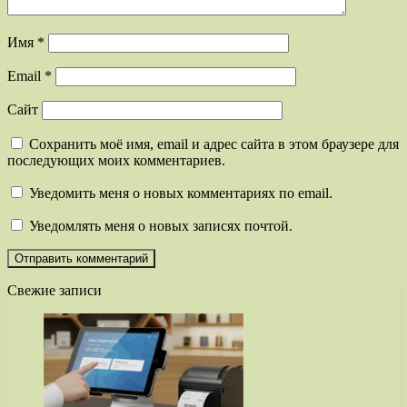
Имя
*
Email
*
Сайт
Сохранить моё имя, email и адрес сайта в этом браузере для
последующих моих комментариев.
Уведомить меня о новых комментариях по email.
Уведомлять меня о новых записях почтой.
Свежие записи