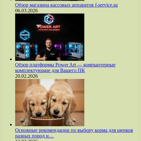
Обзор магазина кассовых аппаратов f-service.su
06.03.2026
Обзор платформы Power Art — компьютерные
комплектующие для Вашего ПК
20.02.2026
Основные рекомендации по выбору корма для щенков
разных пород и…