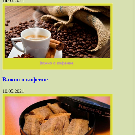
14.05.2021
Важно о кофеине
10.05.2021