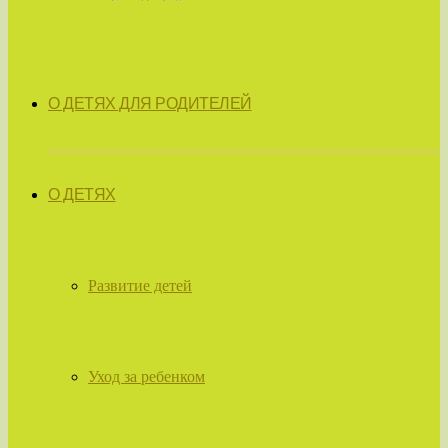
О ДЕТЯХ ДЛЯ РОДИТЕЛЕЙ
О ДЕТЯХ
Развитие детей
Уход за ребенком