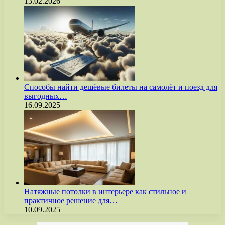
13.02.2026
Способы найти дешёвые билеты на самолёт и поезд для
выгодных…
16.09.2025
Натяжные потолки в интерьере как стильное и
практичное решение для…
10.09.2025