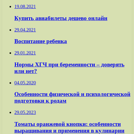
19.08.2021
Купить авиабилеты дешево онлайн
29.04.2021
Воспитание ребенка
29.01.2021
Нормы ХГЧ при беременности – доверять
или нет?
04.05.2020
Особенности физической и психологической
подготовки к родам
29.05.2023
Томаты оранжевой кнопки: особенности
выращивания и применения в кулинарии