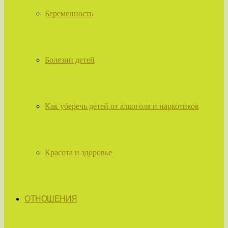
Беременность
Болезни детей
Как уберечь детей от алкоголя и наркотиков
Красота и здоровье
ОТНОШЕНИЯ