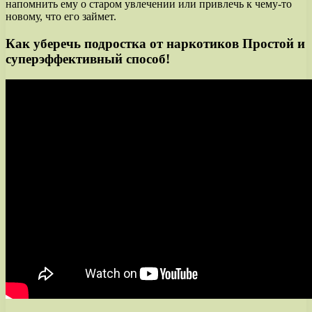
напомнить ему о старом увлечении или привлечь к чему-то
новому, что его займет.
Как уберечь подростка от наркотиков Простой и
суперэффективный способ!