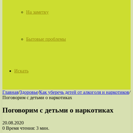
На заметку
Бытовые проблемы
Искать
Главная
/
Здоровье
/
Как уберечь детей от алкоголя и наркотиков
/
Поговорим с детьми о наркотиках
Поговорим с детьми о наркотиках
20.08.2020
0
Время чтения: 3 мин.