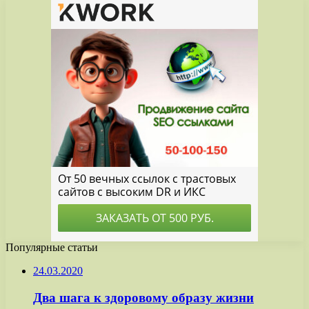
Популярные статьи
24.03.2020
Два шага к здоровому образу жизни