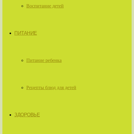
Воспитание детей
ПИТАНИЕ
Питание ребенка
Рецепты блюд для детей
ЗДОРОВЬЕ