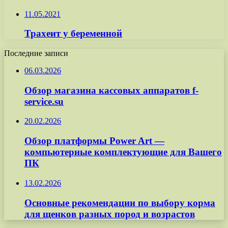
11.05.2021
Трахеит у беременной
Последние записи
06.03.2026
Обзор магазина кассовых аппаратов f-
service.su
20.02.2026
Обзор платформы Power Art —
компьютерные комплектующие для Вашего
ПК
13.02.2026
Основные рекомендации по выбору корма
для щенков разных пород и возрастов