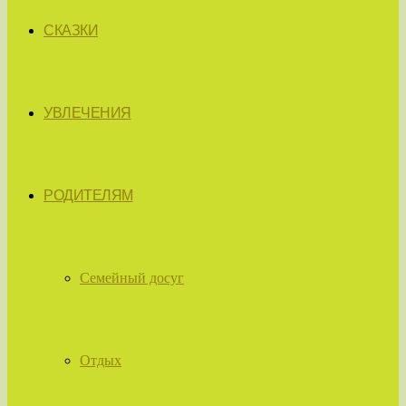
СКАЗКИ
УВЛЕЧЕНИЯ
РОДИТЕЛЯМ
Семейный досуг
Отдых