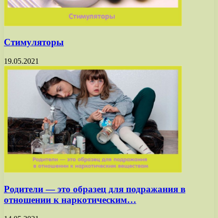
Стимуляторы
19.05.2021
Родители — это образец для подражания в
отношении к наркотическим…