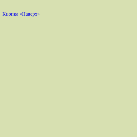
Кнопка «Наверх»