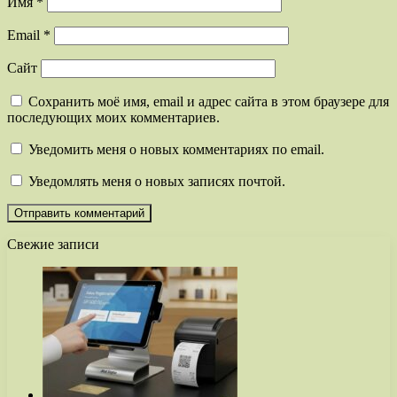
Имя
*
Email
*
Сайт
Сохранить моё имя, email и адрес сайта в этом браузере для
последующих моих комментариев.
Уведомить меня о новых комментариях по email.
Уведомлять меня о новых записях почтой.
Свежие записи