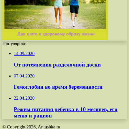
Популярное
14.09.2020
От потемнения разделочной доски
07.04.2020
Гемоглобин во время беременности
22.04.2020
Режим питания ребенка в 10 месяцев, его
меню и рацион
© Copyright 2026, Antushka.ru