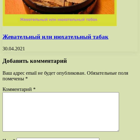
Жевательный или нюхательный табак
30.04.2021
Добавить комментарий
Ваш адрес email не будет опубликован.
Обязательные поля
помечены
*
Комментарий
*