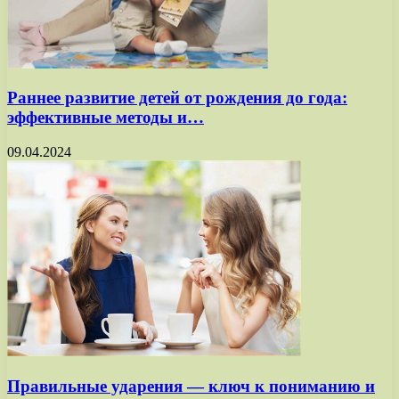
Раннее развитие детей от рождения до года:
эффективные методы и…
09.04.2024
Правильные ударения — ключ к пониманию и