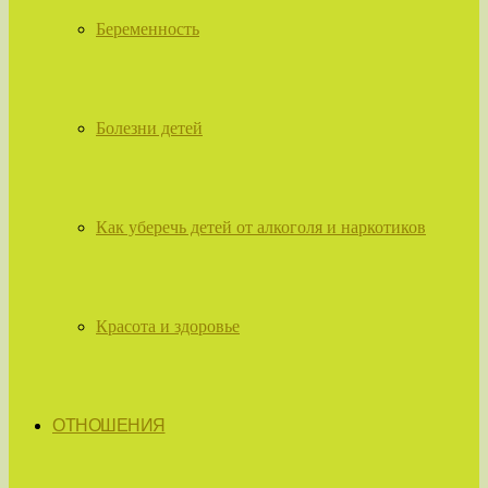
Беременность
Болезни детей
Как уберечь детей от алкоголя и наркотиков
Красота и здоровье
ОТНОШЕНИЯ