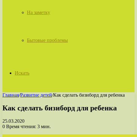
На заметку
Бытовые проблемы
Искать
Главная
/
Развитие детей
/
Как сделать бизиборд для ребенка
Как сделать бизиборд для ребенка
25.03.2020
0
Время чтения: 3 мин.