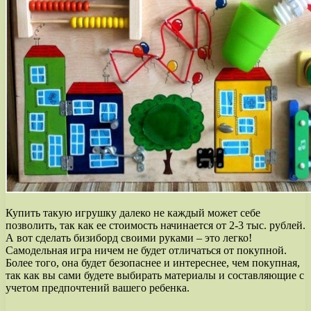
Купить такую игрушку далеко не каждый может себе
позволить, так как ее стоимость начинается от 2-3 тыс. рублей.
А вот сделать бизиборд своими руками – это легко!
Самодельная игра ничем не будет отличаться от покупной.
Более того, она будет безопаснее и интереснее, чем покупная,
так как вы сами будете выбирать материалы и составляющие с
учетом предпочтений вашего ребенка.