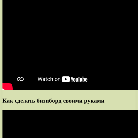
Как сделать бизиборд своими руками