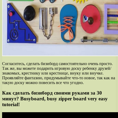
Согласитесь, сделать бизиборд самостоятельно очень просто.
Так же, вы можете подарить игровую доску ребенку друзей/
знакомых, крестнику или крестнице, внуку или внучке.
Проявляйте фантазию, придумывайте что-то новое, так как на
такую доску можно повесить все что угодно.
Как сделать бизиборд своими руками за 30
минут? Busyboard, busy zipper board very easy
tutorial!