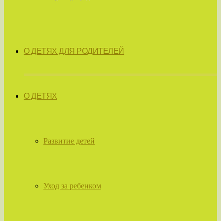
О ДЕТЯХ ДЛЯ РОДИТЕЛЕЙ
О ДЕТЯХ
Развитие детей
Уход за ребенком