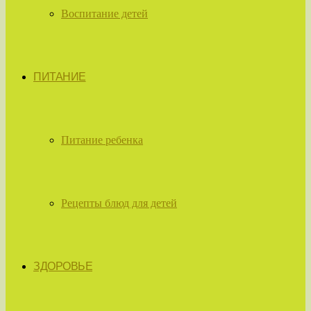
Воспитание детей
ПИТАНИЕ
Питание ребенка
Рецепты блюд для детей
ЗДОРОВЬЕ