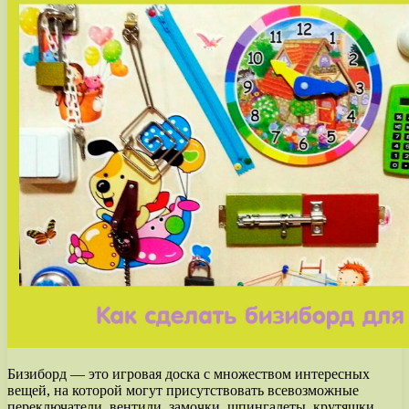
Бизиборд — это игровая доска с множеством интересных
вещей, на которой могут присутствовать всевозможные
переключатели, вентили, замочки, шпингалеты, крутяшки,