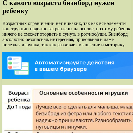
С какого возраста бизиборд нужен
ребенку
Возрастных ограничений нет никаких, так как все элементы
конструкции надежно закреплены на основе, поэтому ребенок
ничего не сможет оторвать и сунуть в рот/нос/уши. Бизиборд
абсолютно безопасная, интересная, прикольная и даже
полезная игрушка, так как развивает мышление и моторику.