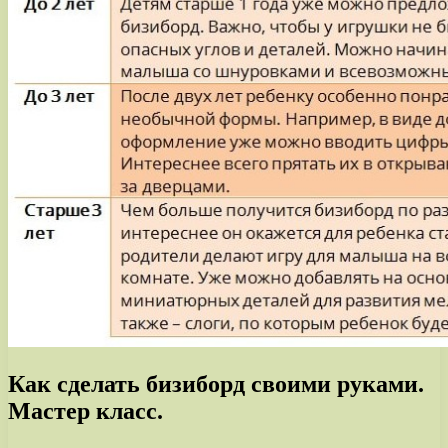
Как сделать бизиборд своими руками.
Мастер класс.