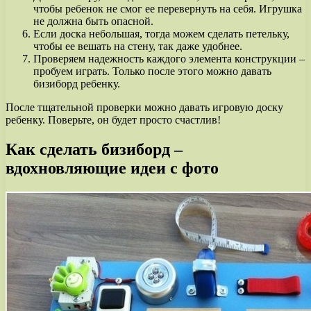
чтобы ребенок не смог ее перевернуть на себя. Игрушка
не должна быть опасной.
Если доска небольшая, тогда можем сделать петельку,
чтобы ее вешать на стену, так даже удобнее.
Проверяем надежность каждого элемента конструкции –
пробуем играть. Только после этого можно давать
бизиборд ребенку.
После тщательной проверки можно давать игровую доску
ребенку. Поверьте, он будет просто счастлив!
Как сделать бизиборд –
вдохновляющие идеи с фото