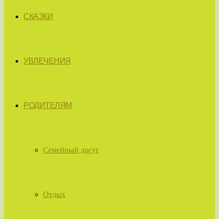
СКАЗКИ
УВЛЕЧЕНИЯ
РОДИТЕЛЯМ
Семейный досуг
Отдых