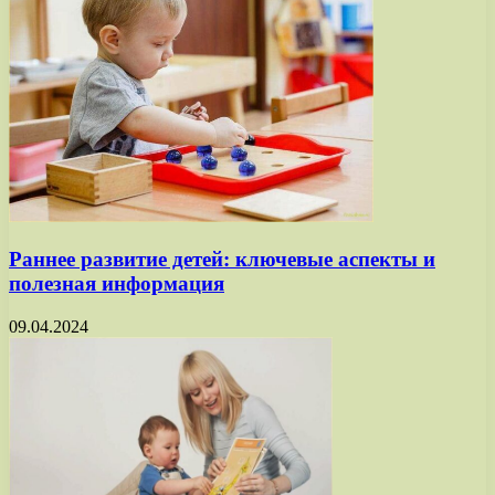
Раннее развитие детей: ключевые аспекты и
полезная информация
09.04.2024