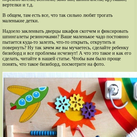
вертелки и т.д.
В общем, там есть все, что так сильно любят трогать
маленькие детки.
Надоело заклеивать дверцы шкафов скотчем и фиксировать
шпингалеты резиночками? Ваше маленькое чадо постоянно
пытается куда-то залезть, что-то открыть, открутить и
повернуть? Ну так зачем же вы мучаетесь, сделайте ребенку
бизиборд и все проблемы исчезнут! А что это такое и как его
сделать, читайте в нашей статье. Чтобы вам было проще
понять, что такое бизиборд, посмотрите на фото.