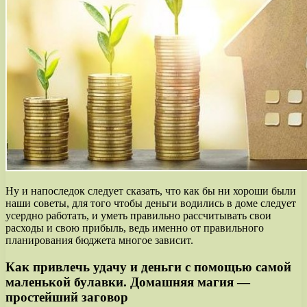
Ну и напоследок следует сказать, что как бы ни хороши были
наши советы, для того чтобы деньги водились в доме следует
усердно работать, и уметь правильно рассчитывать свои
расходы и свою прибыль, ведь именно от правильного
планирования бюджета многое зависит.
Как привлечь удачу и деньги с помощью самой
маленькой булавки. Домашняя магия —
простейший заговор