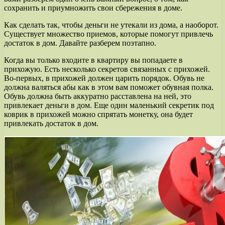
сохранить и приумножить свои сбережения в доме.
Как сделать так, чтобы деньги не утекали из дома, а наоборот.
Существует множество приемов, которые помогут привлечь
достаток в дом. Давайте разберем поэтапно.
Когда вы только входите в квартиру вы попадаете в
прихожую. Есть несколько секретов связанных с прихожей.
Во-первых, в прихожей должен царить порядок. Обувь не
должна валяться абы как в этом вам поможет обувная полка.
Обувь должна быть аккуратно расставлена на ней, это
привлекает деньги в дом. Еще один маленький секретик под
коврик в прихожей можно спрятать монетку, она будет
привлекать достаток в дом.