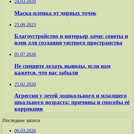
24.03.2020
Маска-пленка от черных точек
25.09.2023
Благоустройство и интерьер дачи: советы и
идеи для создания уютного пространства
01.07.2020
Не спешите делать выводы, если вам
кажется, что вас забыли
25.02.2020
Агрессия у детей дошкольного и младшего
школьного возраста: причины и способы её
коррекции
Последние записи
06.03.2026