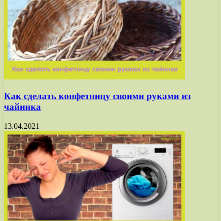
Как сделать конфетницу своими руками из
чайника
13.04.2021