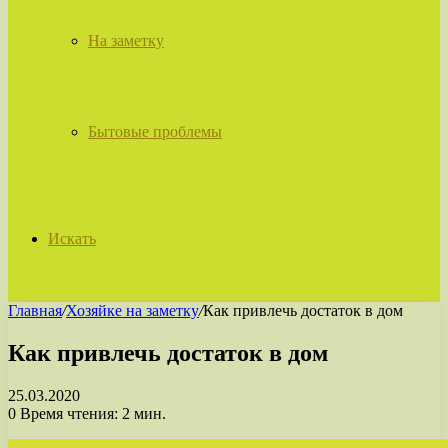
На заметку
Бытовые проблемы
Искать
Главная
/
Хозяйке на заметку
/
Как привлечь достаток в дом
Как привлечь достаток в дом
25.03.2020
0
Время чтения: 2 мин.