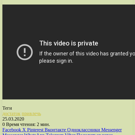
Теги
достаток
привлечь
25.03.2020
0
Время чтения: 2 мин.
Facebook
X
Pinterest
Вконтакте
Одноклассники
Messenger