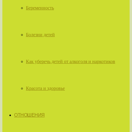
Беременность
Болезни детей
Как уберечь детей от алкоголя и наркотиков
Красота и здоровье
ОТНОШЕНИЯ