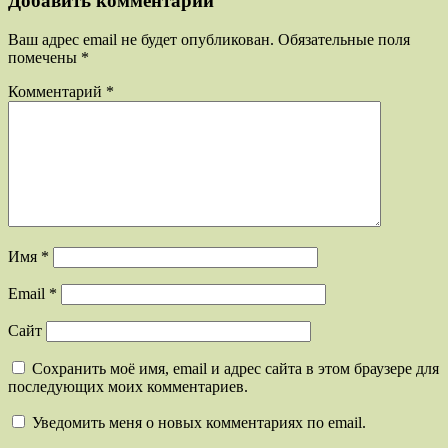
Добавить комментарий
Ваш адрес email не будет опубликован.
Обязательные поля
помечены
*
Комментарий
*
Имя
*
Email
*
Сайт
Сохранить моё имя, email и адрес сайта в этом браузере для
последующих моих комментариев.
Уведомить меня о новых комментариях по email.