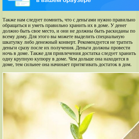
Также нам следует помнить, что с деньгами нужно правильно
обращаться и уметь правильно хранить их в доме. У денег
должно быть свое место, и они не должны быть раскиданы по
всему дому. Для этого вы можете выделить специальную
шкатулку либо денежный конверт. Рекомендуется не тратить
деньги сразу после их получения. Деньги должны провести
ночь в доме. Также для привлечения достатка следует хранить
одну крупную купюру в доме. Чем дольше она находится в
доме, тем сильнее она начинает притягивать достаток в дом.