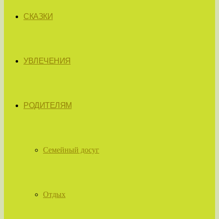
СКАЗКИ
УВЛЕЧЕНИЯ
РОДИТЕЛЯМ
Семейный досуг
Отдых