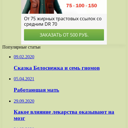
Популярные статьи
09.02.2020
Сказка Белоснежка и семь гномов
05.04.2021
Работающая мать
29.09.2020
Какое влияние лекарства оказывают на
мозг