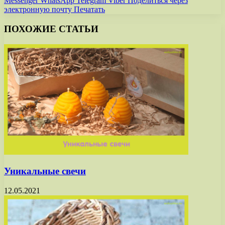
Messenger
WhatsApp
Telegram
Viber
Поделиться через
электронную почту
Печатать
ПОХОЖИЕ СТАТЬИ
Уникальные свечи
12.05.2021