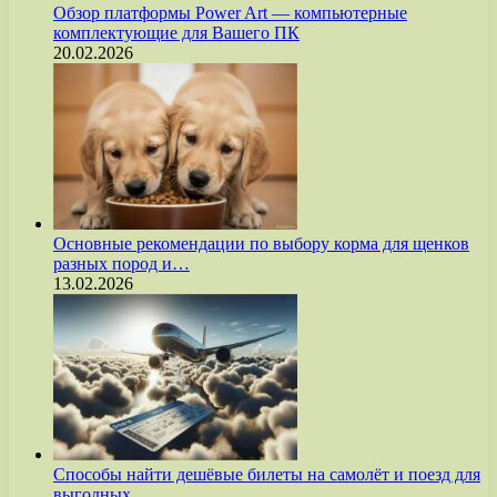
Обзор платформы Power Art — компьютерные
комплектующие для Вашего ПК
20.02.2026
Основные рекомендации по выбору корма для щенков
разных пород и…
13.02.2026
Способы найти дешёвые билеты на самолёт и поезд для
выгодных…