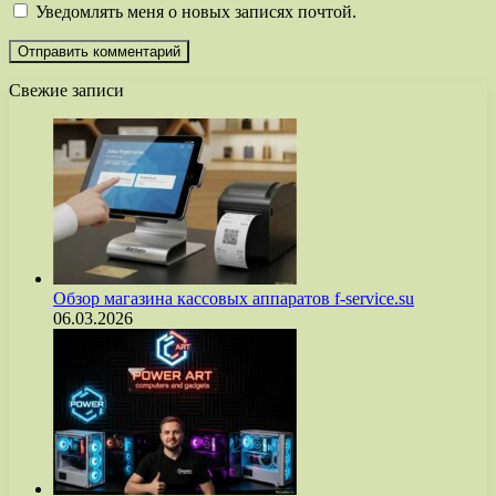
Уведомлять меня о новых записях почтой.
Свежие записи
Обзор магазина кассовых аппаратов f-service.su
06.03.2026