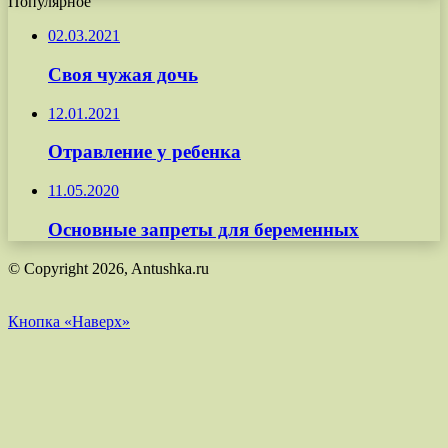
Популярное
02.03.2021
Своя чужая дочь
12.01.2021
Отравление у ребенка
11.05.2020
Основные запреты для беременных
© Copyright 2026, Antushka.ru
Кнопка «Наверх»