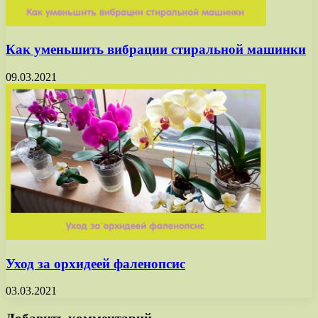
Как уменьшить вибрации стиральной машинки
09.03.2021
Уход за орхидеей фаленопсис
03.03.2021