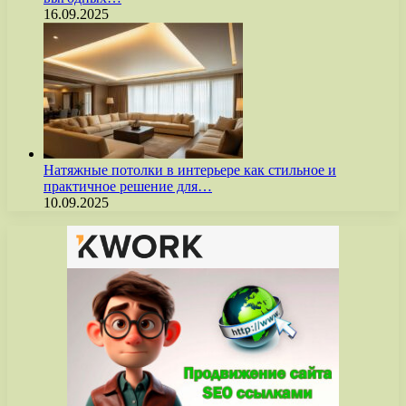
16.09.2025
Натяжные потолки в интерьере как стильное и
практичное решение для…
10.09.2025