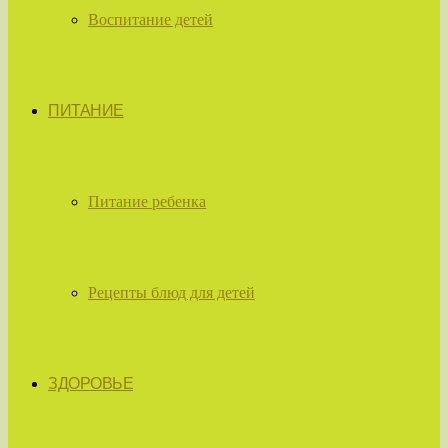
Воспитание детей
ПИТАНИЕ
Питание ребенка
Рецепты блюд для детей
ЗДОРОВЬЕ