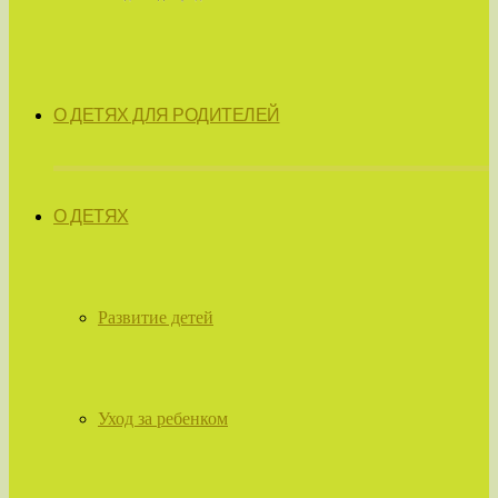
О ДЕТЯХ ДЛЯ РОДИТЕЛЕЙ
О ДЕТЯХ
Развитие детей
Уход за ребенком