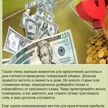
Также очень важным моментом для привлечения достатка в
дом считается проведение генеральной уборки. Деньгам
нравится чистота и свежесть в доме. Не копите старые или
сломанные вещи, периодически разбирайте полки и
избавляйтесь от ненужного хлама. Чаще проветривайте жилое
помещение, и вы заметите, как станете лучше чувствовать
себя, и ваш достаток улучшится.
Еще одним немаловажным местом для привлечения прибыли