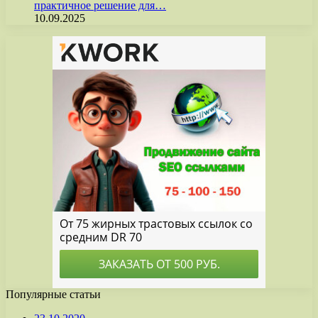
практичное решение для…
10.09.2025
Популярные статьи