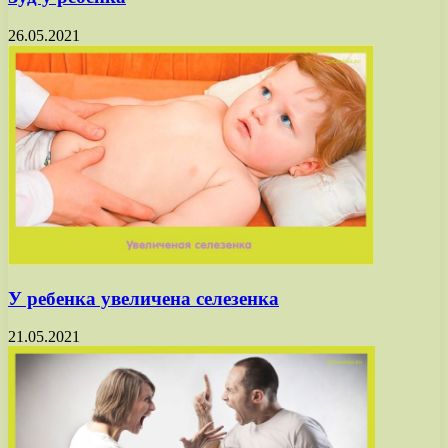
26.05.2021
У ребенка увеличена селезенка
21.05.2021