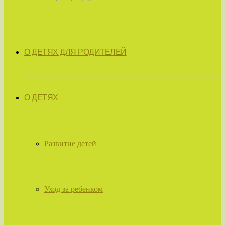
О ДЕТЯХ ДЛЯ РОДИТЕЛЕЙ
О ДЕТЯХ
Развитие детей
Уход за ребенком