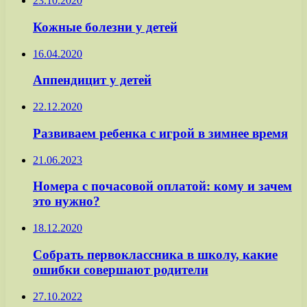
23.10.2020
Кожные болезни у детей
16.04.2020
Аппендицит у детей
22.12.2020
Развиваем ребенка с игрой в зимнее время
21.06.2023
Номера с почасовой оплатой: кому и зачем
это нужно?
18.12.2020
Собрать первоклассника в школу, какие
ошибки совершают родители
27.10.2022