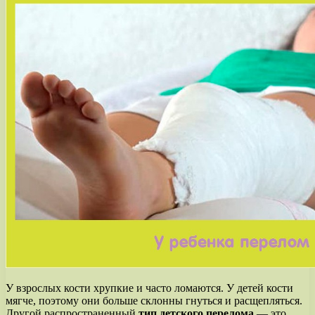
У взрослых кости хрупкие и часто ломаются. У детей кости
мягче, поэтому они больше склонны гнуться и расщепляться.
Другой распространенный
тип детского перелома
— это