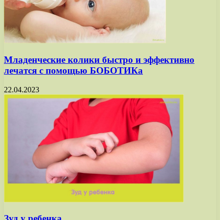
Младенческие колики быстро и эффективно
лечатся с помощью БОБОТИКа
22.04.2023
Зуд у ребенка