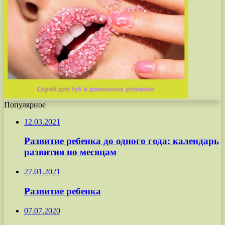
Популярное
12.03.2021
Развитие ребенка до одного года: календарь
развития по месяцам
27.01.2021
Развитие ребенка
07.07.2020