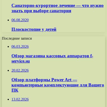
Санаторно-курортное лечение — что нужно
знать при выборе санатория
06.08.2020
Плоскостопие у детей
Последние записи
06.03.2026
Обзор магазина кассовых аппаратов f-
service.su
20.02.2026
Обзор платформы Power Art —
компьютерные комплектующие для Вашего
ПК
13.02.2026