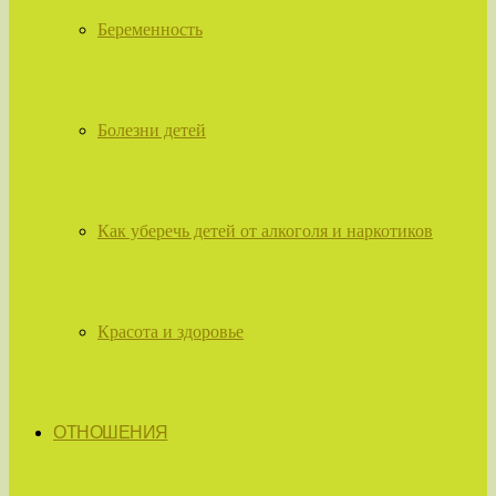
Беременность
Болезни детей
Как уберечь детей от алкоголя и наркотиков
Красота и здоровье
ОТНОШЕНИЯ