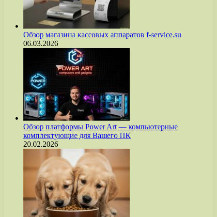
Обзор магазина кассовых аппаратов f-service.su
06.03.2026
Обзор платформы Power Art — компьютерные
комплектующие для Вашего ПК
20.02.2026