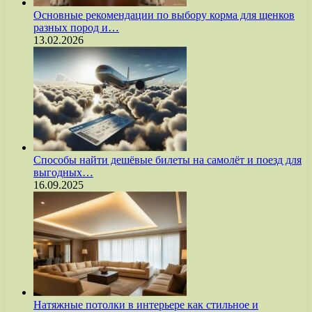
Основные рекомендации по выбору корма для щенков
разных пород и…
13.02.2026
Способы найти дешёвые билеты на самолёт и поезд для
выгодных…
16.09.2025
Натяжные потолки в интерьере как стильное и