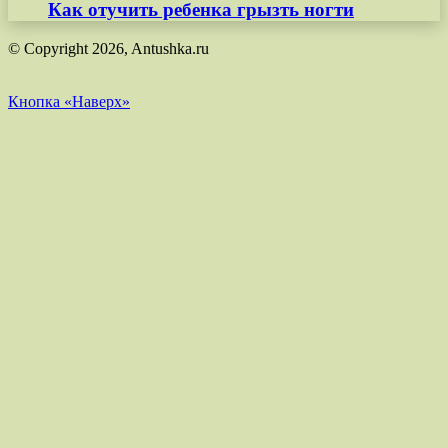
Как отучить ребенка грызть ногти
© Copyright 2026, Antushka.ru
Кнопка «Наверх»