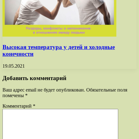
Высокая температура у детей и холодные
конечности
19.05.2021
Добавить комментарий
Ваш адрес email не будет опубликован.
Обязательные поля
помечены
*
Комментарий
*