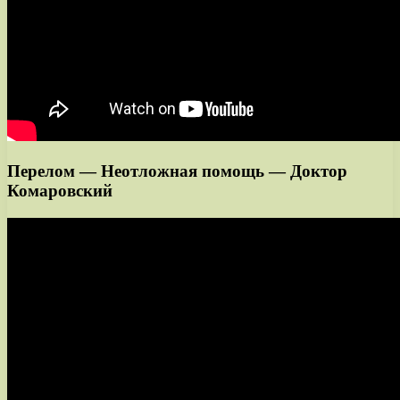
Перелом — Неотложная помощь — Доктор
Комаровский