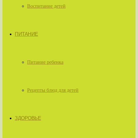
Воспитание детей
ПИТАНИЕ
Питание ребенка
Рецепты блюд для детей
ЗДОРОВЬЕ