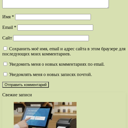
Имя
*
Email
*
Сайт
Сохранить моё имя, email и адрес сайта в этом браузере для
последующих моих комментариев.
Уведомить меня о новых комментариях по email.
Уведомлять меня о новых записях почтой.
Свежие записи