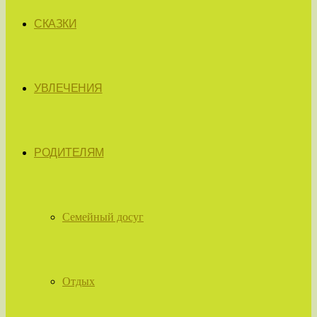
СКАЗКИ
УВЛЕЧЕНИЯ
РОДИТЕЛЯМ
Семейный досуг
Отдых