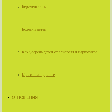
Беременность
Болезни детей
Как уберечь детей от алкоголя и наркотиков
Красота и здоровье
ОТНОШЕНИЯ