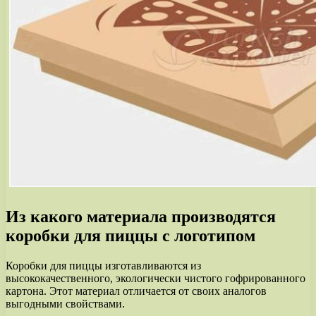
Из какого материала производятся
коробки для пиццы с логотипом
Коробки для пиццы изготавливаются из
высококачественного, экологически чистого гофрированного
картона. Этот материал отличается от своих аналогов
выгодными свойствами.