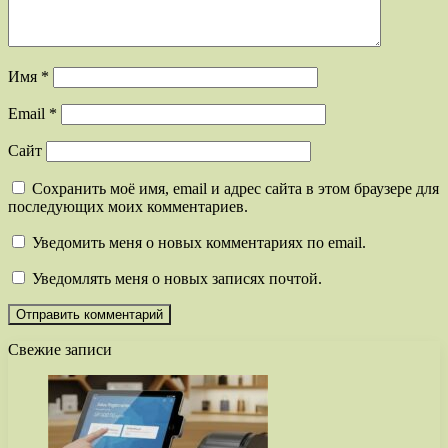
Имя
*
Email
*
Сайт
Сохранить моё имя, email и адрес сайта в этом браузере для
последующих моих комментариев.
Уведомить меня о новых комментариях по email.
Уведомлять меня о новых записях почтой.
Свежие записи