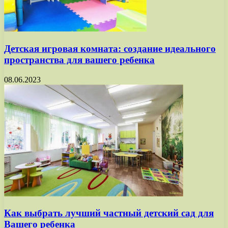
Детская игровая комната: создание идеального
пространства для вашего ребенка
08.06.2023
Как выбрать лучший частный детский сад для
Вашего ребенка