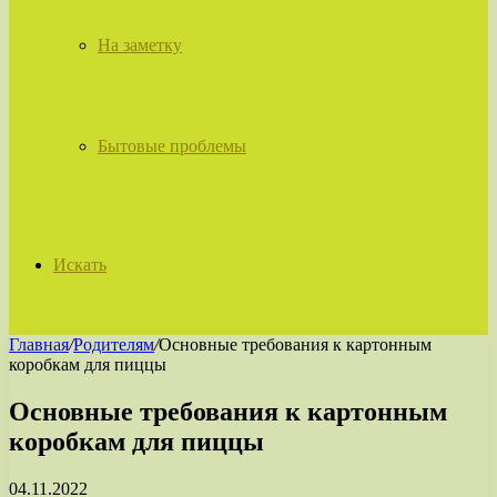
На заметку
Бытовые проблемы
Искать
Главная
/
Родителям
/
Основные требования к картонным
коробкам для пиццы
Основные требования к картонным
коробкам для пиццы
04.11.2022