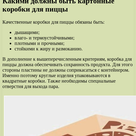
Какими должны быть картонные
коробки для пиццы
Качественные коробки для пиццы обязаны быть:
дышащими;
влаго- и термоустойчивыми;
плотными и прочными;
стойкими к жиру и размоканию.
В дополнение к вышеперечисленным критериям, коробка для
пиццы должна обеспечивать сохранность продукта. Для этого
стороны пластины не должны соприкасаться с контейнером.
Именно поэтому круглые изделия упаковываются в
квадратные коробки. Также необходимы специальные
отверстия для выхода пара.