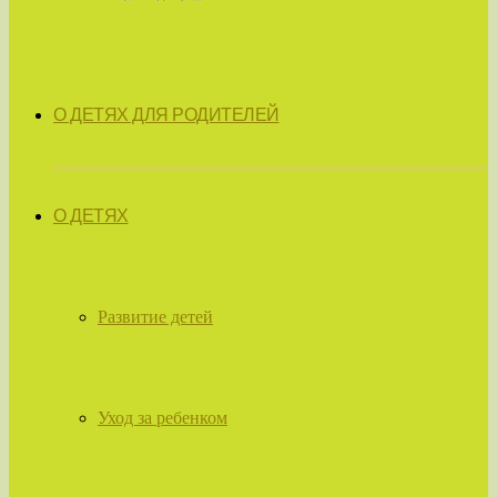
О ДЕТЯХ ДЛЯ РОДИТЕЛЕЙ
О ДЕТЯХ
Развитие детей
Уход за ребенком