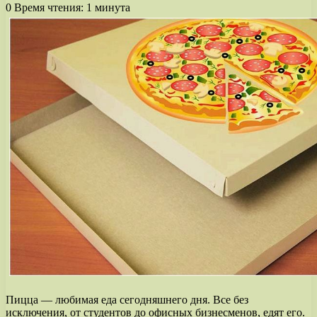
0
Время чтения: 1 минута
Пицца — любимая еда сегодняшнего дня. Все без
исключения, от студентов до офисных бизнесменов, едят его.