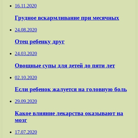
16.11.2020
Грудное вскармливание при месячных
24.08.2020
Отец ребенку друг
24.03.2020
Овощные супы для детей до пяти лет
02.10.2020
Если ребенок жалуется на головную боль
29.09.2020
Какое влияние лекарства оказывают на
мозг
17.07.2020