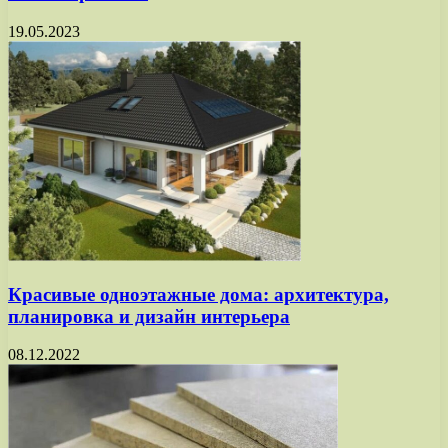
19.05.2023
Красивые одноэтажные дома: архитектура,
планировка и дизайн интерьера
08.12.2022