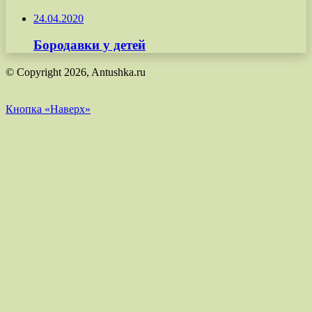
24.04.2020
Бородавки у детей
© Copyright 2026, Antushka.ru
Кнопка «Наверх»