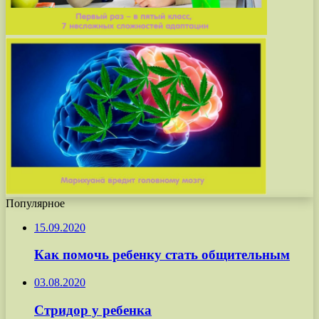
Популярное
15.09.2020
Как помочь ребенку стать общительным
03.08.2020
Стридор у ребенка