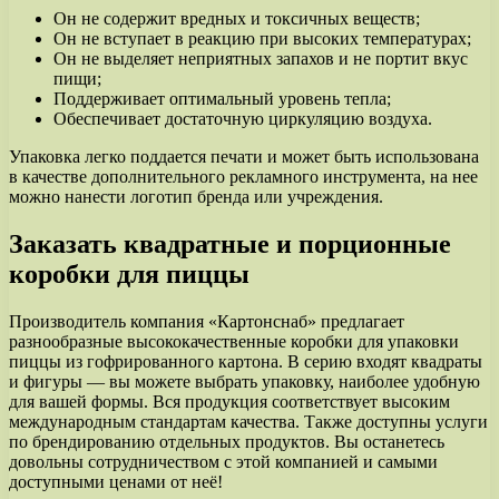
Он не содержит вредных и токсичных веществ;
Он не вступает в реакцию при высоких температурах;
Он не выделяет неприятных запахов и не портит вкус
пищи;
Поддерживает оптимальный уровень тепла;
Обеспечивает достаточную циркуляцию воздуха.
Упаковка легко поддается печати и может быть использована
в качестве дополнительного рекламного инструмента, на нее
можно нанести логотип бренда или учреждения.
Заказать квадратные и порционные
коробки для пиццы
Производитель компания «Картонснаб» предлагает
разнообразные высококачественные коробки для упаковки
пиццы из гофрированного картона. В серию входят квадраты
и фигуры — вы можете выбрать упаковку, наиболее удобную
для вашей формы. Вся продукция соответствует высоким
международным стандартам качества. Также доступны услуги
по брендированию отдельных продуктов. Вы останетесь
довольны сотрудничеством с этой компанией и самыми
доступными ценами от неё!