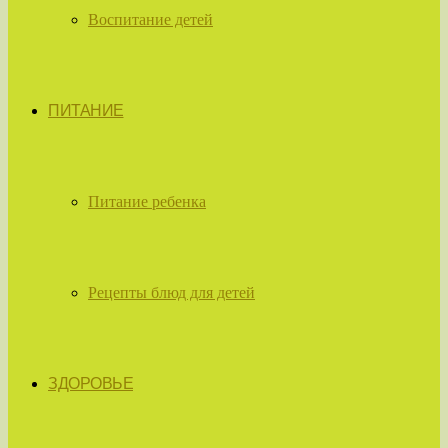
Воспитание детей
ПИТАНИЕ
Питание ребенка
Рецепты блюд для детей
ЗДОРОВЬЕ