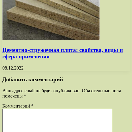
Цементно-стружечная плита: свойства, виды и
сфера применения
08.12.2022
Добавить комментарий
Ваш адрес email не будет опубликован.
Обязательные поля
помечены
*
Комментарий
*