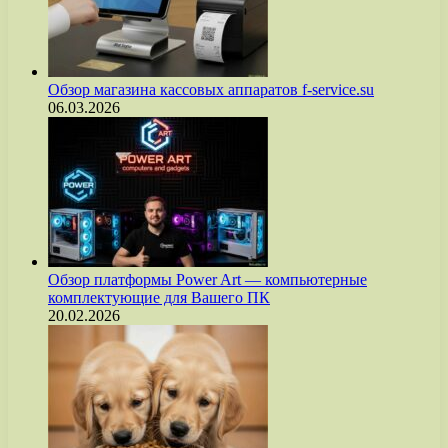
Обзор магазина кассовых аппаратов f-service.su
06.03.2026
Обзор платформы Power Art — компьютерные
комплектующие для Вашего ПК
20.02.2026