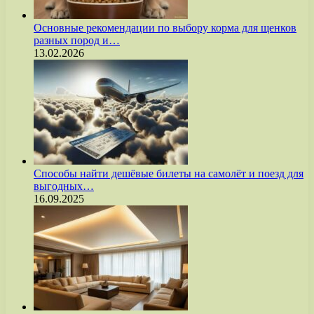
Основные рекомендации по выбору корма для щенков
разных пород и…
13.02.2026
Способы найти дешёвые билеты на самолёт и поезд для
выгодных…
16.09.2025