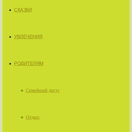
СКАЗКИ
УВЛЕЧЕНИЯ
РОДИТЕЛЯМ
Семейный досуг
Отдых