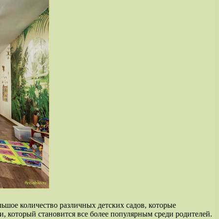
льшое количество различных детских садов, которые
и, который становится все более популярным среди родителей.