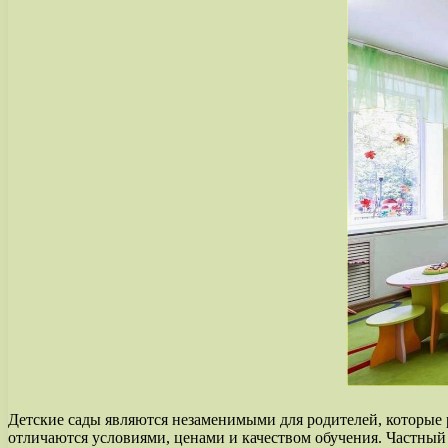
Детские сады являются незаменимыми для родителей, которые р
отличаются условиями, ценами и качеством обучения. Частный 