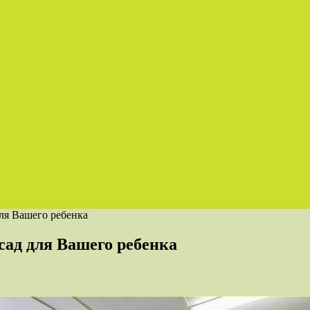
ля Вашего ребенка
ад для Вашего ребенка