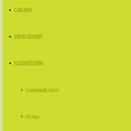
СКАЗКИ
УВЛЕЧЕНИЯ
РОДИТЕЛЯМ
Семейный досуг
Отдых