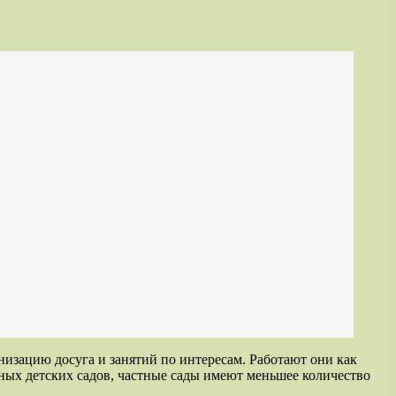
изацию досуга и занятий по интересам. Работают они как
нных детских садов, частные сады имеют меньшее количество