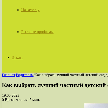
На заметку
Бытовые проблемы
Искать
Главная
/
Родителям
/
Как выбрать лучший частный детский сад д
Как выбрать лучший частный детский с
19.05.2023
0
Время чтения: 7 мин.