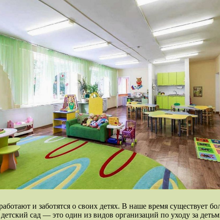
аботают и заботятся о своих детях. В наше время существует бо
детский сад — это один из видов организаций по уходу за детьм