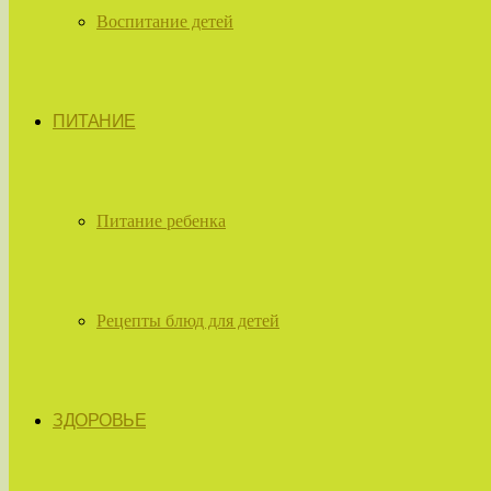
Воспитание детей
ПИТАНИЕ
Питание ребенка
Рецепты блюд для детей
ЗДОРОВЬЕ