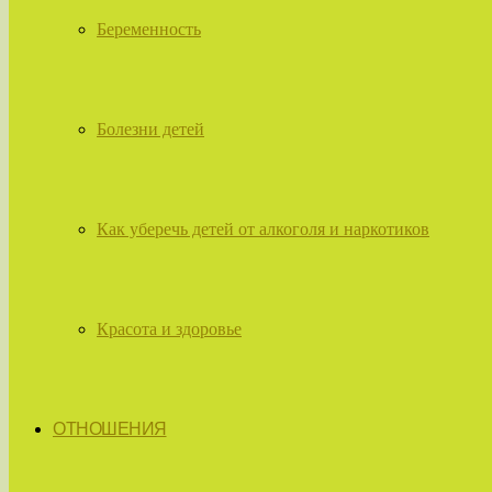
Беременность
Болезни детей
Как уберечь детей от алкоголя и наркотиков
Красота и здоровье
ОТНОШЕНИЯ