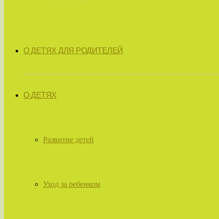
О ДЕТЯХ ДЛЯ РОДИТЕЛЕЙ
О ДЕТЯХ
Развитие детей
Уход за ребенком