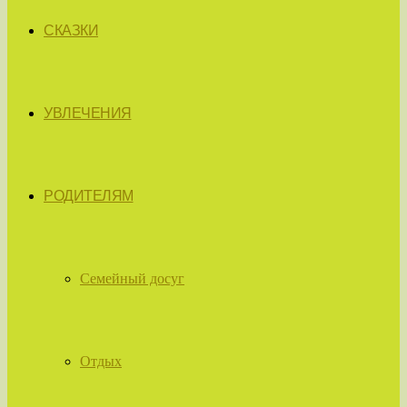
СКАЗКИ
УВЛЕЧЕНИЯ
РОДИТЕЛЯМ
Семейный досуг
Отдых