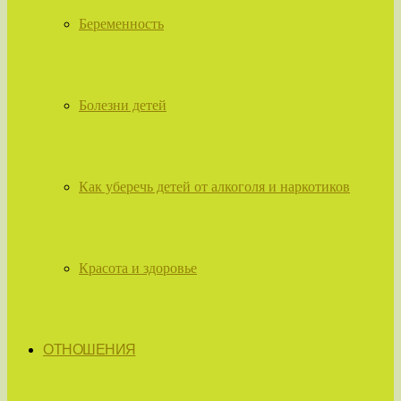
Беременность
Болезни детей
Как уберечь детей от алкоголя и наркотиков
Красота и здоровье
ОТНОШЕНИЯ