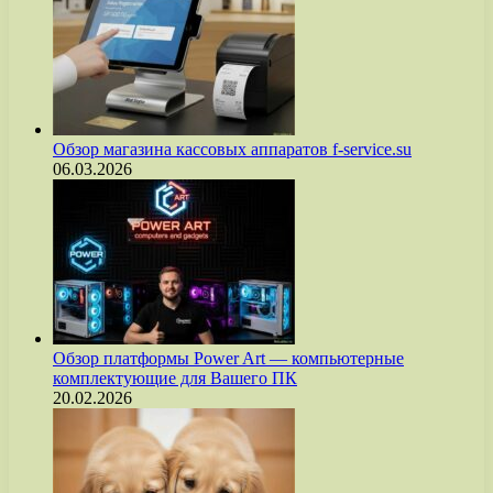
Обзор магазина кассовых аппаратов f-service.su
06.03.2026
Обзор платформы Power Art — компьютерные
комплектующие для Вашего ПК
20.02.2026