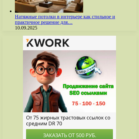
Натяжные потолки в интерьере как стильное и
практичное решение для…
10.09.2025