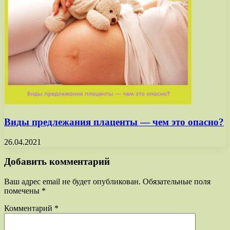
Виды предлежания плаценты — чем это опасно?
26.04.2021
Добавить комментарий
Ваш адрес email не будет опубликован.
Обязательные поля
помечены
*
Комментарий
*