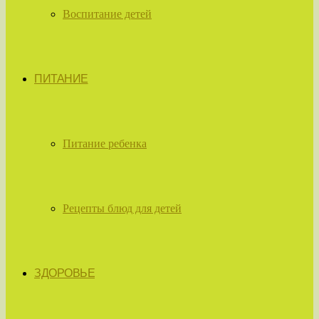
Воспитание детей
ПИТАНИЕ
Питание ребенка
Рецепты блюд для детей
ЗДОРОВЬЕ