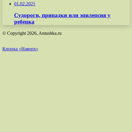
01.02.2021
Судороги, припадки или эпилепсия у
ребенка
© Copyright 2026, Antushka.ru
Кнопка «Наверх»