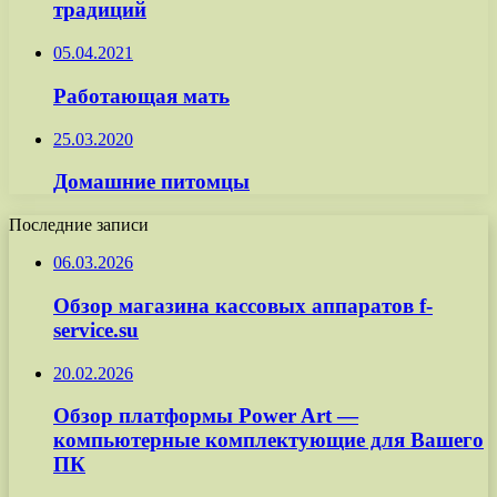
традиций
05.04.2021
Работающая мать
25.03.2020
Домашние питомцы
Последние записи
06.03.2026
Обзор магазина кассовых аппаратов f-
service.su
20.02.2026
Обзор платформы Power Art —
компьютерные комплектующие для Вашего
ПК