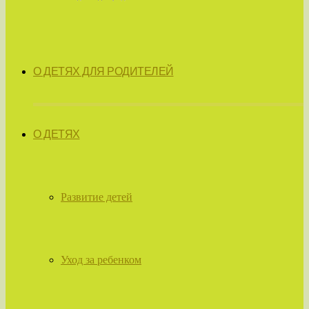
О ДЕТЯХ ДЛЯ РОДИТЕЛЕЙ
О ДЕТЯХ
Развитие детей
Уход за ребенком