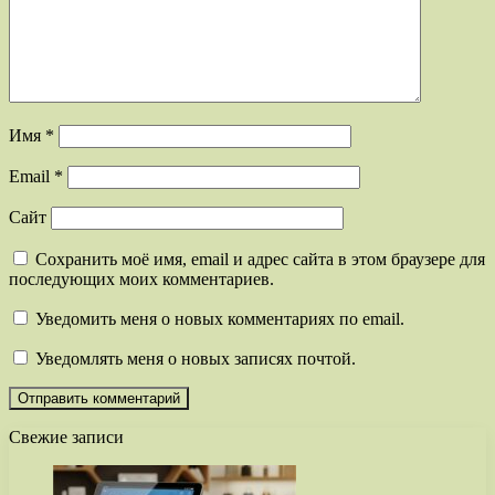
Имя
*
Email
*
Сайт
Сохранить моё имя, email и адрес сайта в этом браузере для
последующих моих комментариев.
Уведомить меня о новых комментариях по email.
Уведомлять меня о новых записях почтой.
Свежие записи