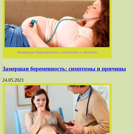
Замершая беременность: симптомы и причины
24.05.2021