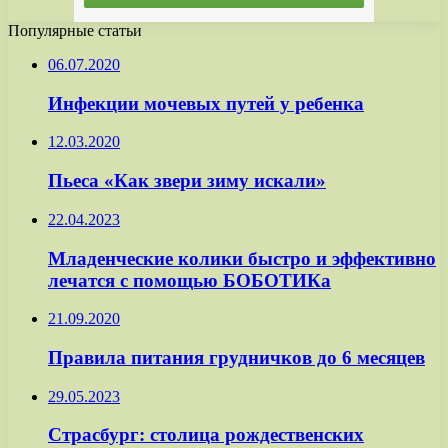
Популярные статьи
06.07.2020
Инфекции мочевых путей у ребенка
12.03.2020
Пьеса «Как звери зиму искали»
22.04.2023
Младенческие колики быстро и эффективно
лечатся с помощью БОБОТИКа
21.09.2020
Правила питания грудничков до 6 месяцев
29.05.2023
Страсбург: столица рождественских