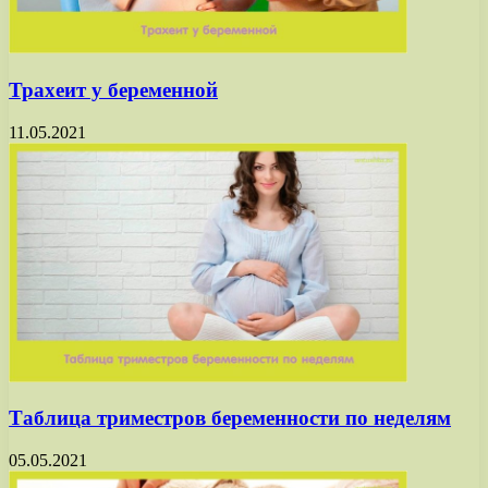
Трахеит у беременной
11.05.2021
Таблица триместров беременности по неделям
05.05.2021