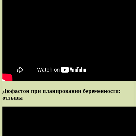
Дюфастон при планировании беременности:
отзывы