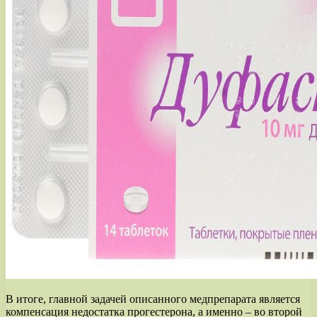
В итоге, главной задачей описанного медпрепарата является
компенсация недостатка прогестерона, а именно – во второй