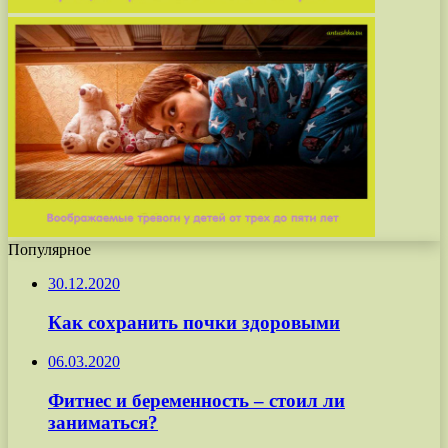
Популярное
30.12.2020
Как сохранить почки здоровыми
06.03.2020
Фитнес и беременность – стоил ли
заниматься?