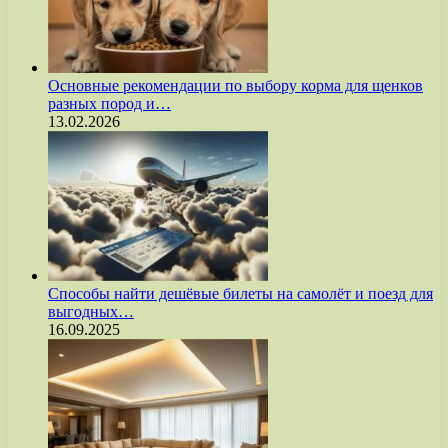
Основные рекомендации по выбору корма для щенков
разных пород и…
13.02.2026
Способы найти дешёвые билеты на самолёт и поезд для
выгодных…
16.09.2025