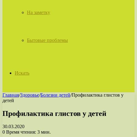
На заметку
Бытовые проблемы
Искать
Главная
/
Здоровье
/
Болезни детей
/
Профилактика глистов у
детей
Профилактика глистов у детей
30.03.2020
0
Время чтения: 3 мин.