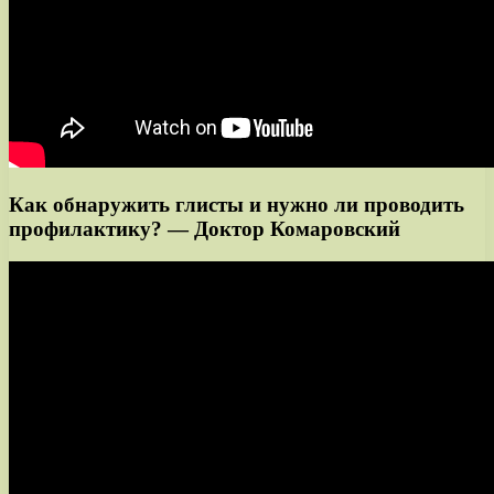
Как обнаружить глисты и нужно ли проводить
профилактику? — Доктор Комаровский