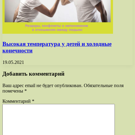
Высокая температура у детей и холодные
конечности
19.05.2021
Добавить комментарий
Ваш адрес email не будет опубликован.
Обязательные поля
помечены
*
Комментарий
*