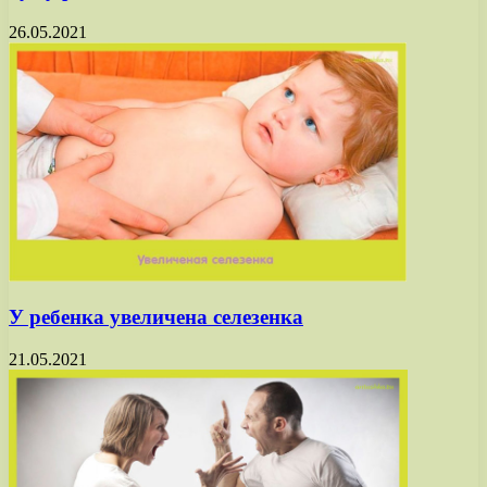
26.05.2021
У ребенка увеличена селезенка
21.05.2021