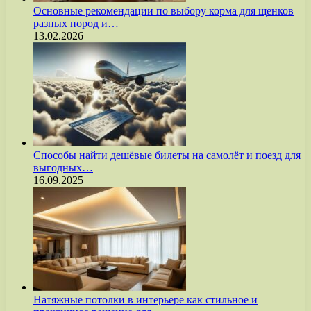
Основные рекомендации по выбору корма для щенков
разных пород и…
13.02.2026
Способы найти дешёвые билеты на самолёт и поезд для
выгодных…
16.09.2025
Натяжные потолки в интерьере как стильное и