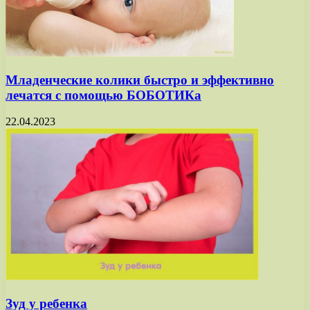
Младенческие колики быстро и эффективно
лечатся с помощью БОБОТИКа
22.04.2023
Зуд у ребенка