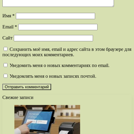
Имя
*
Email
*
Сайт
Сохранить моё имя, email и адрес сайта в этом браузере для
последующих моих комментариев.
Уведомить меня о новых комментариях по email.
Уведомлять меня о новых записях почтой.
Свежие записи