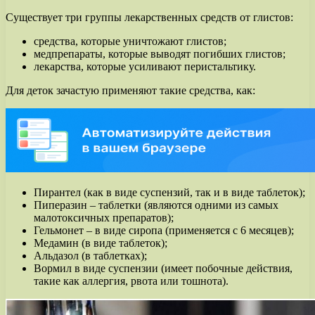
Существует три группы лекарственных средств от глистов:
средства, которые уничтожают глистов;
медпрепараты, которые выводят погибших глистов;
лекарства, которые усиливают перистальтику.
Для деток зачастую применяют такие средства, как:
Пирантел (как в виде суспензий, так и в виде таблеток);
Пиперазин – таблетки (являются одними из самых
малотоксичных препаратов);
Гельмонет – в виде сиропа (применяется с 6 месяцев);
Медамин (в виде таблеток);
Альдазол (в таблетках);
Вормил в виде суспензии (имеет побочные действия,
такие как аллергия, рвота или тошнота).