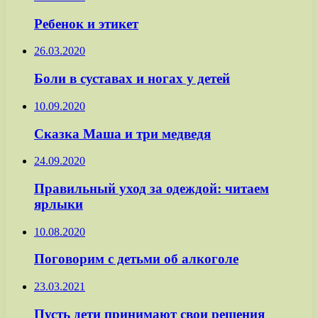
Ребенок и этикет
26.03.2020
Боли в суставах и ногах у детей
10.09.2020
Сказка Маша и три медведя
24.09.2020
Правильный уход за одеждой: читаем
ярлыки
10.08.2020
Поговорим с детьми об алкоголе
23.03.2021
Пусть дети принимают свои решения