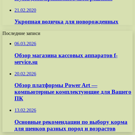
21.02.2020
Укропная водичка для новорожденных
Последние записи
06.03.2026
Обзор магазина кассовых аппаратов f-
service.su
20.02.2026
Обзор платформы Power Art —
компьютерные комплектующие для Вашего
ПК
13.02.2026
Основные рекомендации по выбору корма
для щенков разных пород и возрастов