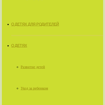
О ДЕТЯХ ДЛЯ РОДИТЕЛЕЙ
О ДЕТЯХ
Развитие детей
Уход за ребенком