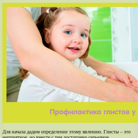
Для начала дадим определение этому явлению. Глисты – это
неприятное, но вместе с тем достаточно серьезное