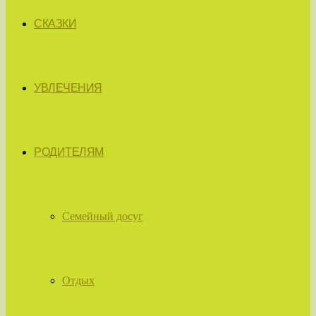
СКАЗКИ
УВЛЕЧЕНИЯ
РОДИТЕЛЯМ
Семейный досуг
Отдых