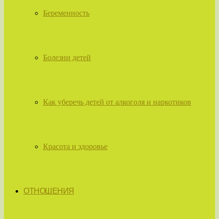
Беременность
Болезни детей
Как уберечь детей от алкоголя и наркотиков
Красота и здоровье
ОТНОШЕНИЯ