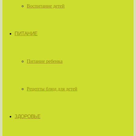
Воспитание детей
ПИТАНИЕ
Питание ребенка
Рецепты блюд для детей
ЗДОРОВЬЕ