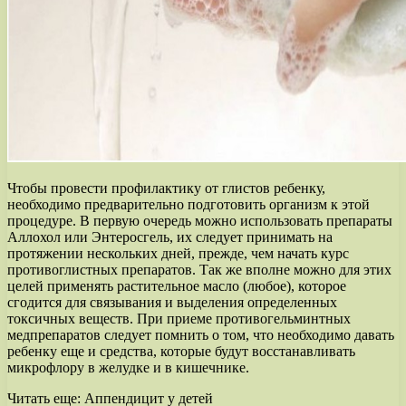
Чтобы провести профилактику от глистов ребенку,
необходимо предварительно подготовить организм к этой
процедуре. В первую очередь можно использовать препараты
Аллохол или Энтеросгель, их следует принимать на
протяжении нескольких дней, прежде, чем начать курс
противоглистных препаратов. Так же вполне можно для этих
целей применять растительное масло (любое), которое
сгодится для связывания и выделения определенных
токсичных веществ. При приеме противогельминтных
медпрепаратов следует помнить о том, что необходимо давать
ребенку еще и средства, которые будут восстанавливать
микрофлору в желудке и в кишечнике.
Читать еще:
Аппендицит у детей