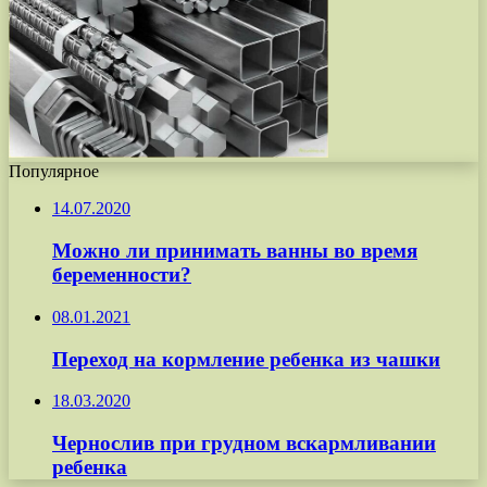
Популярное
14.07.2020
Можно ли принимать ванны во время
беременности?
08.01.2021
Переход на кормление ребенка из чашки
18.03.2020
Чернослив при грудном вскармливании
ребенка