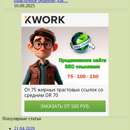
практичное решение для…
10.09.2025
Популярные статьи
21.04.2020