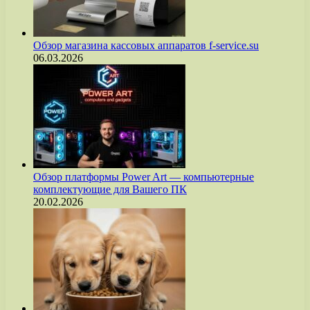
Обзор магазина кассовых аппаратов f-service.su
06.03.2026
Обзор платформы Power Art — компьютерные
комплектующие для Вашего ПК
20.02.2026