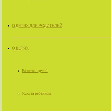
О ДЕТЯХ ДЛЯ РОДИТЕЛЕЙ
О ДЕТЯХ
Развитие детей
Уход за ребенком