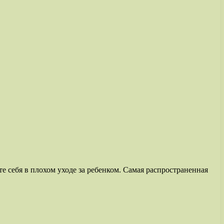
е себя в плохом уходе за ребенком. Самая распространенная