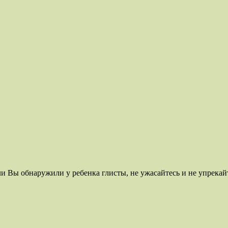
ли Вы обнаружили у ребенка глисты, не ужасайтесь и не упрекайт