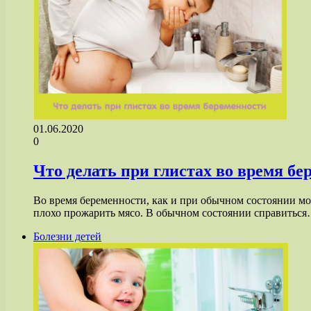
01.06.2020
0
Что делать при глистах во время бе
Во время беременности, как и при обычном состоянии мо
плохо прожарить мясо. В обычном состоянии справитьс
Болезни детей