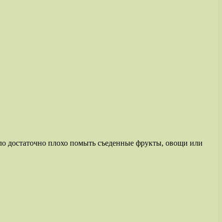
шло достаточно плохо помыть съеденные фрукты, овощи или