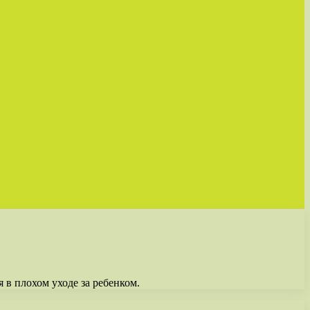
 в плохом уходе за ребенком.