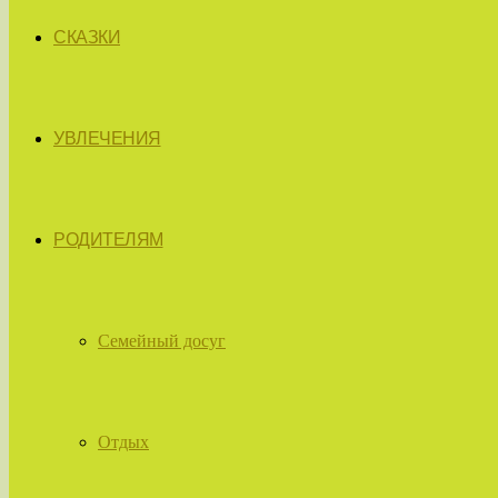
СКАЗКИ
УВЛЕЧЕНИЯ
РОДИТЕЛЯМ
Семейный досуг
Отдых