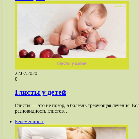
22.07.2020
0
Глисты у детей
Глисты — это не позор, а болезнь требующая лечения. Ес
разновидность глистов…
Беременность