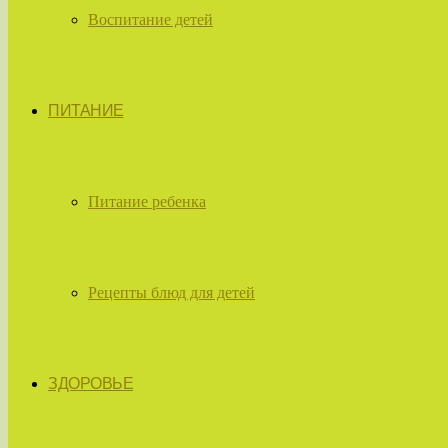
Воспитание детей
ПИТАНИЕ
Питание ребенка
Рецепты блюд для детей
ЗДОРОВЬЕ