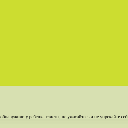
обнаружили у ребенка глисты, не ужасайтесь и не упрекайте себя