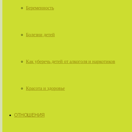
Беременность
Болезни детей
Как уберечь детей от алкоголя и наркотиков
Красота и здоровье
ОТНОШЕНИЯ