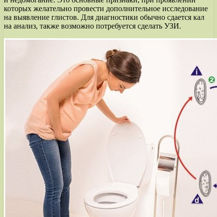
которых желательно провести дополнительное исследование
на выявление глистов. Для диагностики обычно сдается кал
на анализ, также возможно потребуется сделать УЗИ.