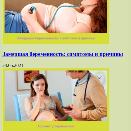
Замершая беременность: симптомы и причины
24.05.2021