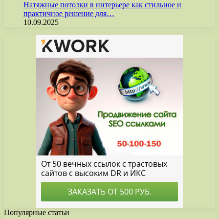
Натяжные потолки в интерьере как стильное и
практичное решение для…
10.09.2025
Популярные статьи