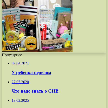
Популярное
07.04.2021
У ребенка перелом
27.05.2020
Что надо знать о GНВ
13.02.2025