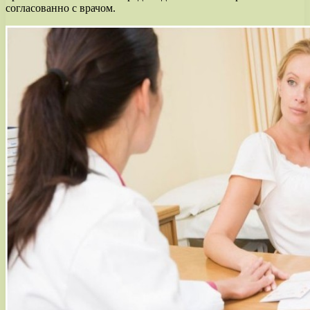
согласованно с врачом.