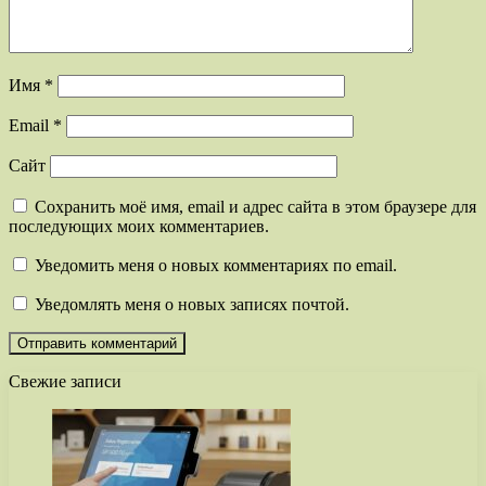
Имя
*
Email
*
Сайт
Сохранить моё имя, email и адрес сайта в этом браузере для
последующих моих комментариев.
Уведомить меня о новых комментариях по email.
Уведомлять меня о новых записях почтой.
Свежие записи