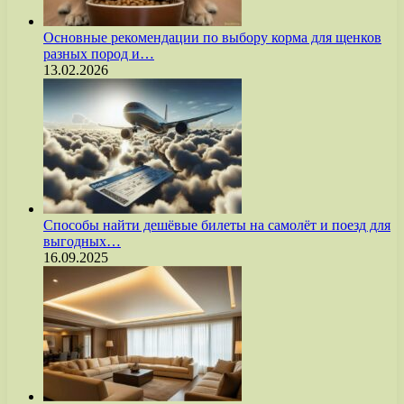
Основные рекомендации по выбору корма для щенков
разных пород и…
13.02.2026
Способы найти дешёвые билеты на самолёт и поезд для
выгодных…
16.09.2025