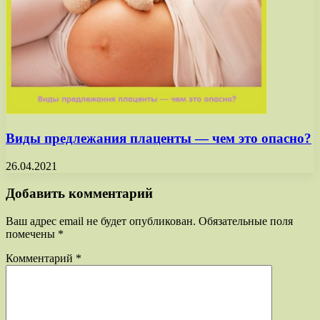
Виды предлежания плаценты — чем это опасно?
26.04.2021
Добавить комментарий
Ваш адрес email не будет опубликован.
Обязательные поля
помечены
*
Комментарий
*