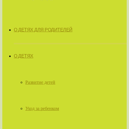
О ДЕТЯХ ДЛЯ РОДИТЕЛЕЙ
О ДЕТЯХ
Развитие детей
Уход за ребенком