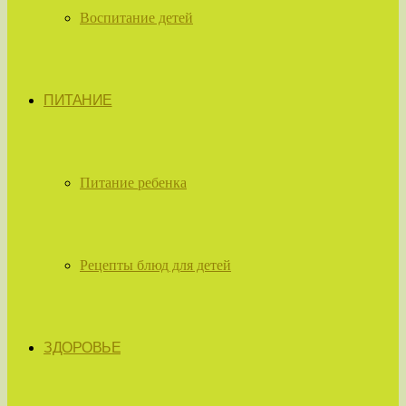
Воспитание детей
ПИТАНИЕ
Питание ребенка
Рецепты блюд для детей
ЗДОРОВЬЕ