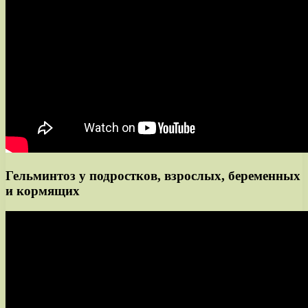
Гельминтоз у подростков, взрослых, беременных
и кормящих