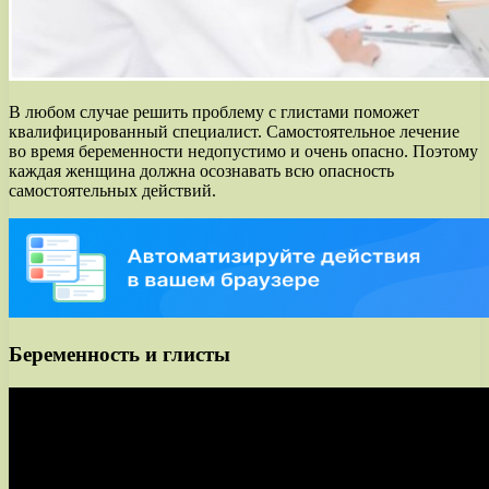
В любом случае решить проблему с глистами поможет
квалифицированный специалист. Самостоятельное лечение
во время беременности недопустимо и очень опасно. Поэтому
каждая женщина должна осознавать всю опасность
самостоятельных действий.
Беременность и глисты