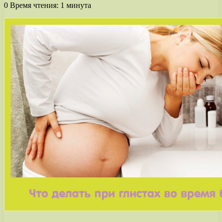
0
Время чтения: 1 минута