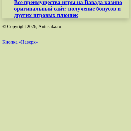
Все преимущества игры на Вавада казино
оригинальный сайт: получение бонусов и
других игровых плюшек
© Copyright 2026, Antushka.ru
Кнопка «Наверх»