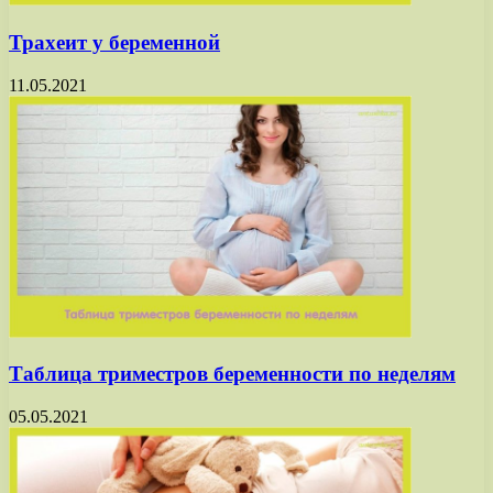
Трахеит у беременной
11.05.2021
Таблица триместров беременности по неделям
05.05.2021