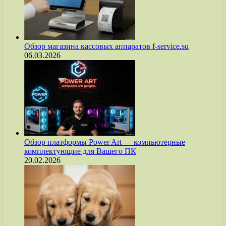
Обзор магазина кассовых аппаратов f-service.su
06.03.2026
Обзор платформы Power Art — компьютерные
комплектующие для Вашего ПК
20.02.2026