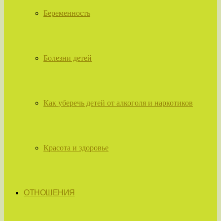
Беременность
Болезни детей
Как уберечь детей от алкоголя и наркотиков
Красота и здоровье
ОТНОШЕНИЯ