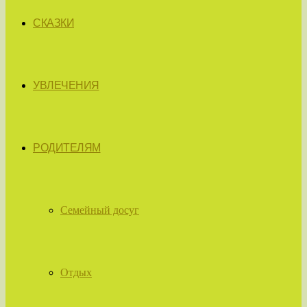
СКАЗКИ
УВЛЕЧЕНИЯ
РОДИТЕЛЯМ
Семейный досуг
Отдых