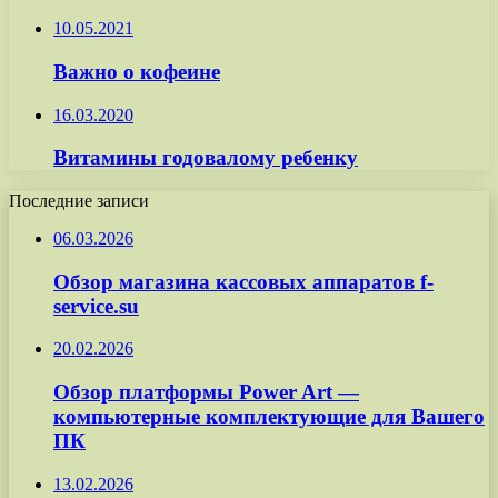
10.05.2021
Важно о кофеине
16.03.2020
Витамины годовалому ребенку
Последние записи
06.03.2026
Обзор магазина кассовых аппаратов f-
service.su
20.02.2026
Обзор платформы Power Art —
компьютерные комплектующие для Вашего
ПК
13.02.2026