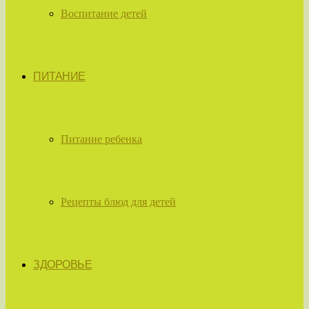
Воспитание детей
ПИТАНИЕ
Питание ребенка
Рецепты блюд для детей
ЗДОРОВЬЕ