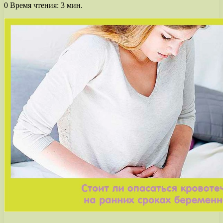
0
Время чтения: 3 мин.