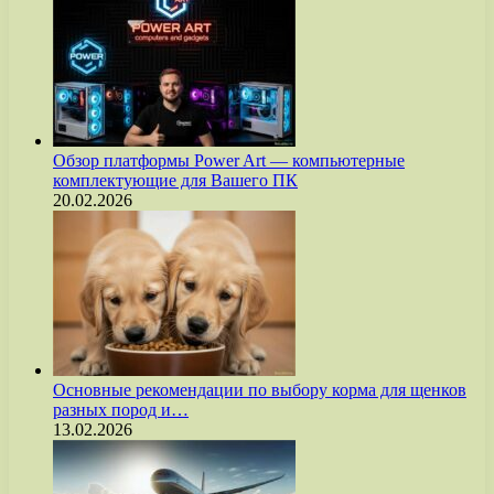
Обзор платформы Power Art — компьютерные
комплектующие для Вашего ПК
20.02.2026
Основные рекомендации по выбору корма для щенков
разных пород и…
13.02.2026