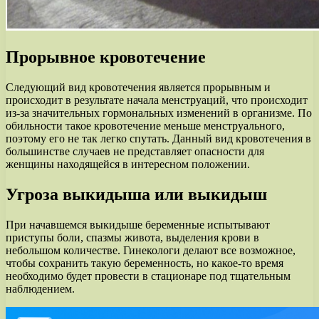
Прорывное кровотечение
Следующий вид кровотечения является прорывным и
происходит в результате начала менструаций, что происходит
из-за значительных гормональных изменений в организме. По
обильности такое кровотечение меньше менструального,
поэтому его не так легко спутать. Данный вид кровотечения в
большинстве случаев не представляет опасности для
женщины находящейся в интересном положении.
Угроза выкидыша или выкидыш
При начавшемся выкидыше беременные испытывают
приступы боли, спазмы живота, выделения крови в
небольшом количестве. Гинекологи делают все возможное,
чтобы сохранить такую беременность, но какое-то время
необходимо будет провести в стационаре под тщательным
наблюдением.