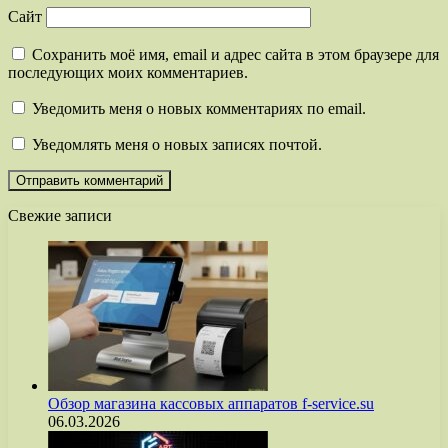
Сайт
Сохранить моё имя, email и адрес сайта в этом браузере для
последующих моих комментариев.
Уведомить меня о новых комментариях по email.
Уведомлять меня о новых записях почтой.
Свежие записи
Обзор магазина кассовых аппаратов f-service.su
06.03.2026