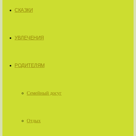
СКАЗКИ
УВЛЕЧЕНИЯ
РОДИТЕЛЯМ
Семейный досуг
Отдых