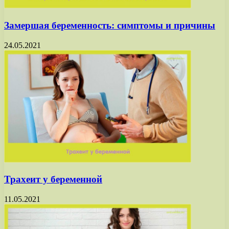
Замершая беременность: симптомы и причины
24.05.2021
Трахеит у беременной
11.05.2021