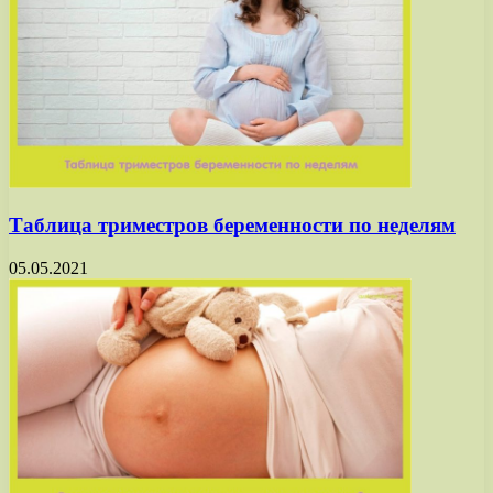
Таблица триместров беременности по неделям
05.05.2021