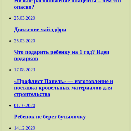
Низкое расположение плаценты – чем это
опасно?
25.03.2020
Движение чайлдфри
25.03.2020
Что подарить ребенку на 1 год? Идеи
подарков
17.08.2023
«Профлист Панель» — изготовление и
поставка кровельных материалов для
строительства
01.10.2020
Ребенок не берет бутылочку
14.12.2020