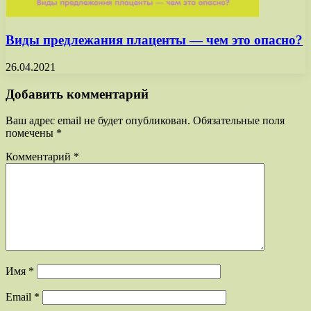
Виды предлежания плаценты — чем это опасно?
26.04.2021
Добавить комментарий
Ваш адрес email не будет опубликован.
Обязательные поля
помечены
*
Комментарий
*
Имя
*
Email
*