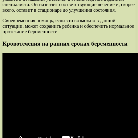
специалиста. Он назначит соответствующие лечение и, скорее
всего, оставит в стационаре до улучшения состояния.
Своевременная помощь, если это возможно в данной
ситуации, может сохранить ребенка и обеспечить нормальное
протекание беременности.
Кровотечения на ранних сроках беременности