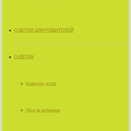
О ДЕТЯХ ДЛЯ РОДИТЕЛЕЙ
О ДЕТЯХ
Развитие детей
Уход за ребенком