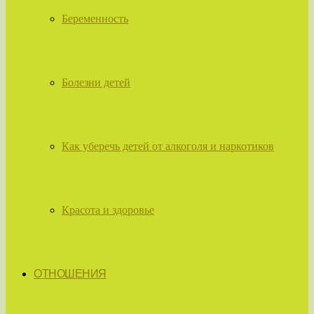
Беременность
Болезни детей
Как уберечь детей от алкоголя и наркотиков
Красота и здоровье
ОТНОШЕНИЯ