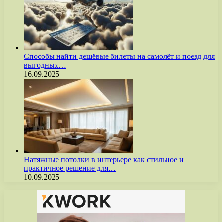
Способы найти дешёвые билеты на самолёт и поезд для
выгодных…
16.09.2025
Натяжные потолки в интерьере как стильное и
практичное решение для…
10.09.2025