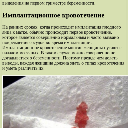
выделения на первом триместре беременности.
Имплантационное кровотечение
На ранних сроках, когда происходит имплантация плодного
яйца к матке, обычно происходит первое кровотечение,
которое является совершенно нормальным и часто вызвано
повреждения сосудов во время имплантации.
Имплантационное кровотечение многие женщины путают с
началом месячных. В таком случае можно совершенно не
догадываться о беременности. Поэтому прежде чем делать
выводы, каждая женщина должна знать о типах кровотечения
и уметь различать их.