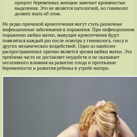
процент беременных женщин замечает кровянистые
выделения. Это не является патологией, но гинеколог
должен знать об этом.
Не редко причиной кровотечения могут стать различные
инфекционные заболевания и поражения. При инфекционном
поражении шейки матки, мажущие кровотечения будут
появляться каждый раз после осмотра у гинеколога, секса и
других механических воздействий. Одно из наиболее
распространенных причин является эрозия шейки матки. Эта
проблема часто не доставляет неудобств и не оказывает
негативного влияния на развитие плода и протекание
беременности и развития ребенка в утробе матери.