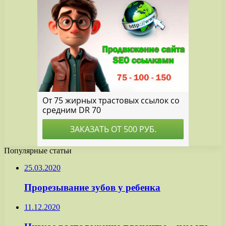
Популярные статьи
25.03.2020
Прорезывание зубов у ребенка
11.12.2020