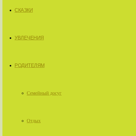
СКАЗКИ
УВЛЕЧЕНИЯ
РОДИТЕЛЯМ
Семейный досуг
Отдых