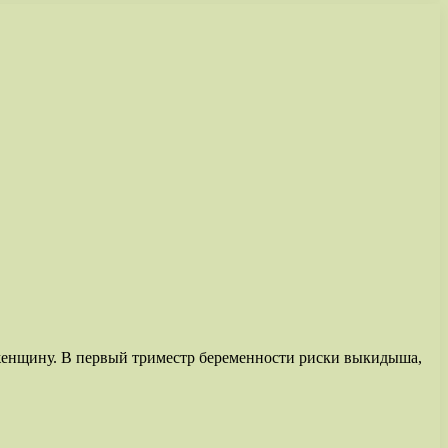
 женщину. В первый триместр беременности риски выкидыша,