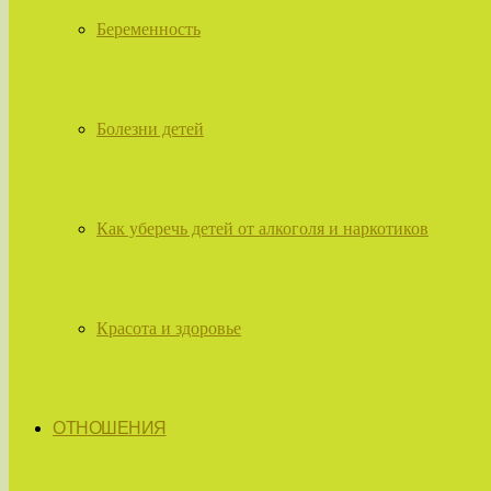
Беременность
Болезни детей
Как уберечь детей от алкоголя и наркотиков
Красота и здоровье
ОТНОШЕНИЯ