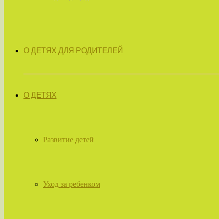
О ДЕТЯХ ДЛЯ РОДИТЕЛЕЙ
О ДЕТЯХ
Развитие детей
Уход за ребенком