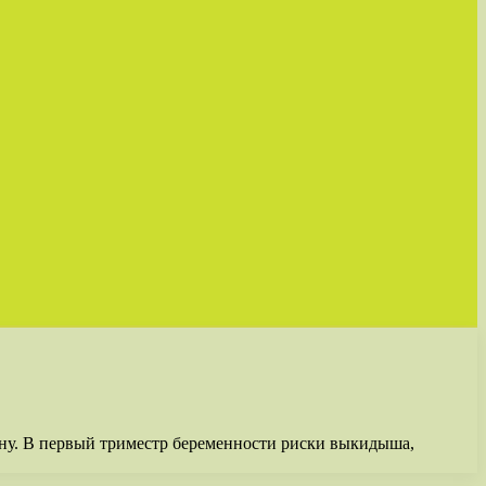
ну. В первый триместр беременности риски выкидыша,