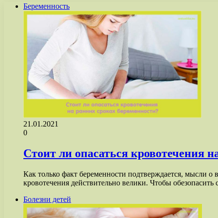
Беременность
21.01.2021
0
Стоит ли опасаться кровотечения н
Как только факт беременности подтверждается, мысли о
кровотечения действительно велики. Чтобы обезопасить 
Болезни детей