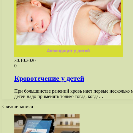
30.10.2020
0
Кровотечение у детей
При большинстве ранений кровь идет первые несколько 
детей надо применять только тогда, когда…
Свежие записи