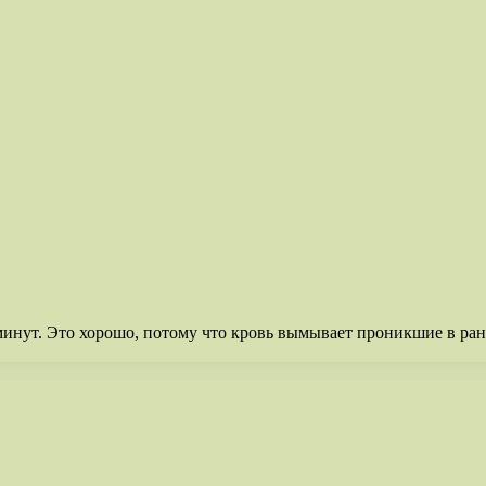
минут. Это хорошо, потому что кровь вымывает проникшие в ран