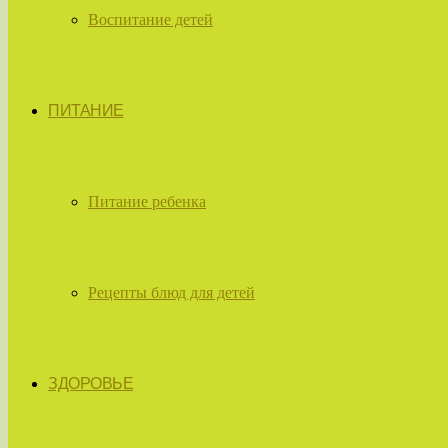
Воспитание детей
ПИТАНИЕ
Питание ребенка
Рецепты блюд для детей
ЗДОРОВЬЕ