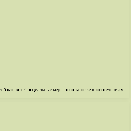
у бактерии. Специальные меры по остановке кровотечения у