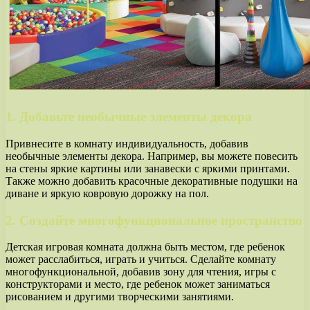
1. Добавьте необычные элементы декора
Привнесите в комнату индивидуальность, добавив
необычные элементы декора. Например, вы можете повесить
на стены яркие картины или занавески с яркими принтами.
Также можно добавить красочные декоративные подушки на
диване и яркую ковровую дорожку на пол.
2. Создайте многофункциональное пространство
Детская игровая комната должна быть местом, где ребенок
может расслабиться, играть и учиться. Сделайте комнату
многофункциональной, добавив зону для чтения, игры с
конструкторами и место, где ребенок может заниматься
рисованием и другими творческими занятиями.