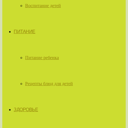
Воспитание детей
ПИТАНИЕ
Питание ребенка
Рецепты блюд для детей
ЗДОРОВЬЕ