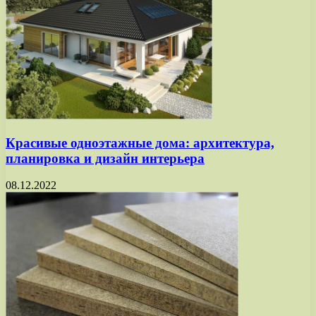
Красивые одноэтажные дома: архитектура,
планировка и дизайн интерьера
08.12.2022