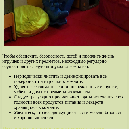
Чтобы обеспечить безопасность детей и продлить жизнь
игрушек и других предметов, необходимо регулярно
осуществлять следующий уход за комнатой:
Периодически чистить и дезинфицировать все
поверхности и игрушки в комнате.
Удалять все сломанные или поврежденные игрушки,
мебель и другие предметы из комнаты.
Следует регулярно просматривать даты истечения срока
годности всех продуктов питания и лекарств,
хранящихся в комнате.
Убедитесь, что все движущиеся части мебели безопасны
и хорошо закреплены.
Что делать в случае несчастного случая: