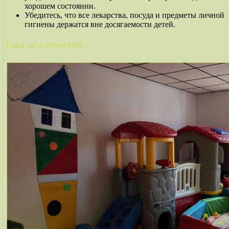
хорошем состоянии.
Убедитесь, что все лекарства, посуда и предметы личной
гигиены держатся вне досягаемости детей.
Уход за комнатой: