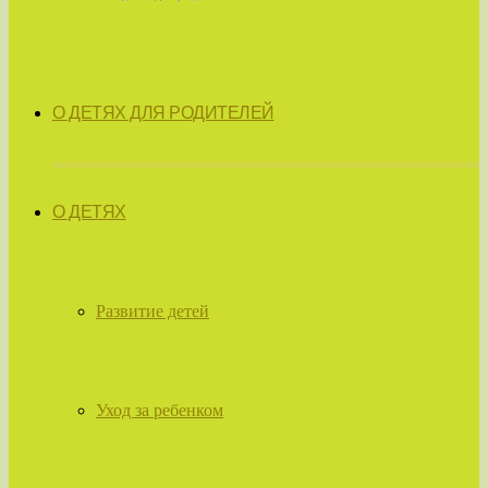
О ДЕТЯХ ДЛЯ РОДИТЕЛЕЙ
О ДЕТЯХ
Развитие детей
Уход за ребенком