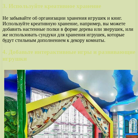
3. Используйте креативное хранение
Не забывайте об организации хранения игрушек и книг.
Используйте креативную хранение, например, вы можете
добавить настенные полки в форме дерева или зверушек, или
же использовать сундуки для хранения игрушек, которые
будут стильным дополнением к декору комнаты.
4. Добавьте интерактивные игры и развивающие
игрушки