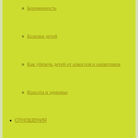
Беременность
Болезни детей
Как уберечь детей от алкоголя и наркотиков
Красота и здоровье
ОТНОШЕНИЯ