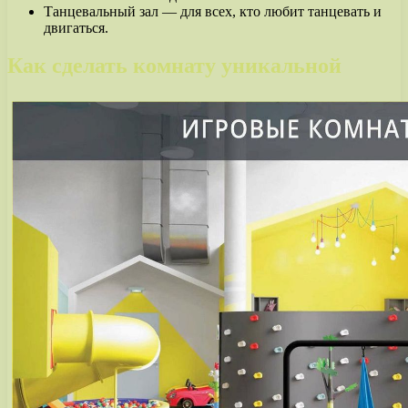
Танцевальный зал — для всех, кто любит танцевать и
двигаться.
Как сделать комнату уникальной