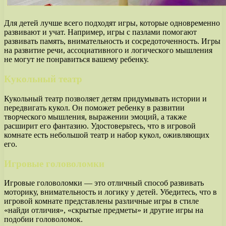
Для детей лучше всего подходят игры, которые одновременно
развивают и учат. Например, игры с пазлами помогают
развивать память, внимательность и сосредоточенность. Игры
на развитие речи, ассоциативного и логического мышления
не могут не понравиться вашему ребенку.
Кукольный театр
Кукольный театр позволяет детям придумывать истории и
передвигать кукол. Он поможет ребенку в развитии
творческого мышления, выражении эмоций, а также
расширит его фантазию. Удостоверьтесь, что в игровой
комнате есть небольшой театр и набор кукол, оживляющих
его.
Игровые головоломки
Игровые головоломки — это отличный способ развивать
моторику, внимательность и логику у детей. Убедитесь, что в
игровой комнате представлены различные игры в стиле
«найди отличия», «скрытые предметы» и другие игры на
подобии головоломок.