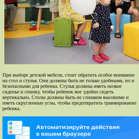
При выборе детской мебели, стоит обратить особое внимание
на стол и стулья. Они должны быть не только удобными, но и
безопасными для ребенка. Стулья должны иметь низкое
сиденье и спинку, чтобы ребенок мог удобно сидеть
вертикально. Столы должны быть не слишком высокими и
иметь скругленные углы, чтобы предотвратить травмирование
ребенка.