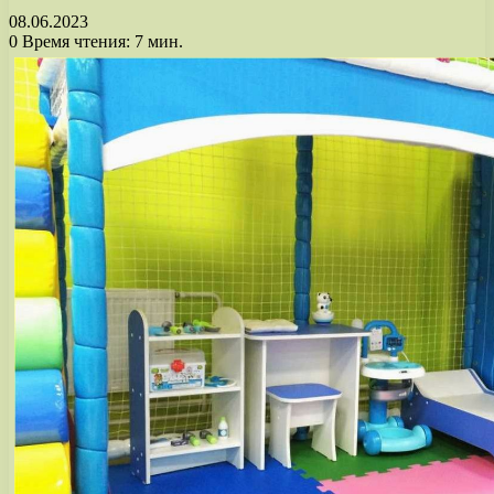
08.06.2023
0
Время чтения: 7 мин.