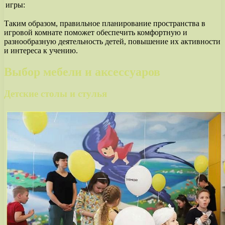
игры:
Таким образом, правильное планирование пространства в
игровой комнате поможет обеспечить комфортную и
разнообразную деятельность детей, повышение их активности
и интереса к учению.
Выбор мебели и аксессуаров
Детские столы и стулья