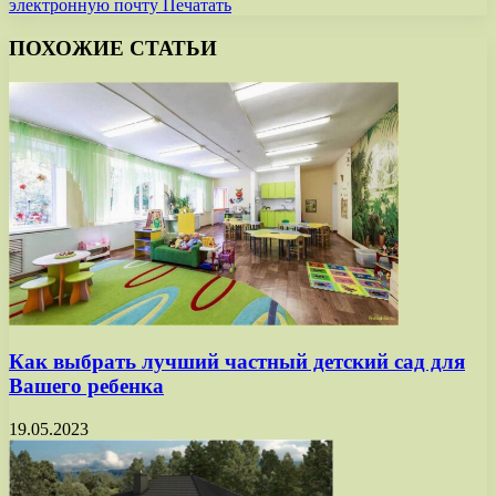
электронную почту
Печатать
ПОХОЖИЕ СТАТЬИ
Как выбрать лучший частный детский сад для
Вашего ребенка
19.05.2023