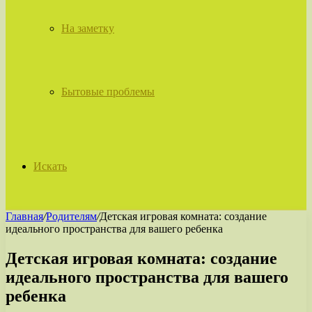
На заметку
Бытовые проблемы
Искать
Главная
/
Родителям
/
Детская игровая комната: создание
идеального пространства для вашего ребенка
Детская игровая комната: создание
идеального пространства для вашего
ребенка