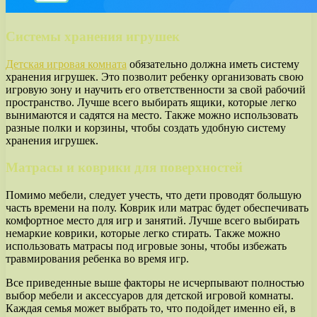
Системы хранения игрушек
Детская игровая комната
обязательно должна иметь систему
хранения игрушек. Это позволит ребенку организовать свою
игровую зону и научить его ответственности за свой рабочий
пространство. Лучше всего выбирать ящики, которые легко
вынимаются и садятся на место. Также можно использовать
разные полки и корзины, чтобы создать удобную систему
хранения игрушек.
Матрасы и коврики для поверхностей
Помимо мебели, следует учесть, что дети проводят большую
часть времени на полу. Коврик или матрас будет обеспечивать
комфортное место для игр и занятий. Лучше всего выбирать
немаркие коврики, которые легко стирать. Также можно
использовать матрасы под игровые зоны, чтобы избежать
травмирования ребенка во время игр.
Все приведенные выше факторы не исчерпывают полностью
выбор мебели и аксессуаров для детской игровой комнаты.
Каждая семья может выбрать то, что подойдет именно ей, в