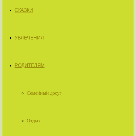
СКАЗКИ
УВЛЕЧЕНИЯ
РОДИТЕЛЯМ
Семейный досуг
Отдых