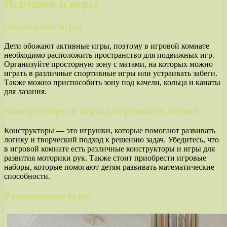
Игрушки и игры
Подвижные игры
Дети обожают активные игры, поэтому в игровой комнате
необходимо расположить пространство для подвижных игр.
Организуйте просторную зону с матами, на которых можно
играть в различные спортивные игры или устраивать забеги.
Также можно приспособить зону под качели, кольца и канаты
для лазания.
Конструкторы и игры для развития логики
Конструкторы — это игрушки, которые помогают развивать
логику и творческий подход к решению задач. Убедитесь, что
в игровой комнате есть различные конструкторы и игры для
развития моторики рук. Также стоит приобрести игровые
наборы, которые помогают детям развивать математические
способности.
Развивающие игры