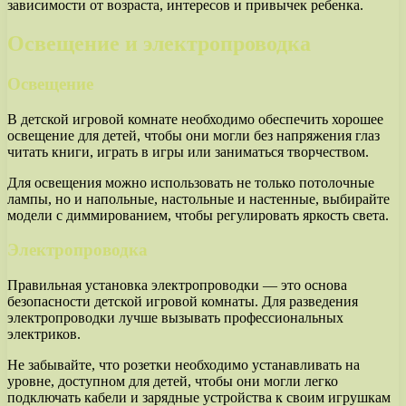
зависимости от возраста, интересов и привычек ребенка.
Освещение и электропроводка
Освещение
В детской игровой комнате необходимо обеспечить хорошее
освещение для детей, чтобы они могли без напряжения глаз
читать книги, играть в игры или заниматься творчеством.
Для освещения можно использовать не только потолочные
лампы, но и напольные, настольные и настенные, выбирайте
модели с диммированием, чтобы регулировать яркость света.
Электропроводка
Правильная установка электропроводки — это основа
безопасности детской игровой комнаты. Для разведения
электропроводки лучше вызывать профессиональных
электриков.
Не забывайте, что розетки необходимо устанавливать на
уровне, доступном для детей, чтобы они могли легко
подключать кабели и зарядные устройства к своим игрушкам