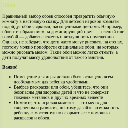
Обои
Правильный выбор обоев способен превратить обычную
комнату в настоящую сказку. Для детской игровой комнаты
подойдут обои с яркими, насыщенными цветами. Например,
обои с изображением на доминирующий цвет — зеленый или
голубой — добавят свежесть и воздушность помещению.
Однако, не забудьте, что дети часто могут рисовать на стенах,
поэтому можно приобрести специальные обои, на которых
можно рисовать мелом. Такие обои можно легко отмыть, а
дети получат массу удовольствия от такого занятия.
Важно!
Помещение для игры должно быть оснащено всем
необходимым для ребенка удобствами.
Выбрав раскраски или обои, убедитесь, что они
безопасны для здоровья детей и что не содержат
тяжелых металлов и других вредных веществ.
Помните, что игровая комната — это место для
творчества и развития, поэтому давайте возможность
ребенку самостоятельно оформить ее с помощью
раскрасок и обоев.