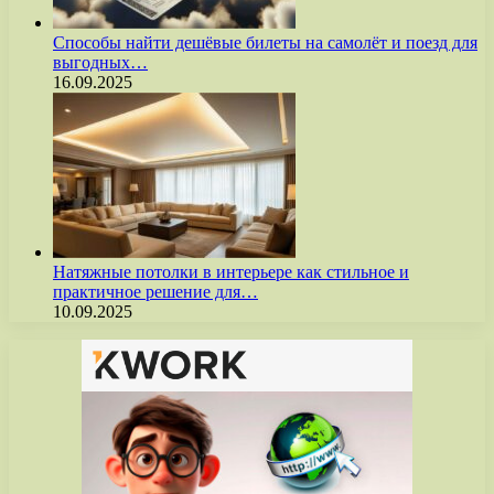
Способы найти дешёвые билеты на самолёт и поезд для
выгодных…
16.09.2025
Натяжные потолки в интерьере как стильное и
практичное решение для…
10.09.2025