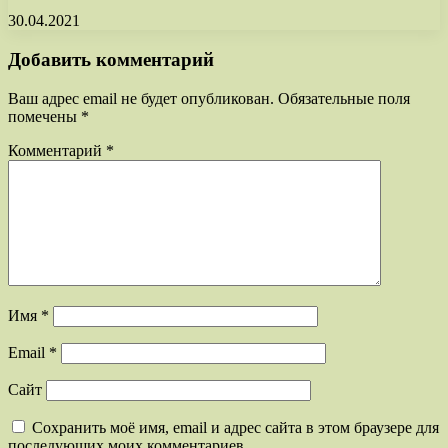
30.04.2021
Добавить комментарий
Ваш адрес email не будет опубликован.
Обязательные поля
помечены
*
Комментарий
*
Имя
*
Email
*
Сайт
Сохранить моё имя, email и адрес сайта в этом браузере для
последующих моих комментариев.