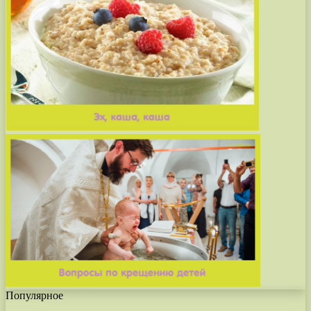
Популярное