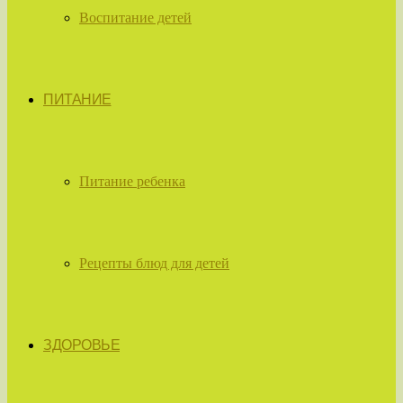
Воспитание детей
ПИТАНИЕ
Питание ребенка
Рецепты блюд для детей
ЗДОРОВЬЕ