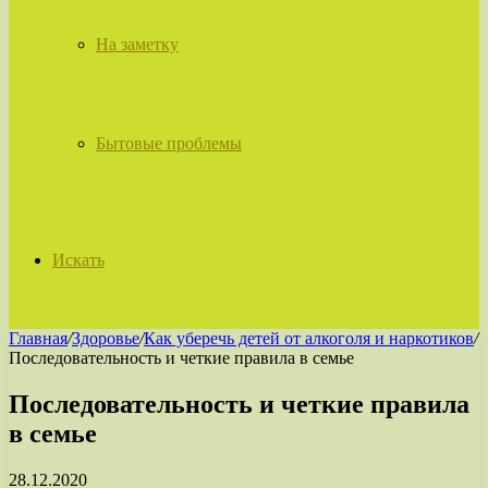
На заметку
Бытовые проблемы
Искать
Главная
/
Здоровье
/
Как уберечь детей от алкоголя и наркотиков
/
Последовательность и четкие правила в семье
Последовательность и четкие правила
в семье
28.12.2020