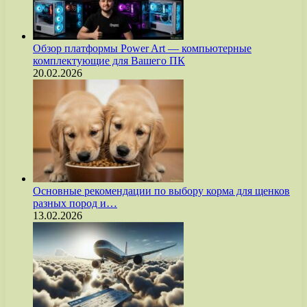
Обзор платформы Power Art — компьютерные
комплектующие для Вашего ПК
20.02.2026
Основные рекомендации по выбору корма для щенков
разных пород и…
13.02.2026