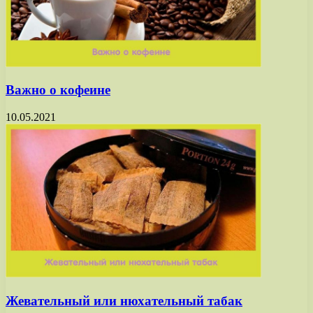
Важно о кофеине
10.05.2021
Жевательный или нюхательный табак