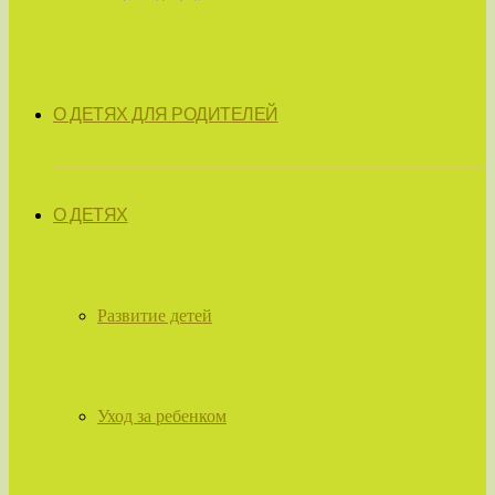
О ДЕТЯХ ДЛЯ РОДИТЕЛЕЙ
О ДЕТЯХ
Развитие детей
Уход за ребенком