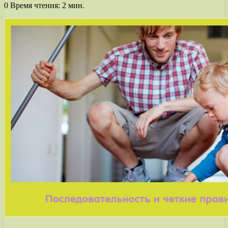
0
Время чтения: 2 мин.