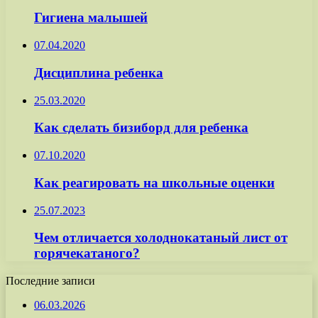
Гигиена малышей
07.04.2020
Дисциплина ребенка
25.03.2020
Как сделать бизиборд для ребенка
07.10.2020
Как реагировать на школьные оценки
25.07.2023
Чем отличается холоднокатаный лист от
горячекатаного?
Последние записи
06.03.2026