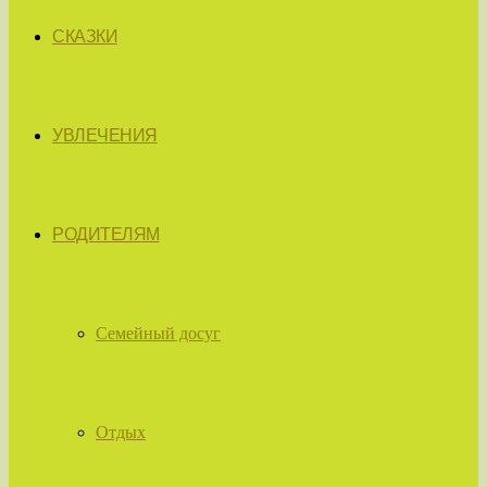
СКАЗКИ
УВЛЕЧЕНИЯ
РОДИТЕЛЯМ
Семейный досуг
Отдых