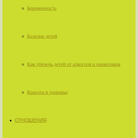
Беременность
Болезни детей
Как уберечь детей от алкоголя и наркотиков
Красота и здоровье
ОТНОШЕНИЯ