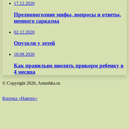
17.12.2020
Предновогодние мифы, вопросы и ответы,
немного сарказма
02.12.2020
Опухоли у детей
18.08.2020
Как правильно вводить прикорм ребенку в
4 месяца
© Copyright 2026, Antushka.ru
Кнопка «Наверх»