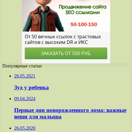
Популярные статьи
26.05.2021
Зуд у ребенка
09.04.2024
Первые дни новорожденного дома: важные
вещи для малыша
26.05.2020