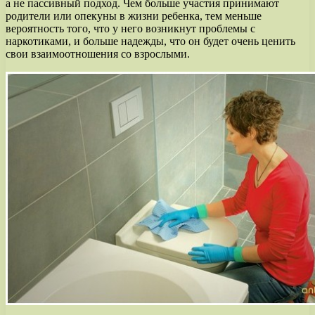
а не пассивный подход. Чем больше участия принимают
родители или опекуны в жизни ребенка, тем меньше
вероятность того, что у него возникнут проблемы с
наркотиками, и больше надежды, что он будет очень ценить
свои взаимоотношения со взрослыми.