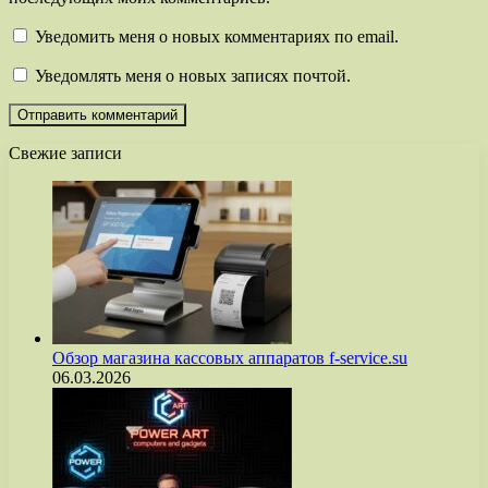
Уведомить меня о новых комментариях по email.
Уведомлять меня о новых записях почтой.
Свежие записи
Обзор магазина кассовых аппаратов f-service.su
06.03.2026