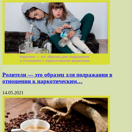
Родители — это образец для подражания в
отношении к наркотическим…
14.05.2021