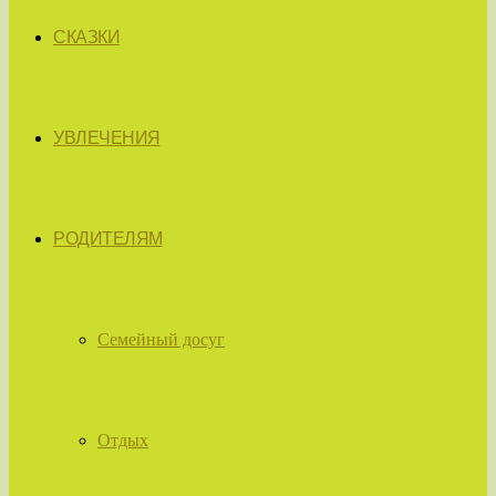
СКАЗКИ
УВЛЕЧЕНИЯ
РОДИТЕЛЯМ
Семейный досуг
Отдых