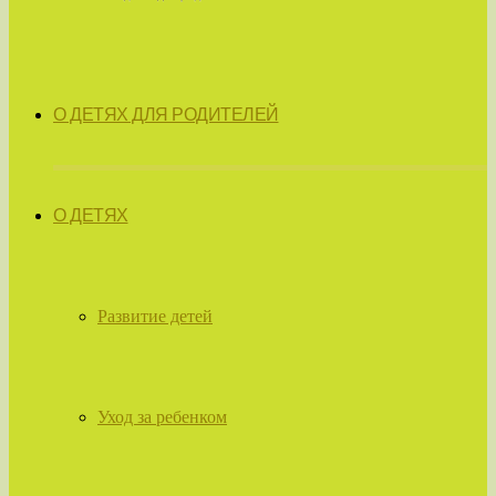
О ДЕТЯХ ДЛЯ РОДИТЕЛЕЙ
О ДЕТЯХ
Развитие детей
Уход за ребенком