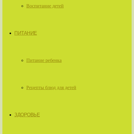
Воспитание детей
ПИТАНИЕ
Питание ребенка
Рецепты блюд для детей
ЗДОРОВЬЕ