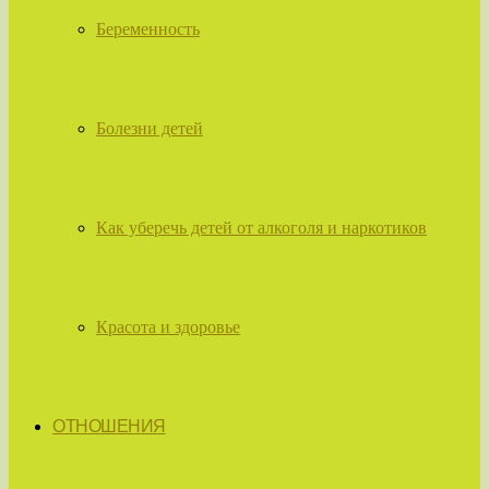
Беременность
Болезни детей
Как уберечь детей от алкоголя и наркотиков
Красота и здоровье
ОТНОШЕНИЯ