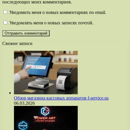
последующих моих комментариев.
Уведомить меня о новых комментариях по email.
Уведомлять меня о новых записях почтой.
Свежие записи
Обзор магазина кассовых аппаратов f-service.su
06.03.2026