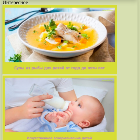
Интересное