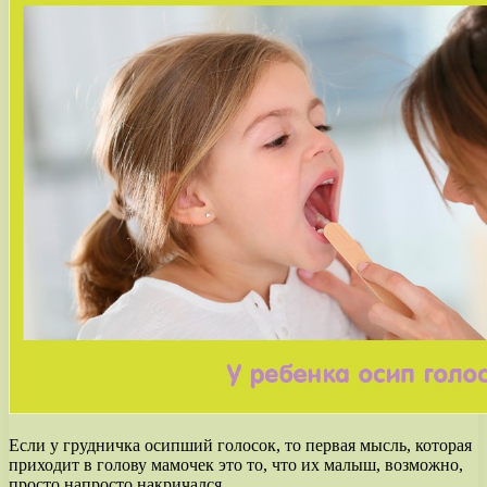
Если у грудничка осипший голосок, то первая мысль, которая
приходит в голову мамочек это то, что их малыш, возможно,
просто напросто накричался.