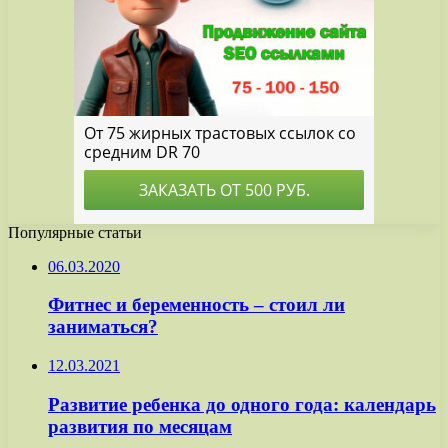
Популярные статьи
06.03.2020
Фитнес и беременность – стоил ли
заниматься?
12.03.2021
Развитие ребенка до одного года: календарь
развития по месяцам