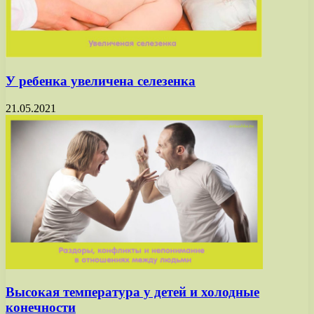
У ребенка увеличена селезенка
21.05.2021
Высокая температура у детей и холодные
конечности