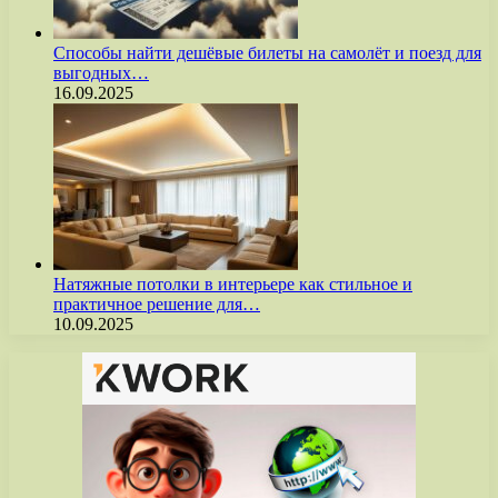
Способы найти дешёвые билеты на самолёт и поезд для
выгодных…
16.09.2025
Натяжные потолки в интерьере как стильное и
практичное решение для…
10.09.2025