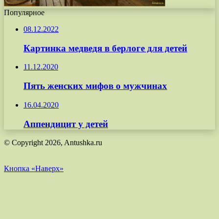
Популярное
08.12.2022
Картинка медведя в берлоге для детей
11.12.2020
Пять женских мифов о мужчинах
16.04.2020
Аппендицит у детей
© Copyright 2026, Antushka.ru
Кнопка «Наверх»