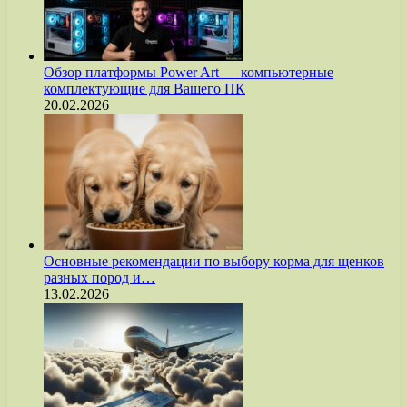
Обзор платформы Power Art — компьютерные
комплектующие для Вашего ПК
20.02.2026
Основные рекомендации по выбору корма для щенков
разных пород и…
13.02.2026