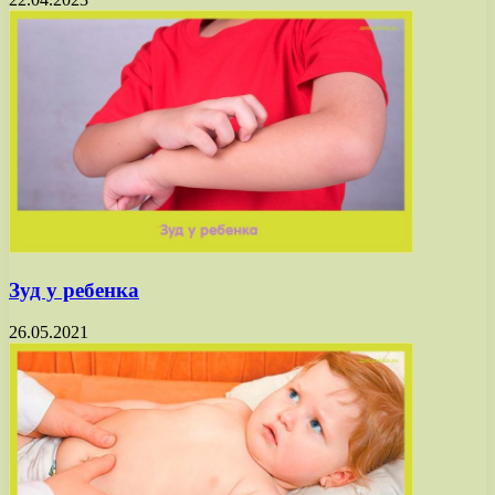
Зуд у ребенка
26.05.2021