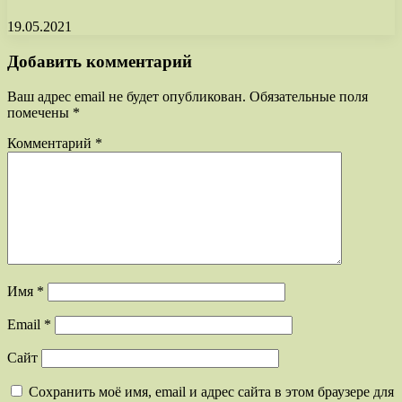
19.05.2021
Добавить комментарий
Ваш адрес email не будет опубликован.
Обязательные поля
помечены
*
Комментарий
*
Имя
*
Email
*
Сайт
Сохранить моё имя, email и адрес сайта в этом браузере для