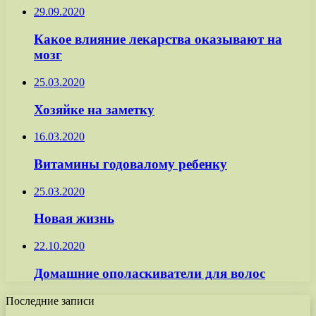
29.09.2020
Какое влияние лекарства оказывают на
мозг
25.03.2020
Хозяйке на заметку
16.03.2020
Витамины годовалому ребенку
25.03.2020
Новая жизнь
22.10.2020
Домашние ополаскиватели для волос
Последние записи