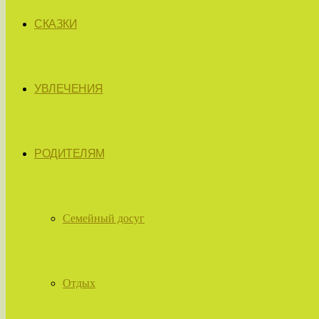
СКАЗКИ
УВЛЕЧЕНИЯ
РОДИТЕЛЯМ
Семейный досуг
Отдых