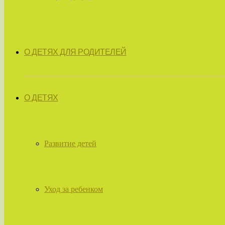
О ДЕТЯХ ДЛЯ РОДИТЕЛЕЙ
О ДЕТЯХ
Развитие детей
Уход за ребенком