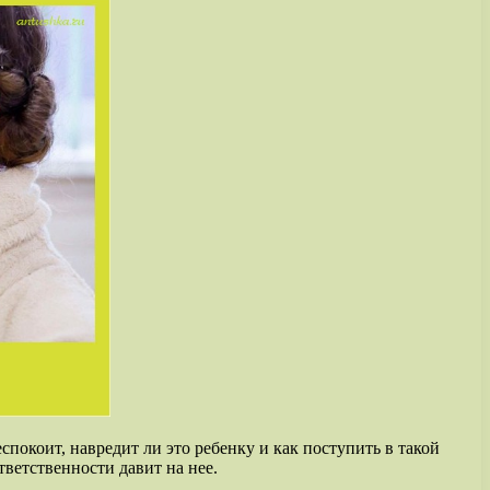
покоит, навредит ли это ребенку и как поступить в такой
ответственности давит на нее.