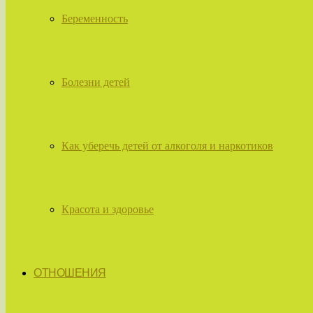
Беременность
Болезни детей
Как уберечь детей от алкоголя и наркотиков
Красота и здоровье
ОТНОШЕНИЯ