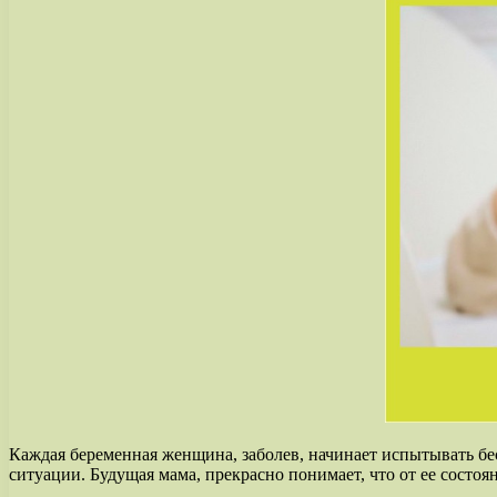
Каждая беременная женщина, заболев, начинает испытывать бесп
ситуации. Будущая мама, прекрасно понимает, что от ее состоян