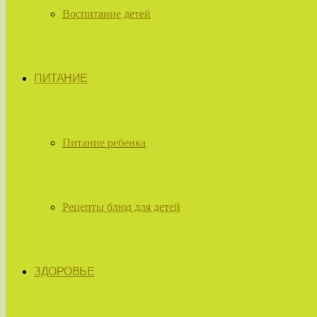
Воспитание детей
ПИТАНИЕ
Питание ребенка
Рецепты блюд для детей
ЗДОРОВЬЕ