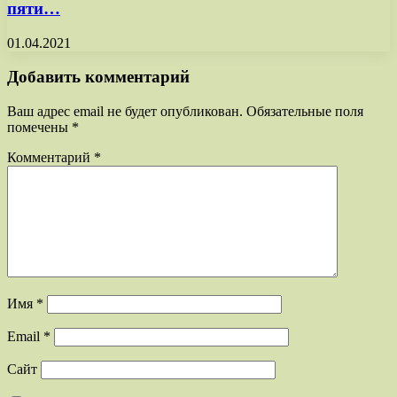
пяти…
01.04.2021
Добавить комментарий
Ваш адрес email не будет опубликован.
Обязательные поля
помечены
*
Комментарий
*
Имя
*
Email
*
Сайт