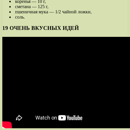
коренья — 10 г,
сметана — 125 г,
пшеничная мука — 1/2 чайной ложки,
соль.
19 ОЧЕНЬ ВКУСНЫХ ИДЕЙ