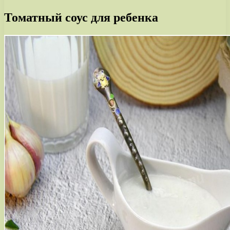
Томатный соус для ребенка