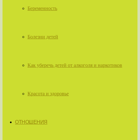
Беременность
Болезни детей
Как уберечь детей от алкоголя и наркотиков
Красота и здоровье
ОТНОШЕНИЯ