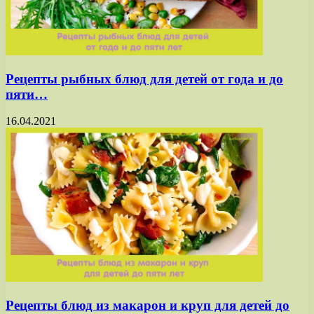
Рецепты рыбных блюд для детей от года и до
пяти…
16.04.2021
Рецепты блюд из макарон и круп для детей до