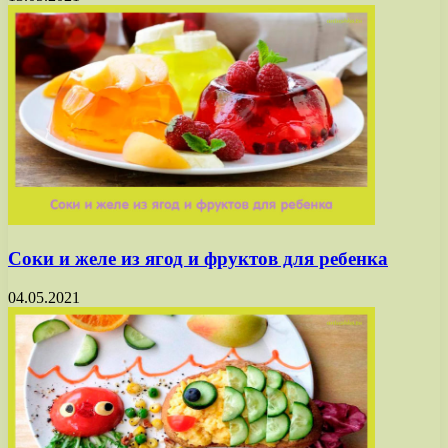
Соки и желе из ягод и фруктов для ребенка
04.05.2021