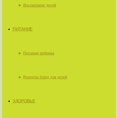
Воспитание детей
ПИТАНИЕ
Питание ребенка
Рецепты блюд для детей
ЗДОРОВЬЕ