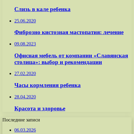
Слизь в кале ребенка
25.06.2020
Фиброзно кистозная мастопатия: лечение
09.08.2023
Офисная мебель от компании «Славянская
столица»: выбор и рекомендации
27.02.2020
Часы кормления ребенка
28.04.2020
Красота и здоровье
Последние записи
06.03.2026