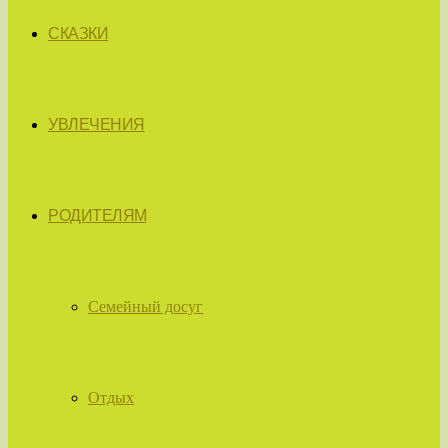
СКАЗКИ
УВЛЕЧЕНИЯ
РОДИТЕЛЯМ
Семейный досуг
Отдых