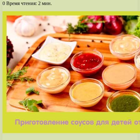
0
Время чтения: 2 мин.