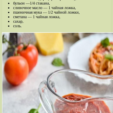
бульон —1/4 стакана,
сливочное масло — 1 чайная ложка,
пшеничная мука — 1/2 чайной ложки,
сметана — 1 чайная ложка,
сахар,
соль.