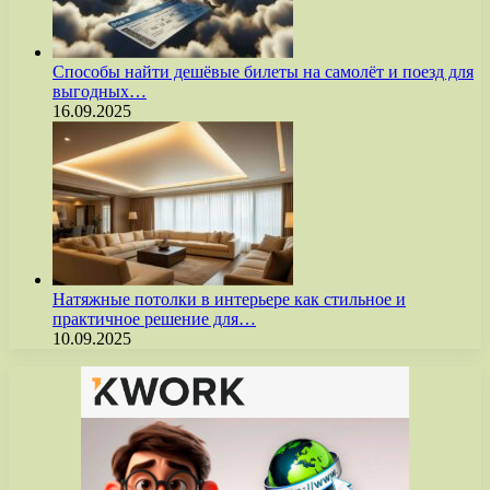
Способы найти дешёвые билеты на самолёт и поезд для
выгодных…
16.09.2025
Натяжные потолки в интерьере как стильное и
практичное решение для…
10.09.2025