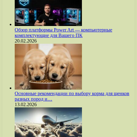
Обзор платформы Power Art — компьютерные
комплектующие для Вашего ПК
20.02.2026
Основные рекомендации по выбору корма для щенков
разных пород и…
13.02.2026