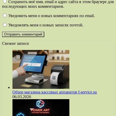
Сохранить моё имя, email и адрес сайта в этом браузере для
последующих моих комментариев.
Уведомить меня о новых комментариях по email.
Уведомлять меня о новых записях почтой.
Свежие записи
Обзор магазина кассовых аппаратов f-service.su
06.03.2026