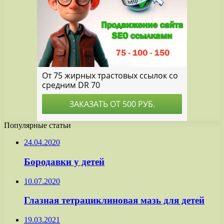
Популярные статьи
24.04.2020
Бородавки у детей
10.07.2020
Глазная тетрациклиновая мазь для детей
19.03.2021