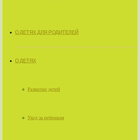
О ДЕТЯХ ДЛЯ РОДИТЕЛЕЙ
О ДЕТЯХ
Развитие детей
Уход за ребенком