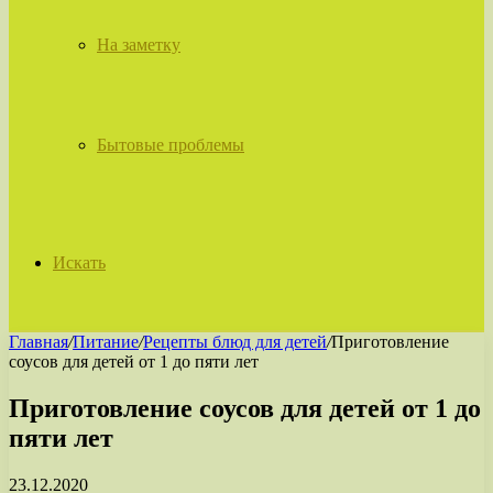
На заметку
Бытовые проблемы
Искать
Главная
/
Питание
/
Рецепты блюд для детей
/
Приготовление
соусов для детей от 1 до пяти лет
Приготовление соусов для детей от 1 до
пяти лет
23.12.2020