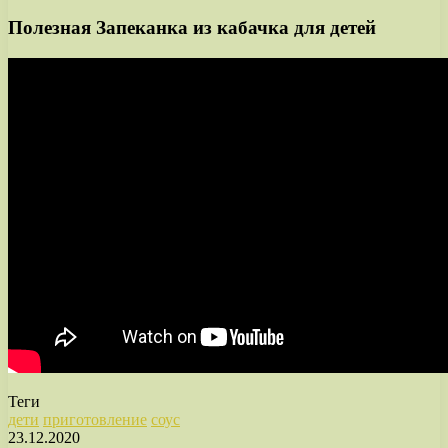
Полезная Запеканка из кабачка для детей
Теги
дети
приготовление
соус
23.12.2020